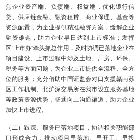
焦企业资产端、负债端、权益端，优化银行信
贷、供应链金融、融资租赁、商业保理、基金等
资源配置，为企业提供精准融资方案，缓解企业
融资难题，助力企业早日达到上市标准；发挥
区“上市办”牵头抓总作用，及时协调已落地企业在
项目建设、上市过程中涉及土地、厂房、环保、
税务等方面问题，为企业上市提供全流程、全方
位的服务；充分借助中国证监会对口支援赣南苏
区工作机制、北沪深交易所在我市设立服务基地
等政策资源优势，畅通向上沟通渠道，助力企业
加快上市进程。
（二）跟踪、服务已落地项目，协调相关职能部
门形成合力，推动项目早落地、早开工、早投