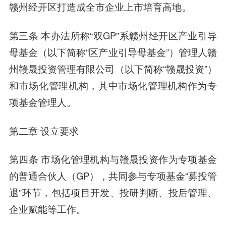
赣州经开区打造成全市企业上市培育高地。
第三条 本办法所称“双GP”系赣州经开区产业引导
母基金（以下简称“区产业引导母基金”）管理人赣
州赣晟投资管理有限公司（以下简称“赣晟投资”）
和市场化管理机构，其中市场化管理机构作为专
项基金管理人。
第二章 设立要求
第四条 市场化管理机构与赣晟投资作为专项基金
的普通合伙人（GP），共同参与专项基金“募投管
退”环节，包括项目开发、投研判断、投后管理、
企业赋能等工作。