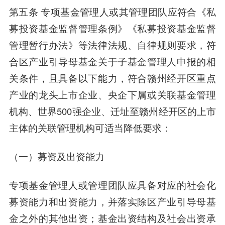
第五条 专项基金管理人或其管理团队应符合《私
募投资基金监督管理条例》《私募投资基金监督
管理暂行办法》等法律法规、自律规则要求，符
合区产业引导母基金关于子基金管理人申报的相
关条件，且具备以下能力，符合赣州经开区重点
产业的龙头上市企业、央企下属或关联基金管理
机构、世界500强企业、迁址至赣州经开区的上市
主体的关联管理机构可适当降低要求：
（一）募资及出资能力
专项基金管理人或管理团队应具备对应的社会化
募资能力和出资能力，并落实除区产业引导母基
金之外的其他出资；基金出资结构及社会出资承