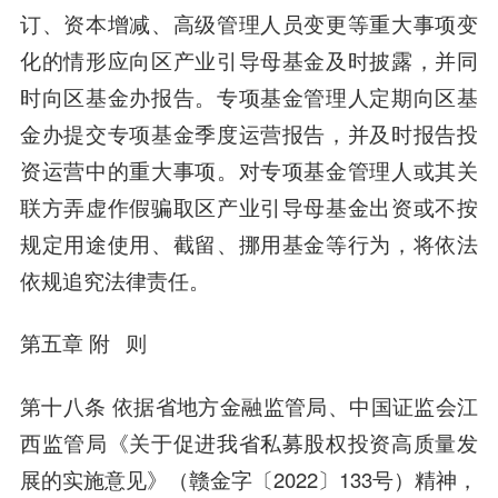
订、资本增减、高级管理人员变更等重大事项变
化的情形应向区产业引导母基金及时披露，并同
时向区基金办报告。专项基金管理人定期向区基
金办提交专项基金季度运营报告，并及时报告投
资运营中的重大事项。对专项基金管理人或其关
联方弄虚作假骗取区产业引导母基金出资或不按
规定用途使用、截留、挪用基金等行为，将依法
依规追究法律责任。
第五章 附 则
第十八条 依据省地方金融监管局、中国证监会江
西监管局《关于促进我省私募股权投资高质量发
展的实施意见》（赣金字〔2022〕133号）精神，