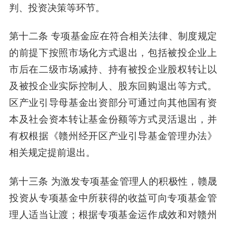
判、投资决策等环节。
第十二条 专项基金应在符合相关法律、制度规定
的前提下按照市场化方式退出，包括被投企业上
市后在二级市场减持、持有被投企业股权转让以
及被投企业实际控制人、股东回购退出等方式。
区产业引导母基金出资部分可通过向其他国有资
本及社会资本转让基金份额等方式灵活退出，并
有权根据《赣州经开区产业引导基金管理办法》
相关规定提前退出。
第十三条 为激发专项基金管理人的积极性，赣晟
投资从专项基金中所获得的收益可向专项基金管
理人适当让渡；根据专项基金运作成效和对赣州