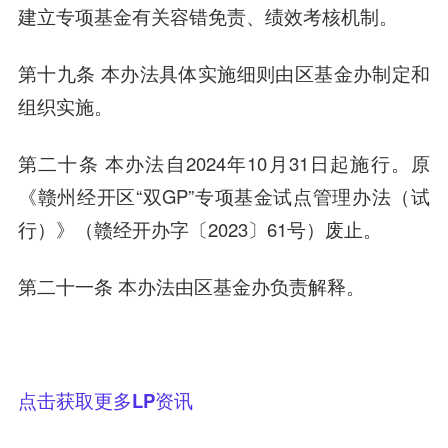
建立专项基金有关容错免责、绩效考核机制。
第十九条 本办法具体实施细则由区基金办制定和
组织实施。
第二十条 本办法自2024年10月31日起施行。原
《赣州经开区“双GP”专项基金试点管理办法（试
行）》（赣经开办字〔2023〕61号）废止。
第二十一条 本办法由区基金办负责解释。
点击获取更多LP资讯