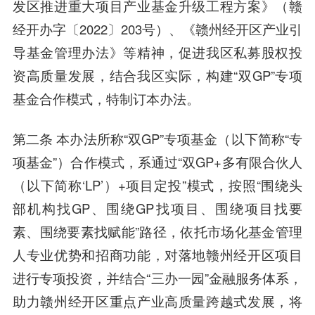
发区推进重大项目产业基金升级工程方案》（赣
经开办字〔2022〕203号）、《赣州经开区产业引
导基金管理办法》等精神，促进我区私募股权投
资高质量发展，结合我区实际，构建“双GP”专项
基金合作模式，特制订本办法。
第二条 本办法所称“双GP”专项基金（以下简称“专
项基金”）合作模式，系通过“双GP+多有限合伙人
（以下简称‘LP’）+项目定投”模式，按照“围绕头
部机构找GP、围绕GP找项目、围绕项目找要
素、围绕要素找赋能”路径，依托市场化基金管理
人专业优势和招商功能，对落地赣州经开区项目
进行专项投资，并结合“三办一园”金融服务体系，
助力赣州经开区重点产业高质量跨越式发展，将