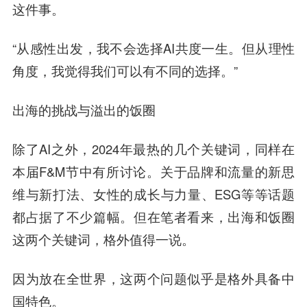
这件事。
“从感性出发，我不会选择AI共度一生。但从理性
角度，我觉得我们可以有不同的选择。”
出海的挑战与溢出的饭圈
除了AI之外，2024年最热的几个关键词，同样在
本届F&M节中有所讨论。关于品牌和流量的新思
维与新打法、女性的成长与力量、ESG等等话题
都占据了不少篇幅。但在笔者看来，出海和饭圈
这两个关键词，格外值得一说。
因为放在全世界，这两个问题似乎是格外具备中
国特色。