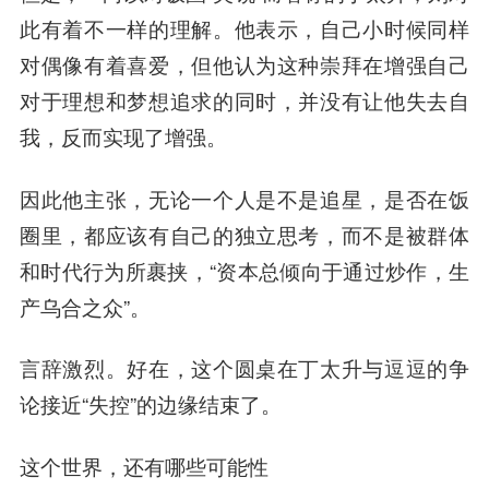
此有着不一样的理解。他表示，自己小时候同样
对偶像有着喜爱，但他认为这种崇拜在增强自己
对于理想和梦想追求的同时，并没有让他失去自
我，反而实现了增强。
因此他主张，无论一个人是不是追星，是否在饭
圈里，都应该有自己的独立思考，而不是被群体
和时代行为所裹挟，“资本总倾向于通过炒作，生
产乌合之众”。
言辞激烈。好在，这个圆桌在丁太升与逗逗的争
论接近“失控”的边缘结束了。
这个世界，还有哪些可能性