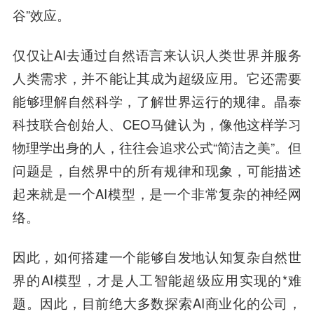
谷”效应。
仅仅让AI去通过自然语言来认识人类世界并服务
人类需求，并不能让其成为超级应用。它还需要
能够理解自然科学，了解世界运行的规律。晶泰
科技联合创始人、CEO马健认为，像他这样学习
物理学出身的人，往往会追求公式“简洁之美”。但
问题是，自然界中的所有规律和现象，可能描述
起来就是一个AI模型，是一个非常复杂的神经网
络。
因此，如何搭建一个能够自发地认知复杂自然世
界的AI模型，才是人工智能超级应用实现的*难
题。因此，目前绝大多数探索AI商业化的公司，