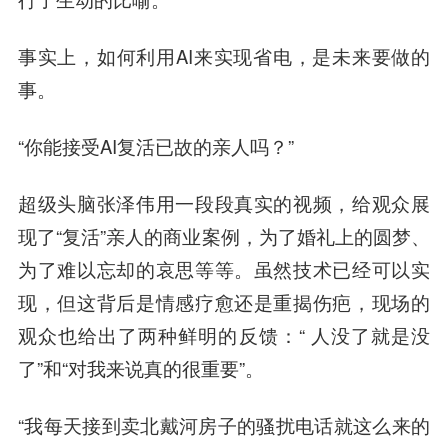
事实上，如何利用AI来实现省电，是未来要做的
事。
“你能接受AI复活已故的亲人吗？”
超级头脑张泽伟用一段段真实的视频，给观众展
现了“复活”亲人的商业案例，为了婚礼上的圆梦、
为了难以忘却的哀思等等。虽然技术已经可以实
现，但这背后是情感疗愈还是重揭伤疤，现场的
观众也给出了两种鲜明的反馈：“ 人没了就是没
了”和“对我来说真的很重要”。
“我每天接到卖北戴河房子的骚扰电话就这么来的