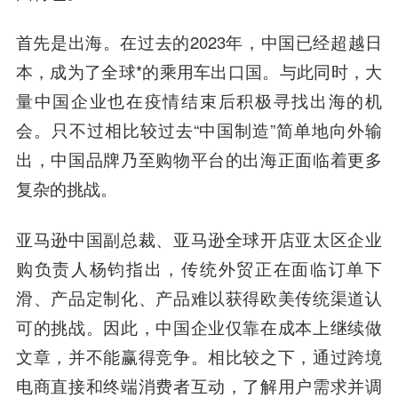
首先是出海。在过去的2023年，中国已经超越日
本，成为了全球*的乘用车出口国。与此同时，大
量中国企业也在疫情结束后积极寻找出海的机
会。只不过相比较过去“中国制造”简单地向外输
出，中国品牌乃至购物平台的出海正面临着更多
复杂的挑战。
亚马逊中国副总裁、亚马逊全球开店亚太区企业
购负责人杨钧指出，传统外贸正在面临订单下
滑、产品定制化、产品难以获得欧美传统渠道认
可的挑战。因此，中国企业仅靠在成本上继续做
文章，并不能赢得竞争。相比较之下，通过跨境
电商直接和终端消费者互动，了解用户需求并调