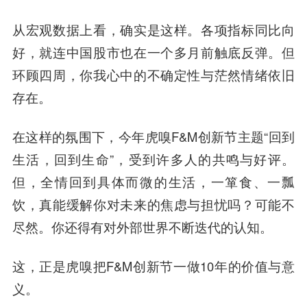
从宏观数据上看，确实是这样。各项指标同比向
好，就连中国股市也在一个多月前触底反弹。但
环顾四周，你我心中的不确定性与茫然情绪依旧
存在。
在这样的氛围下，今年虎嗅F&M创新节主题“回到
生活，回到生命”，受到许多人的共鸣与好评。
但，全情回到具体而微的生活，一箪食、一瓢
饮，真能缓解你对未来的焦虑与担忧吗？可能不
尽然。你还得有对外部世界不断迭代的认知。
这，正是虎嗅把F&M创新节一做10年的价值与意
义。