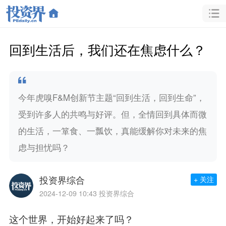
回到生活后，我们还在焦虑什么？
今年虎嗅F&M创新节主题“回到生活，回到生命”，
受到许多人的共鸣与好评。但，全情回到具体而微
的生活，一箪食、一瓢饮，真能缓解你对未来的焦
虑与担忧吗？
投资界综合
+ 关注
2024-12-09 10:43
投资界综合
这个世界，开始好起来了吗？