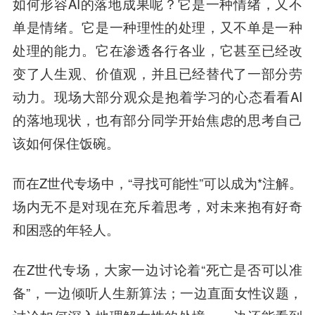
如何形容AI的落地成果呢？它是一种情绪，又不
单是情绪。它是一种理性的处理，又不单是一种
处理的能力。它在渗透各行各业，它甚至已经改
变了人生观、价值观，并且已经替代了一部分劳
动力。现场大部分观众是抱着学习的心态看看AI
的落地现状，也有部分同学开始焦虑的思考自己
该如何保住饭碗。
而在Z世代专场中，“寻找可能性”可以成为*注解。
场内无不是对现在充斥着思考，对未来抱有好奇
和困惑的年轻人。
在Z世代专场，大家一边讨论着“死亡是否可以准
备”，一边倾听人生新算法；一边直面女性议题，