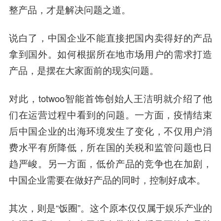
整产品，才是解决问题之道。
说白了，中国企业不能直接把国内卖得好的产品
拿到国外。如何根据所在地市场用户的需求打造
产品，是摆在大家面前的现实问题。
对此，totwoo智能首饰创始人王洁明就介绍了他
们在运营过程中看到的问题。一方面，疫情结束
后中国企业的出海环境发生了变化，不仅用户消
费水平有所降低，所在国的关税和监管问题也日
趋严峻。另一方面，低价产品的竞争也在加剧，
中国企业需要在做好产品的同时，控制好成本。
其次，则是“饭圈”。这个原本仅仅属于娱乐产业的