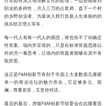
讨论如何深入地理解女性的处境，一边还能看到
职业的多样性，月入三万的占星师、盘下一个村
的乡野创业者、为退休人群打造新人生体验的的
俱乐部主理人等等，
每一代人有每一代人的困惑，谁也给不了你确定
性答案。场内所呈现的，只是在标准答题思路以
外的另一番思考，让场内的答题者能够在其中各
取所需。
这正是F&M创新节有别于市面上大多数面孔僵硬
单一的商业论坛的魅力所在，它足够多元、斑
斓，尊重差异，又坚持对话。
最后的最后，虎嗅F&M创新节组委会在此隆重宣