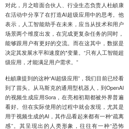
对此，月之暗面合伙人、行业生态负责人杜頔康
在活动中分享了在打造AI超级应用中的思考。他
表示，人工智能助手在未来，应当从技术和用户
场景两个维度出发，在完成更复杂任务的同时，
能够跟用户有更好的交流。而在这其中，数据是
决定其发展水平和速度的*变量。“只有人工智能超
级应用，才能满足用户需求。”
杜頔康提到的这种“AI超级应用”，我们目前已经看
到了苗头。从马斯克的通用型机器人，到OpenAI
的视频生成应用Sora，在亮相初期都被外界普遍
看好。但在实际使用的过程中就会发现，尤其是
用于视频生成的AI，其作品看起来都有一种“疏离
感”。其呈现出的人类形象，往往有一种“恐怖