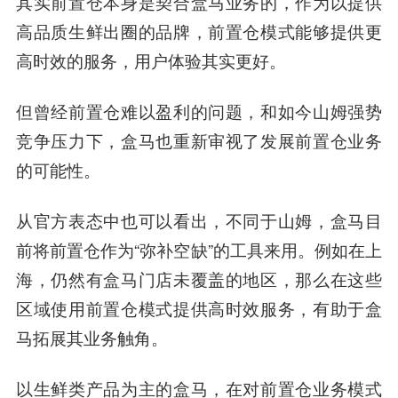
其实前置仓本身是契合盒马业务的，作为以提供
高品质生鲜出圈的品牌，前置仓模式能够提供更
高时效的服务，用户体验其实更好。
但曾经前置仓难以盈利的问题，和如今山姆强势
竞争压力下，盒马也重新审视了发展前置仓业务
的可能性。
从官方表态中也可以看出，不同于山姆，盒马目
前将前置仓作为“弥补空缺”的工具来用。例如在上
海，仍然有盒马门店未覆盖的地区，那么在这些
区域使用前置仓模式提供高时效服务，有助于盒
马拓展其业务触角。
以生鲜类产品为主的盒马，在对前置仓业务模式