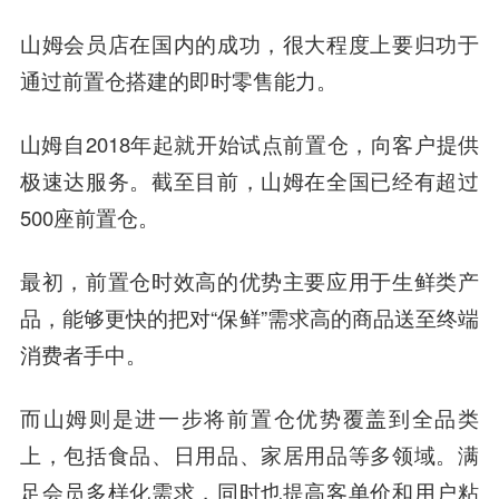
山姆会员店在国内的成功，很大程度上要归功于
通过前置仓搭建的即时零售能力。
山姆自2018年起就开始试点前置仓，向客户提供
极速达服务。截至目前，山姆在全国已经有超过
500座前置仓。
最初，前置仓时效高的优势主要应用于生鲜类产
品，能够更快的把对“保鲜”需求高的商品送至终端
消费者手中。
而山姆则是进一步将前置仓优势覆盖到全品类
上，包括食品、日用品、家居用品等多领域。满
足会员多样化需求，同时也提高客单价和用户粘