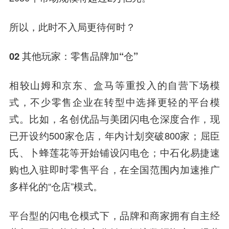
所以，此时不入局更待何时？
02‍
其他玩家：零售品牌加“仓”
相较山姆和京东、盒马等重投入的自营下场模
式，不少零售企业在转型中选择更轻的平台模
式。比如，名创优品与美团闪电仓深度合作，现
已开设约500家仓店，年内计划突破800家；屈臣
氏、卜蜂莲花等开始铺设闪电仓；中石化易捷速
购也入驻即时零售平台，在全国范围内加速推广
多样化的“仓店”模式。
平台型的闪电仓模式下，品牌和商家拥有自主经