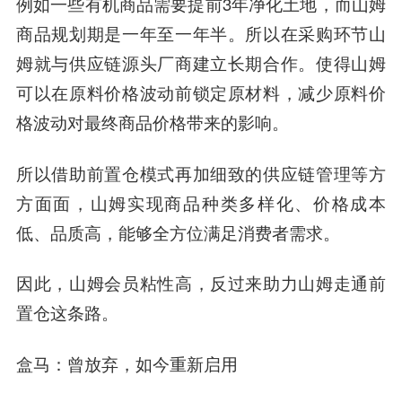
例如一些有机商品需要提前3年净化土地，而山姆
商品规划期是一年至一年半。所以在采购环节山
姆就与供应链源头厂商建立长期合作。使得山姆
可以在原料价格波动前锁定原材料，减少原料价
格波动对最终商品价格带来的影响。
所以借助前置仓模式再加细致的供应链管理等方
方面面，山姆实现商品种类多样化、价格成本
低、品质高，能够全方位满足消费者需求。
因此，山姆会员粘性高，反过来助力山姆走通前
置仓这条路。
盒马：曾放弃，如今重新启用