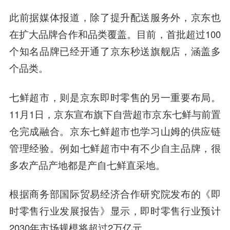
此前据媒体报道，除了提升配送服务外，京东也
在扩大品牌合作和品类覆盖。目前，首批超过100
个知名品牌已经开通了京东秒送旗舰店，涵盖多
个品类。
七鲜超市，则是京东即时零售的另一重要布局。
11月1日，京东宣布旗下自营超市京东七鲜与前置
仓完成融合。京东七鲜超市也学习山姆的供应链
管理经验。例如七鲜超市中有不少自主品牌，很
多农产品产地都是产自七鲜直采地。
根据商务部国际贸易经济合作研究院发布的《即
时零售行业发展报告》显示，即时零售行业预计
2030年市场规模将超过2万亿元。