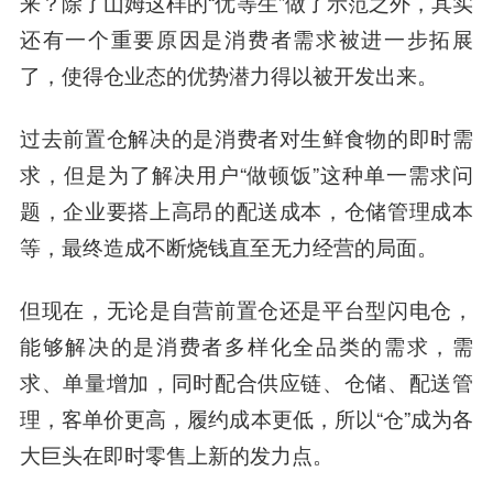
来？除了山姆这样的“优等生”做了示范之外，其实
还有一个重要原因是消费者需求被进一步拓展
了，使得仓业态的优势潜力得以被开发出来。
过去前置仓解决的是消费者对生鲜食物的即时需
求，但是为了解决用户“做顿饭”这种单一需求问
题，企业要搭上高昂的配送成本，仓储管理成本
等，最终造成不断烧钱直至无力经营的局面。
但现在，无论是自营前置仓还是平台型闪电仓，
能够解决的是消费者多样化全品类的需求，需
求、单量增加，同时配合供应链、仓储、配送管
理，客单价更高，履约成本更低，所以“仓”成为各
大巨头在即时零售上新的发力点。