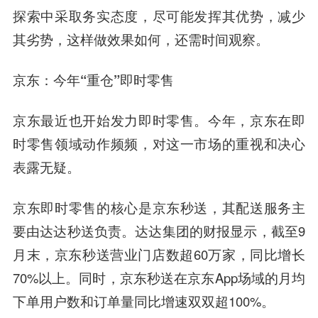
探索中采取务实态度，尽可能发挥其优势，减少
其劣势，这样做效果如何，还需时间观察。
京东：今年“重仓”即时零售
京东最近也开始发力即时零售。今年，京东在即
时零售领域动作频频，对这一市场的重视和决心
表露无疑。
京东即时零售的核心是京东秒送，其配送服务主
要由达达秒送负责。达达集团的财报显示，截至9
月末，京东秒送营业门店数超60万家，同比增长
70%以上。同时，京东秒送在京东App场域的月均
下单用户数和订单量同比增速双双超100%。