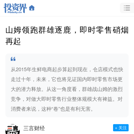
山姆领跑群雄逐鹿，即时零售硝烟
再起
从2015年生鲜电商起步算起到现在，仓店模式也快
走过十年，未来，它也将见证国内即时零售市场更
大的潜力释放。从这一角度看，群雄战山姆的激烈
竞争，对做大即时零售行业整体规模大有裨益。对
消费者来说，这种“卷”也是有利无害。
三言财经
+ 关注