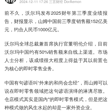
2024-12-11 17:26
三言财经 DorAemon
前不久，沃尔玛发布2025财年第三季度业绩报
告，财报显示，山姆中国前三季度销售额152亿美
元，约合人民币1000亿元。
沃尔玛全球总裁兼首席执行官董明伦介绍，目前
沃尔玛中国约有50%销售额来自线上渠道。市场
人士分析，该成绩很大程度上得益于其以前置仓
为核心的即时零售业务。
中国有句谚语叫“外来的和尚会念经”，而山姆可以
说在即时零售领域把这句谚语演绎的淋漓尽致。
仓店模式其实是国内*的即时零售模式，但是把这
种模式做的风生水起的却是一家外资企业。