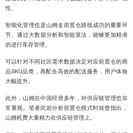
性。
智能化管理也是山姆走前置仓路线成功的重要环
节。通过大数据分析和智能算法，能够更加精准
的进行库存管理。
可以针对不同社区需求数据决定对应前置仓的商
品SKU品类，再配合高效的配送服务，用户体验
大幅提升。
此外，山姆在中国经营多年，对供应链管理也非
常重视。笔者此前分析前置仓模式时就曾指出，
山姆耗费大量精力在供应链管理上。