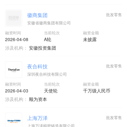
徽商集团
批发零售
安徽省徽商集团有限公司
融资时间
当前轮次
融资金额
2026-04-08
A轮
未披露
涉及机构：
安徽投资集团
夜合科技
批发零售
深圳夜合科技有限公司
融资时间
当前轮次
融资金额
2026-04-03
天使轮
千万级人民币
涉及机构：
顺为资本
上海万泽
批发零售
上海万泽精密铸造有限公司