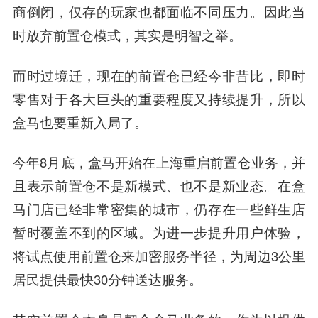
商倒闭，仅存的玩家也都面临不同压力。因此当
时放弃前置仓模式，其实是明智之举。
而时过境迁，现在的前置仓已经今非昔比，即时
零售对于各大巨头的重要程度又持续提升，所以
盒马也要重新入局了。
今年8月底，盒马开始在上海重启前置仓业务，并
且表示前置仓不是新模式、也不是新业态。在盒
马门店已经非常密集的城市，仍存在一些鲜生店
暂时覆盖不到的区域。为进一步提升用户体验，
将试点使用前置仓来加密服务半径，为周边3公里
居民提供最快30分钟送达服务。