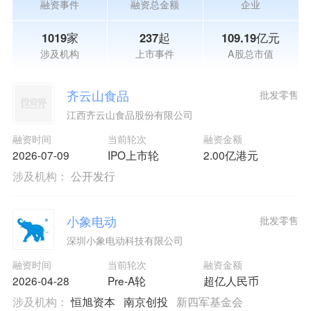
融资事件
融资总金额
企业
1019家
237起
109.19亿元
涉及机构
上市事件
A股总市值
齐云山食品
批发零售
江西齐云山食品股份有限公司
融资时间
当前轮次
融资金额
2026-07-09
IPO上市轮
2.00亿港元
涉及机构：
公开发行
小象电动
批发零售
深圳小象电动科技有限公司
融资时间
当前轮次
融资金额
2026-04-28
Pre-A轮
超亿人民币
涉及机构：
恒旭资本
南京创投
新四军基金会