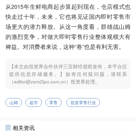
从2015年生鲜电商起步算起到现在，仓店模式也
快走过十年，未来，它也将见证国内即时零售市
场更大的潜力释放。从这一角度看，群雄战山姆
的激烈竞争，对做大即时零售行业整体规模大有
裨益。对消费者来说，这种“卷”也是有利无害。
【本文由投资界合作伙伴三言财经授权发布，本平台仅
提供信息存储服务。】如有任何疑问题，请联系
（editor@zero2ipo.com.cn）投资界处理。
山姆
超市
零售
批发零售行业
相关资讯