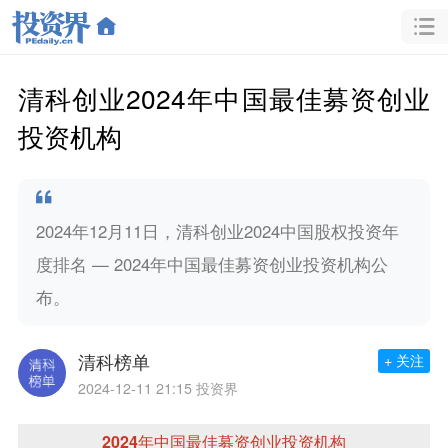
清科创业2024年中国最佳募资创业
投资机构
2024年12月11日，清科创业2024中国股权投资年
度排名 — 2024年中国最佳募资创业投资机构公
布。
清科榜单
+ 关注
2024-12-11 21:15
投资界
2024年中国最佳募资创业投资机构