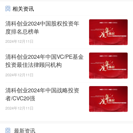
相关资讯
清科创业2024中国股权投资年
度排名总榜单
2024年12月11日
清科创业2024年中国VC/PE基金
投资最佳法律顾问机构
2024年12月11日
清科创业2024年中国战略投资
者/CVC20强
2024年12月11日
最新资讯