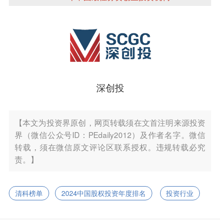
深创投
【本文为投资界原创，网页转载须在文首注明来源投资
界（微信公众号ID：PEdaily2012）及作者名字。微信
转载，须在微信原文评论区联系授权。违规转载必究
责。】
清科榜单
2024中国股权投资年度排名
投资行业