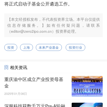
将正式启动子基金公开遴选工作。
【本文经授权发布，不代表投资界立场。本平台仅提供
信息存储服务。】如有任何疑问题，请联系
（editor@zero2ipo.com.cn）投资界处理。
投资
上海
未来产业基金
投资行业
相关资讯
重庆渝中区成立产业投资母基
金
2025年01月08日
深服科技获数千万元Pre-A轮融