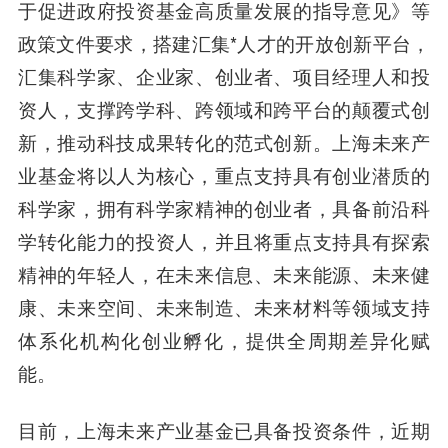
于促进政府投资基金高质量发展的指导意见》等
政策文件要求，搭建汇集*人才的开放创新平台，
汇集科学家、企业家、创业者、项目经理人和投
资人，支撑跨学科、跨领域和跨平台的颠覆式创
新，推动科技成果转化的范式创新。上海未来产
业基金将以人为核心，重点支持具有创业潜质的
科学家，拥有科学家精神的创业者，具备前沿科
学转化能力的投资人，并且将重点支持具有探索
精神的年轻人，在未来信息、未来能源、未来健
康、未来空间、未来制造、未来材料等领域支持
体系化机构化创业孵化，提供全周期差异化赋
能。
目前，上海未来产业基金已具备投资条件，近期