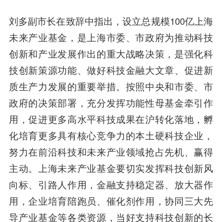
刘多副市长在致辞中指出，设立总规模100亿上海
未来产业基金，是上海市委、市政府为推动科技
创新和产业发展作出的重大战略决策，是强化科
技创新策源功能、做好科技金融大文章、促进新
质生产力发展的重要举措。按照中央和市委、市
政府的决策部署，充分发挥功能性母基金牵引作
用，促进更多高水平科技成果在沪转化落地，孵
化培育更多具有核心竞争力的本土硬科技企业，
努力在前沿科技和未来产业领域抢占先机、赢得
主动。上海未来产业基金要
切实发挥科技创新风
向标、引路人作用，金融支持稳定器、放大器作
用，企业培育陪跑员、催化剂作用，
协同三大先
导产业基金等各类资源，当好支持科技创新的长