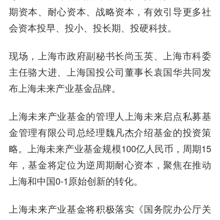
期资本、耐心资本、战略资本，有效引导更多社
会资本投早、投小、投长期、投硬科技。
现场，上海市政府副秘书长尚玉英、上海市科委
主任骆大进、上海国投公司董事长袁国华共同发
布上海未来产业基金品牌。
上海未来产业基金的管理人上海未来启点私募基
金管理有限公司总经理魏凡杰介绍基金的投资策
略。上海未来产业基金规模100亿人民币，周期15
年，基金将定位为逆周期耐心资本，聚焦在推动
上海和中国0-1原始创新的转化。
上海未来产业基金将积极落实《国务院办公厅关