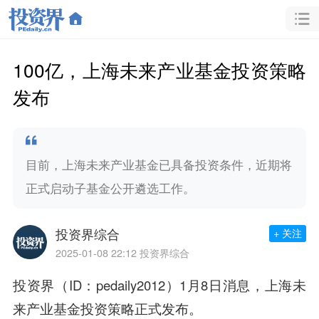
100亿，上海未来产业基金投资策略
发布
目前，上海未来产业基金已具备投资条件，近期将
正式启动子基金公开遴选工作。
投资界综合
+ 关注
2025-01-08 22:12
投资界综合
投资界（ID：pedaily2012）1月8日消息，上海未
来产业基金投资策略正式发布。