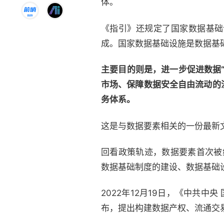
体。
《指引》还规定了国家数据基础
成。国家数据基础设施是数据基
主要目的则是，进一步促进数据
市场、保障数据安全自由流动的
务体系。
这是与数据要素相关的一份最新
回看政策轨迹，数据要素首次被
数据基础制度的建设、数据基础
2022年12月19日，《中共
布，提出构建数据产权、流通交