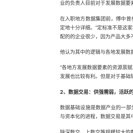
业的负责人目前对于发展数据要
在入职地方数据集团前，傅中曾
定地十分详细。“定标准不是这
配的的企业很少，因为产品大多
他认为其中的逻辑与各地发展数
“各地方发展数据要素的资源禀
发展也比较有利。但是对于基础
2、数据交易：供强需弱，活跃
数据基础设施是数据产业的一部
与资本化的进程，数据交易是其
除深数交、上数交等规模较大的