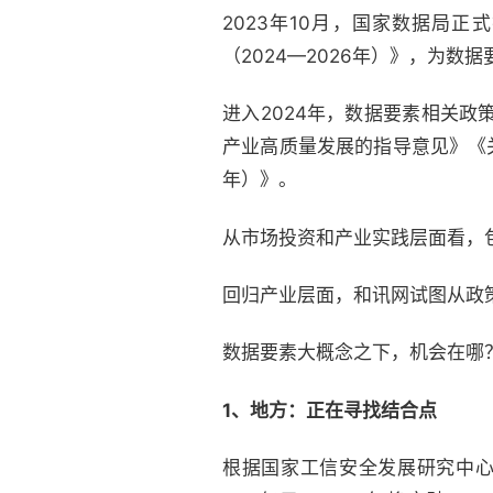
2023年10月，国家数据局正
（2024—2026年）》，为
进入2024年，数据要素相关
产业高质量发展的指导意见》《关
年）》。
从市场投资和产业实践层面看，
回归产业层面，和讯网试图从政
数据要素大概念之下，机会在哪
1、地方：正在寻找结合点
根据国家工信安全发展研究中心