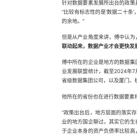
针对数据要素发展所出台的政策
“比较有标志性的是‘数据二十
的余地。”
但是从产业角度来讲，傅中认为
联动起来，数据产业才会更快发
傅中所在的企业是地方的数据集
业发展联盟统计，截至2024
省级数据集团公司，以及厦门、
他所在的省份也在进行数据要素
“政策出台后，地方层面的落实
业的地方国企聊过，其实它的生
于企业本身的资产负债率比较高