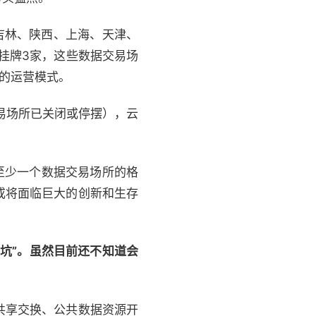
吉林、陕西、上海、天津、
苏挂牌3家，这些数据交易场
”的运营模式。
易场所已关闭或停摆），云
至少一个数据交易场所的格
或将面临巨大的创新和生存
坑”。虽然目前还不知道会
共享交换、公共数据资源开