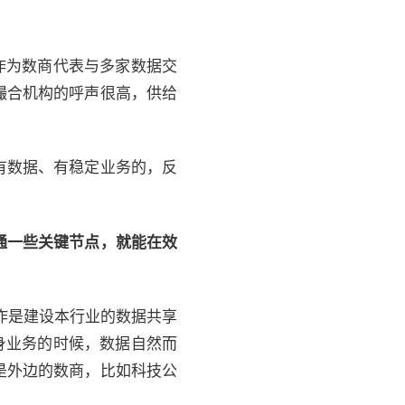
作为数商代表与多家数据交
撮合机构的呼声很高，供给
有数据、有稳定业务的，反
通一些关键节点，就能在效
作是建设本行业的数据共享
身业务的时候，数据自然而
是外边的数商，比如科技公