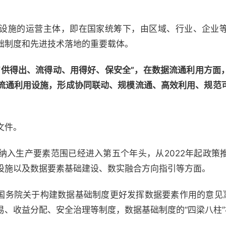
设施的运营主体，即在国家统筹下，由区域、行业、企业
础制度和先进技术落地的重要载体。
“供得出、流得动、用得好、保安全”，在数据流通利用方面
流通利用设施，形成协同联动、规模流通、高效利用、规范
文件。
纳入生产要素范围已经进入第五个年头，从2022年起政策
设施以及数据要素基础建设、数实融合方向指引等方面。
中央 国务院关于构建数据基础制度更好发挥数据要素作用的意见
易、收益分配、安全治理等制度，数据基础制度的“四梁八柱