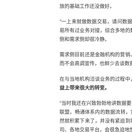
放的基础工作还没做好。
“一上来就做数据交易，请问数
易所有过业务对接，综合多地的
侧和需求侧却很冷静。
需求侧目前还是金融机构的营销
而不会高调宣传，也鲜少去谈数
在与当地机构洽谈业务的过程中
益上带来很大的转变。
“当时我还在兴致勃勃地讲数据
联盟，畅通体系内的数据流转，
然就积累下来了，并没有紧迫到
司、各地交易平台，会很急迫地