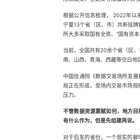
根据公开信息梳理， 2022
宁夏13个省（区、市）共新挂牌
所大多采取国有全资、“国有资本
当前，全国共有20余个省（区
南、山西、青海、西藏等空白地
中国信通院《数据交易场所发展
局正在形成。受场内交易市场规
压力。
不管数据资源禀赋如何，地方目
有什么作为，但是先组建再说。
对于后发的省份，一个现实的窘