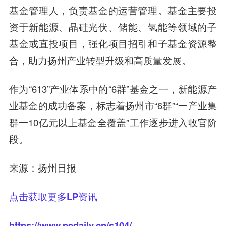
基金管理人，负责基金的运营管理。基金主要投
资于新能源、晶硅光伏、储能、氢能等领域的子
基金或直投项目，强化项目招引和子基金资源整
合，助力扬州产业转型升级和高质量发展。
作为“613”产业体系中的“6群”基金之一，新能源产
业基金的成功备案，标志着扬州市“6群”“一产业集
群一10亿元以上基金全覆盖”工作逐步进入收官阶
段。
来源：扬州日报
点击获取更多LP资讯
https://www.pedaily.cn/s104/