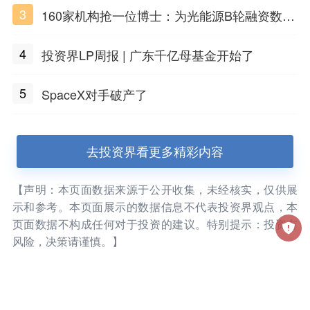
3
160家机构抢一位博士：为光能源B轮融资数亿
元
4
投资界LP周报 | 广东千亿母基金开始了
5
SpaceX对手破产了
去投资界看更多精彩内容
【声明：本页面数据来源于公开收集，未经核实，仅供展
示和参考。本页面展示的数据信息不代表投资界观点，本
页面数据不构成任何对于投资的建议。特别提示：投资有
风险，决策请谨慎。】