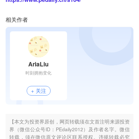
相关作者
AriaLiu
时刻拥抱变化
+ 关注
【本文为投资界原创，网页转载须在文首注明来源投资
界（微信公众号ID：PEdaily2012）及作者名字。微信
转载，须在微信原文评论区联系授权。违规转载必究