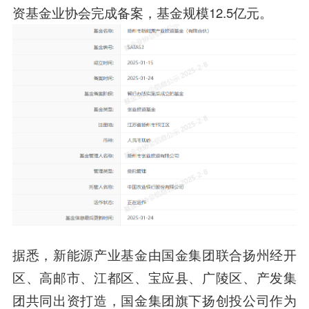
资基金业协会完成备案，基金规模12.5亿元。
据悉，新能源产业基金由国金集团联合扬州经开
区、高邮市、江都区、宝应县、广陵区、产发集
团共同出资打造，国金集团旗下扬创投公司作为