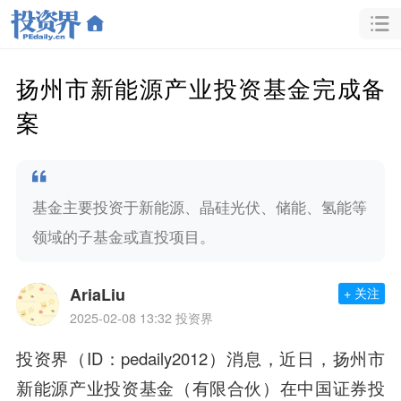
扬州市新能源产业投资基金完成备
案
基金主要投资于新能源、晶硅光伏、储能、氢能等
领域的子基金或直投项目。
AriaLiu
+ 关注
2025-02-08 13:32
投资界
投资界（ID：pedaily2012）消息，近日，扬州市
新能源产业投资基金（有限合伙）在中国证券投