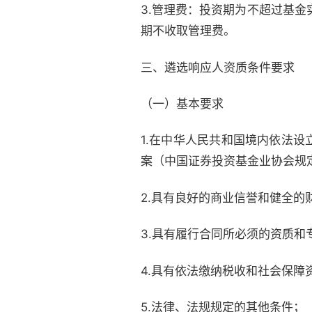
3.管理费：投资期为不超过基金
期不收取管理费。
三、遴选响应人资质条件要求
（一）基本要求
1.在中华人民共和国境内依法
案（中国证券投资基金业协会规
2.具有良好的商业信誉和健全的
3.具有履行合同所必须的资质和
4.具有依法缴纳税收和社会保障
5.法律、法规规定的其他条件；