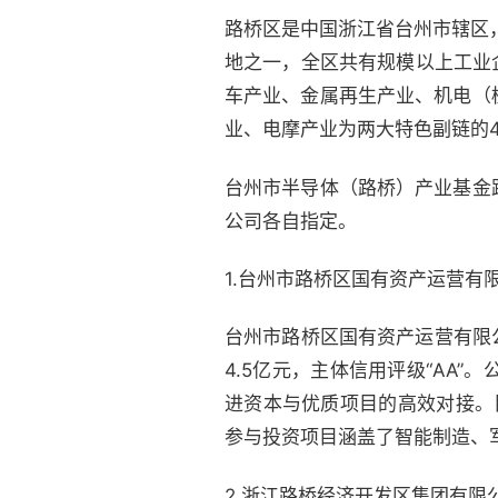
路桥区是中国浙江省台州市辖区，
地之一，全区共有规模以上工业
车产业、金属再生产业、机电（
业、电摩产业为两大特色副链的4
台州市半导体（路桥）产业基金
公司各自指定。
1.台州市路桥区国有资产运营有
台州市路桥区国有资产运营有限
4.5亿元，主体信用评级“AA
进资本与优质项目的高效对接。
参与投资项目涵盖了智能制造、
2.浙江路桥经济开发区集团有限