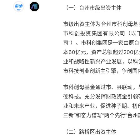
（一）台州市级出资主体
市级出资主体为台州市科创母基金
市科创投资集团有限公司（以下
司”）。市科创集团是一家由原台
本60亿元，资产总额超过20
业和战略性新兴产业发展，以科
市科技创业创新主引擎，争创国
市科创母基金通过市、县联动，
硬科技。充分发挥财政资金引领
业和未来产业，促进种子期、初
三新”和奋力谱写“两个先行”台
（二）路桥区出资主体