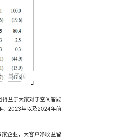
且得益于大家对于空间智能
、2023年以及2024年前
5万家企业，大客户净收益留