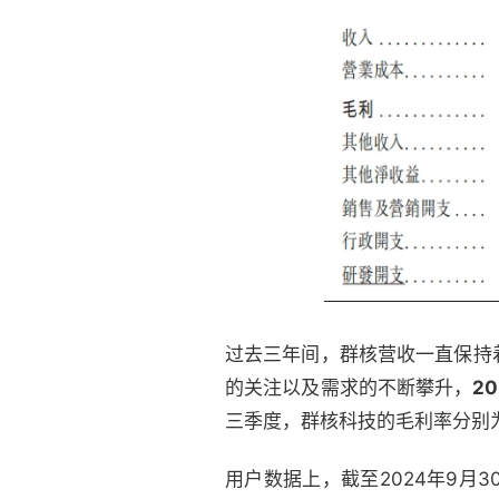
过去三年间，群核营收一直保持
的关注以及需求的不断攀升，
2
三季度，群核科技的毛利率分别为72
用户数据上，截至2024年9月3