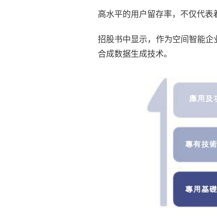
高水平的用户留存率，不仅代表
招股书中显示，作为空间智能企
合成数据生成技术。