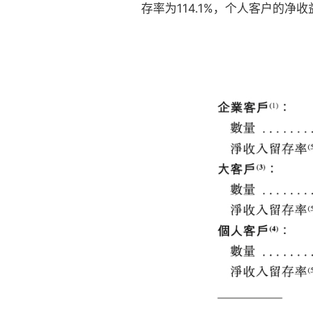
存率为114.1%，个人客户的净收