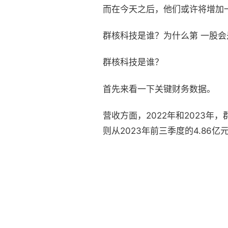
而在今天之后，他们或许将增加
群核科技是谁？为什么第 一股
群核科技是谁？
首先来看一下关键财务数据。
营收方面，2022年和2023年，
则从2023年前三季度的4.86亿元