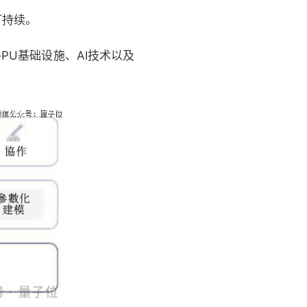
可持续。
U基础设施、AI技术以及