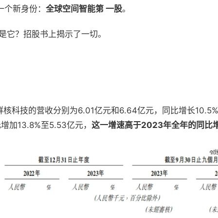
一个新身份：
全球空间智能第 一股
。
会是它？招股书上揭示了一切。
群核科技的营收分别为6.01亿元和6.64亿元，同比增长10.5
增加13.8%至5.53亿元，
这一增速高于2023年全年的同比