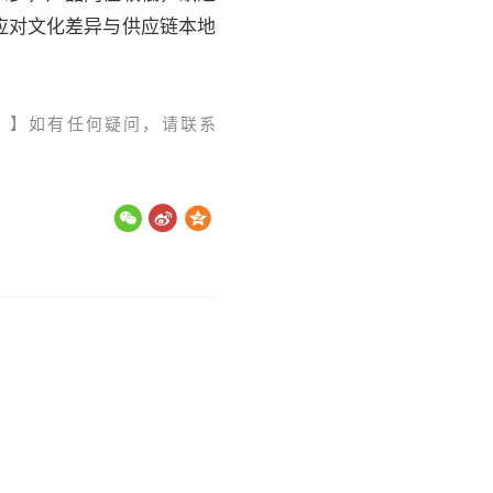
应对文化差异与供应链本地
。】如有任何疑问，请联系