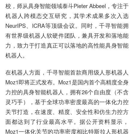
校，师从具身智能领域泰斗Pieter Abbeel，专注于
机器人跨模态交互研究，其学术成果多次入选
NeurIPS、ICRA等顶级会议。同时，千寻智能拥
有世界级机器人软硬件团队，兼具开发和落地能
力，致力于打造真正可以落地的高性能具身智能
机器人。
在机器人方面，千寻智能首款商用级人形机器人
Moz1即将正式发布。Moz1是国内首个高精度全身
力控的具身智能机器人，拥有26个自由度（不含
灵巧手），基于全球功率密度最高的一体化力控
关节打造，在速度、精度、安全性和仿生力控方
面都达到了行业最高水平。据公开资料显示，
Moz1一体化关节的功率密度相比特斯拉人形机器