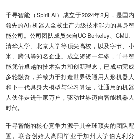
千寻智能（Spirit AI）成立于2024年2月，是国内
领先的AI+机器人全栈生产力级技术能力的具身智
能公司。公司团队成员来自UC Berkeley、CMU、
清华大学、北京大学等顶尖高校，以及字节、小
米、腾讯等知名企业。成立短短一年多，千寻智
能凭借卓越的技术实力和创新理念，已成功完成
多轮融资，并致力于打造世界级通用人形机器人
和下一代具身大模型与学习算法，让通用的机器
人伙伴走进千家万户，驱动世界迈向智能机器人
时代。
千寻智能的核心竞争力源于其全球顶尖的团队配
置。联合创始人高阳毕业于加州大学伯克利分