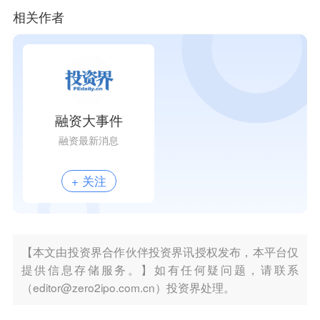
相关作者
融资大事件
融资最新消息
+ 关注
【本文由投资界合作伙伴投资界讯授权发布，本平台仅
提供信息存储服务。】如有任何疑问题，请联系
（editor@zero2ipo.com.cn）投资界处理。