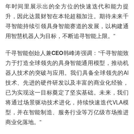
年时间里展示出的全方位的快速迭代和能力提
升，因此达晨财智在本轮超额加注。期待未来千
寻智能持续引领具身智能赛道的发展，以构建通
用智慧机器人为目标，不断追寻智能上限。”
千寻智能创始人兼CEO韩峰涛强调：
“千寻智能致
力于打造全球领先的具身智能通用模型，推动机
器人技术的突破与应用。我们具备全球领先的AI
技术、先进的硬件研发以及丰富的商业化经验，
已为实现这一目标奠定了坚实基础。未来，我们
将通过场景驱动技术进化，持续快速迭代VLA模
型，并在智能制造、服务行业等万亿级市场推进
商业化落地。”