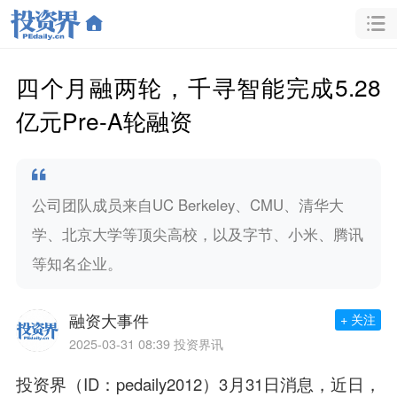
四个月融两轮，千寻智能完成5.28
亿元Pre-A轮融资
公司团队成员来自UC Berkeley、CMU、清华大
学、北京大学等顶尖高校，以及字节、小米、腾讯
等知名企业。
融资大事件
+ 关注
2025-03-31 08:39
投资界讯
投资界（ID：pedaily2012）3月31日消息，近日，