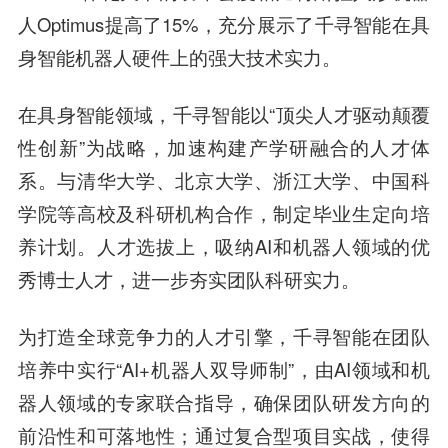
人Optimus提高了15%，充分展示了千寻智能在具
身智能机器人硬件上的强大技术实力。
在具身智能领域，千寻智能以“顶尖人才驱动颠覆
性创新”为战略，加速构建产学研融合的人才体
系。与清华大学、北京大学、浙江大学、中国科
学院等高校及科研机构合作，制定毕业生定向培
养计划。人才选拔上，吸纳AI和机器人领域的优
秀博士人才，进一步夯实团队科研实力。
为打造全球竞争力的人才引擎，千寻智能在团队
培养中实行“AI+机器人双导师制”，由AI领域和机
器人领域的专家联合指导，确保团队研发方向的
前沿性和可落地性；通过复合型项目实战，使得