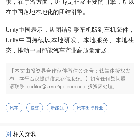
求，在手游方面，Unity是非常重要的引擎，所以
在中国落地本地化的团结引擎。
Unity中国表示，从团结引擎车机版到车机套件，
Unity中国持续以本地研发、本地服务、本地生
态，推动中国智能汽车产业高质量发展。
【本文由投资界合作伙伴微信公众号：钛媒体授权发
布，本平台仅提供信息存储服务。】如有任何疑问题，
请联系（editor@zero2ipo.com.cn）投资界处理。
汽车
投资
新能源
汽车出行行业
相关资讯