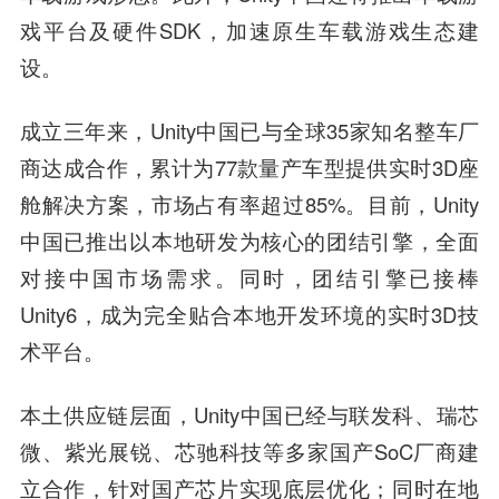
戏平台及硬件SDK，加速原生车载游戏生态建
设。
成立三年来，Unity中国已与全球35家知名整车厂
商达成合作，累计为77款量产车型提供实时3D座
舱解决方案，市场占有率超过85%。目前，Unity
中国已推出以本地研发为核心的团结引擎，全面
对接中国市场需求。同时，团结引擎已接棒
Unity6，成为完全贴合本地开发环境的实时3D技
术平台。
本土供应链层面，Unity中国已经与联发科、瑞芯
微、紫光展锐、芯驰科技等多家国产SoC厂商建
立合作，针对国产芯片实现底层优化；同时在地