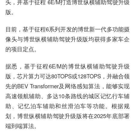
头，并基于征程 6E/M打造博世纵横辅助驾驶升级
版。
目前，基于征程6系列开发的博世新一代多功能摄
像头与博世纵横辅助驾驶升级版均获得多家车企
的项目定点。
据悉，基于征程6E/M的博世纵横辅助驾驶升级
版，芯片算力可达80TOPS或128TOPS，并融合领
先的BEV Transformer及网络感知算法，能够实现
高速领航辅助、多达10条路线的城区记忆行车辅
助、记忆泊车辅助和丝滑泊车等功能。根据规
划，博世纵横辅助驾驶升级版将在2025年底部署
端到端算法。