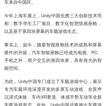
车来自中国区。
今年上海车展上，Unity中国也携三大创新技术亮
相：数字孪生工厂项目、数字化智慧情感座舱，
以及基于第四块屏幕的车载游戏生态。
事实上，如今，随着智能座舱技术的成熟和屏幕
硬件的升级，汽车智能座舱已经成为电视、PC、
手机之外，用户交互的第四块屏，具有很大的智
能空间。
为此，Unity中国专门成立了车载游戏中心，展示
专为车载环境深度开发的多屏互动游戏、全景声
沉浸式体验、车内XR赛道、体感手势互动等全新
车载游戏形态。此外，Unity中国还将推出车载游