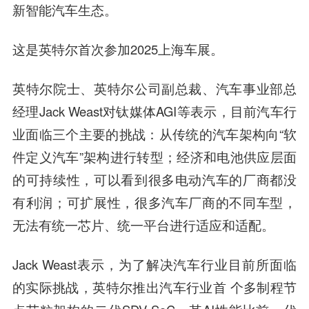
新智能汽车生态。
这是英特尔首次参加2025上海车展。
英特尔院士、英特尔公司副总裁、汽车事业部总
经理Jack Weast对钛媒体AGI等表示，目前汽车行
业面临三个主要的挑战：从传统的汽车架构向“软
件定义汽车”架构进行转型；经济和电池供应层面
的可持续性，可以看到很多电动汽车的厂商都没
有利润；可扩展性，很多汽车厂商的不同车型，
无法有统一芯片、统一平台进行适应和适配。
Jack Weast表示，为了解决汽车行业目前所面临
的实际挑战，英特尔推出汽车行业首 个多制程节