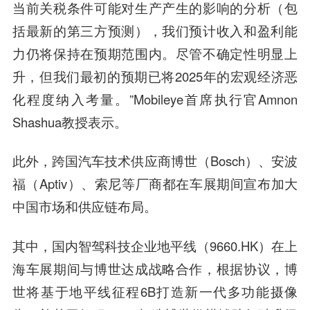
当前关税条件可能对生产产生的影响的分析（包
括最新的第三方预测），我们预计收入和盈利能
力仍将保持在预期范围内。尽管不确定性明显上
升，但我们最初的预期已将2025年的宏观经济恶
化程度纳入考量。”Mobileye首席执行官Amnon
Shashua教授表示。
此外，跨国汽车技术供应商博世（Bosch）、安波
福（Aptiv）、索尼等厂商都在车展期间宣布加大
中国市场和供应链布局。
其中，国内智驾科技企业地平线（9660.HK）在上
海车展期间与博世达成战略合作，根据协议，博
世将基于地平线征程6B打造新一代多功能摄像