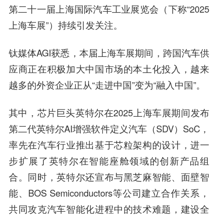
第二十一届上海国际汽车工业展览会（下称“2025
上海车展”）持续引发关注。
钛媒体AGI获悉，本届上海车展期间，跨国汽车供
应商正在积极加大中国市场的本土化投入，越来
越多的外资企业正从“走进中国”变为“融入中国”。
其中，芯片巨头英特尔在2025上海车展期间发布
第二代英特尔AI增强软件定义汽车（SDV）SoC，
率先在汽车行业推出基于芯粒架构的设计，进一
步扩展了英特尔在智能座舱领域的创新产品组
合。同时，英特尔还宣布与黑芝麻智能、面壁智
能、BOS Semiconductors等公司建立合作关系，
共同攻克汽车智能化进程中的技术难题，建设全