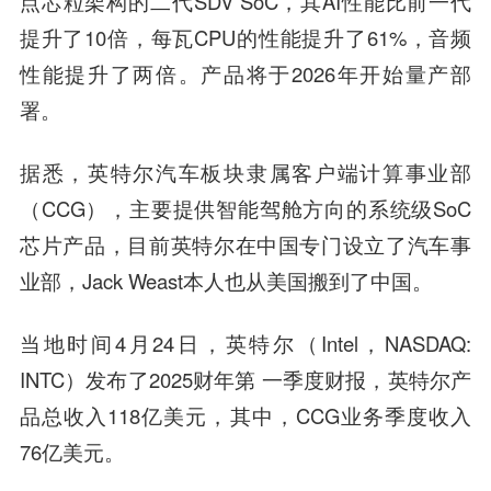
点芯粒架构的二代SDV SoC，其AI性能比前一代
提升了10倍，每瓦CPU的性能提升了61%，音频
性能提升了两倍。产品将于2026年开始量产部
署。
据悉，英特尔汽车板块隶属客户端计算事业部
（CCG），主要提供智能驾舱方向的系统级SoC
芯片产品，目前英特尔在中国专门设立了汽车事
业部，Jack Weast本人也从美国搬到了中国。
当地时间4月24日，英特尔（Intel，NASDAQ:
INTC）发布了2025财年第 一季度财报，英特尔产
品总收入118亿美元，其中，CCG业务季度收入
76亿美元。