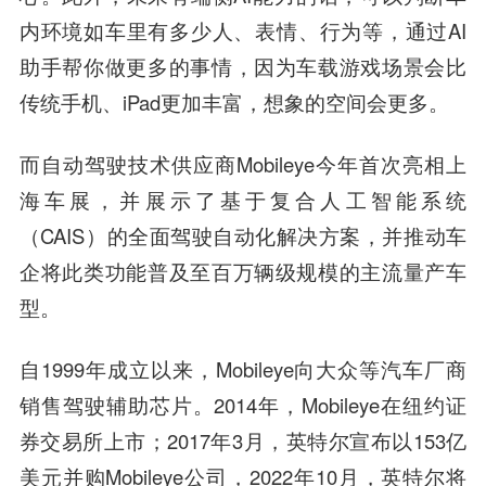
内环境如车里有多少人、表情、行为等，通过AI
助手帮你做更多的事情，因为车载游戏场景会比
传统手机、iPad更加丰富，想象的空间会更多。
而自动驾驶技术供应商Mobileye今年首次亮相上
海车展，并展示了基于复合人工智能系统
（CAIS）的全面驾驶自动化解决方案，并推动车
企将此类功能普及至百万辆级规模的主流量产车
型。
自1999年成立以来，Mobileye向大众等汽车厂商
销售驾驶辅助芯片。2014年，Mobileye在纽约证
券交易所上市；2017年3月，英特尔宣布以153亿
美元并购Mobileye公司，2022年10月，英特尔将