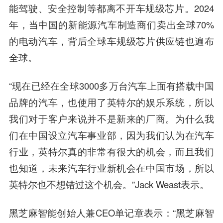
能驾驶、安全控制等都离不开车规级芯片。2024
年，当中国的新能源汽车制造商们卖出全球70%
的电动汽车，背后全球车规级芯片供应链也遍布
全球。
“现在已经在全球3000多万台汽车上面有搭载中国
品牌的汽车，也使用了英特尔的娱乐系统，所以
我们对于客户来说并不是新来的厂商。为什么我
们在中国设立汽车事业部，因为我们认为在汽车
行业，英特尔真的非常有很大的机会，而且我们
也知道，未来汽车行业新机会在中国市场，所以
英特尔也不想错过这个机会。”Jack Weast表示。
黑芝麻智能创始人兼CEO单记章表示：“黑芝麻智