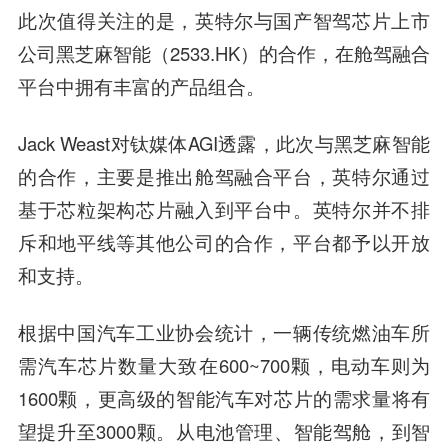
此次值得关注的是，英特尔与国产智驾芯片上市
公司黑芝麻智能（2533.HK）的合作，在舱驾融合
平台中拥有丰富的产品组合。
Jack Weast对钛媒体AGI透露，此次与黑芝麻智能
的合作，主要是推出舱驾融合平台，英特尔通过
基于芯粒架构芯片融入到平台中。英特尔并不排
斥和地平线等其他公司的合作，平台都予以开放
和支持。
根据中国汽车工业协会统计，一辆传统燃油车所
需汽车芯片数量大致在600~700颗，电动车则为
1600颗，更高级的智能汽车对芯片的需求量将有
望提升至3000颗。从电池管理、智能驾舱，到智