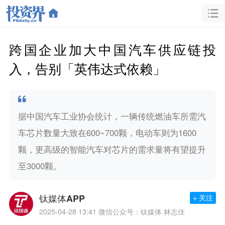
跨国企业加大中国汽车供应链投
入，告别「英伟达式依赖」
据中国汽车工业协会统计，一辆传统燃油车所需汽
车芯片数量大致在600~700颗，电动车则为1600
颗，更高级的智能汽车对芯片的需求量将有望提升
至3000颗。
钛媒体APP
+ 关注
2025-04-28 13:41
微信公众号：钛媒体 林志佳