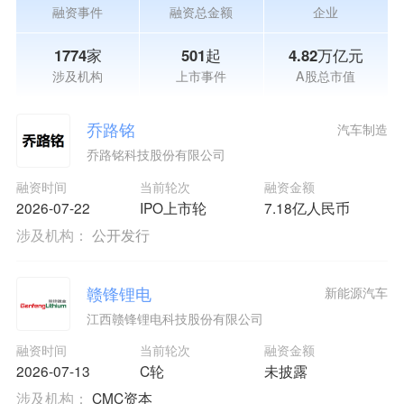
融资事件
融资总金额
企业
1774家
501起
4.82万亿元
涉及机构
上市事件
A股总市值
乔路铭
汽车制造
乔路铭科技股份有限公司
融资时间
当前轮次
融资金额
2026-07-22
IPO上市轮
7.18亿人民币
涉及机构：
公开发行
赣锋锂电
新能源汽车
江西赣锋锂电科技股份有限公司
融资时间
当前轮次
融资金额
2026-07-13
C轮
未披露
涉及机构：
CMC资本