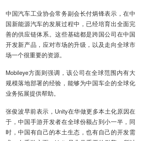
中国汽车工业协会常务副会长付炳锋表示，在中
国新能源汽车的发展过程中，已经培育出全面完
善的供应链体系。这些基础都是跨国公司在中国
开发新产品，应对市场的升级，以及走向全球市
场一个很重要的资源。
Mobileye方面则强调，该公司在全球范围内有大
规模落地部署的经验，能够为中国车企的全球化
业务拓展提供帮助。
张俊波早前表示，Unity在华做更多本土化原因在
于，中国手游开发者在全球份额占到小一半，同
时，中国有自己的本土生态，也有自己的开发需