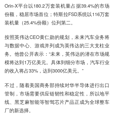
Orin-X平台以180.2万套装机量占据39.4%的市场
份额，稳居市场首位；特斯拉FSD系统以116万套
装机量（25.4%份额）位列第二。
按照英伟达CEO黄仁勋的规划，未来汽车业务将
与数据中心、游戏并列成为英伟达的三大支柱业
务。他曾公开表示：“未来，英伟达的潜在市场规
模将达到1万亿美元。具体到细分市场，汽车行业
的收入将占33%，达到3000亿美元。”
不过，随着美国商务部持续对华半导体进行出口
管制，市场需要供应链韧性和稳定性，所以地平
线、黑芝麻智能等智驾芯片产品正成为全球整车
厂的新选择。