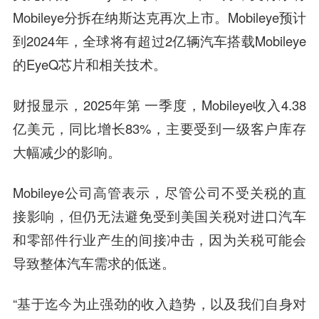
Mobileye分拆在纳斯达克再次上市。Mobileye预计
到2024年，全球将有超过2亿辆汽车搭载Mobileye
的EyeQ芯片和相关技术。
财报显示，2025年第 一季度，Mobileye收入4.38
亿美元，同比增长83%，主要受到一级客户库存
大幅减少的影响。
Mobileye公司高管表示，尽管公司不受关税的直
接影响，但仍无法避免受到美国关税对进口汽车
和零部件行业产生的间接冲击，因为关税可能会
导致整体汽车需求的低迷。
“基于迄今为止强劲的收入趋势，以及我们自身对