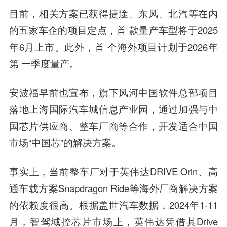
目前，相关方案已获得捷途、东风、北汽等在内
的五家车企的项目定点，首 款量产车型将于2025
年6月上市。此外，首 个海外项目计划于2026年
第 一季度量产。
安波福早前也宣布，旗下风河中国软件总部项目
落地上海国际汽车城信息产业园，通过加强与中
国芯片供应商、整车厂商等合作，开发适合中国
市场“中国芯”的解决方案。
事实上，当前整车厂对于英伟达DRIVE Orin、高
通车载方案Snapdragon Ride等海外厂商解决方案
的依赖度很高。根据盖世汽车数据，2024年1-11
月，智驾域控芯片市场上，英伟达凭借其Drive