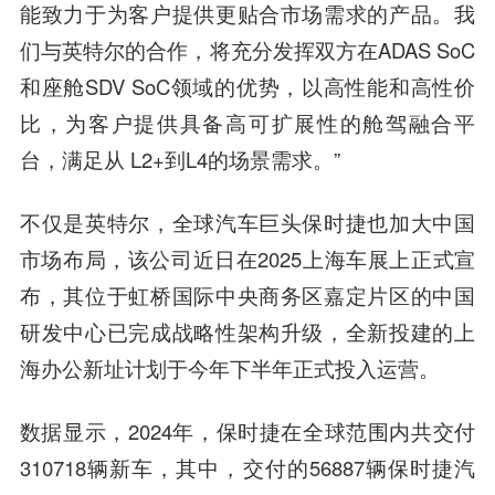
能致力于为客户提供更贴合市场需求的产品。我
们与英特尔的合作，将充分发挥双方在ADAS SoC
和座舱SDV SoC领域的优势，以高性能和高性价
比，为客户提供具备高可扩展性的舱驾融合平
台，满足从 L2+到L4的场景需求。”
不仅是英特尔，全球汽车巨头保时捷也加大中国
市场布局，该公司近日在2025上海车展上正式宣
布，其位于虹桥国际中央商务区嘉定片区的中国
研发中心已完成战略性架构升级，全新投建的上
海办公新址计划于今年下半年正式投入运营。
数据显示，2024年，保时捷在全球范围内共交付
310718辆新车，其中，交付的56887辆保时捷汽