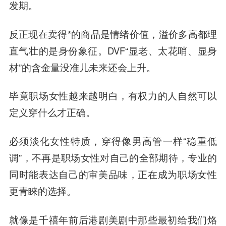
发期。
反正现在卖得*的商品是情绪价值，溢价多高都理
直气壮的是身份象征。DVF“显老、太花哨、显身
材”的含金量没准儿未来还会上升。
毕竟职场女性越来越明白，有权力的人自然可以
定义穿什么才正确。
必须淡化女性特质，穿得像男高管一样“稳重低
调”，不再是职场女性对自己的全部期待，专业的
同时能表达自己的审美品味，正在成为职场女性
更青睐的选择。
就像是千禧年前后港剧美剧中那些最初给我们烙