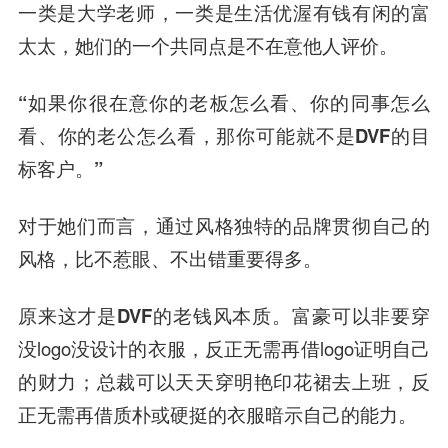
一类是大学老师，一类是生活优渥有钱有闲的富
太太，
她们的一个共同点是不在意他人评价
。
“如果你很在意你的老板怎么看、你的同事怎么
看、你的老公怎么看，那你可能就不是DVF的目
标客户。”
对于她们而言，通过风格独特的品牌贯彻自己的
风格，比不惹眼、不出错重要得多。
原来这才是DVF的老钱风本质。
富豪可以非要穿
没logo没设计的衣服，反正无需再借logo证明自己
的财力；总裁可以天天穿明艳印花裙去上班，反
正无需再借质朴或硬挺的衣服暗示自己的能力。