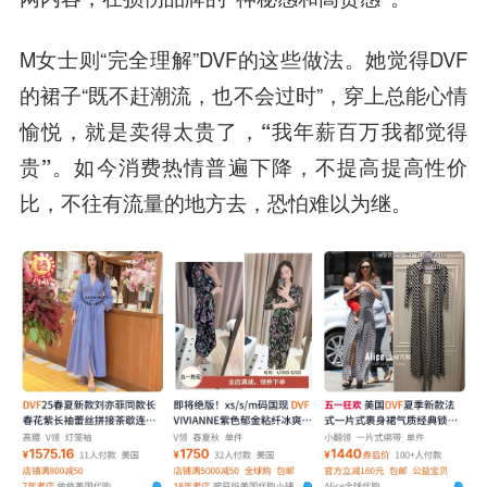
M女士则“完全理解”DVF的这些做法。她觉得DVF
的裙子“既不赶潮流，也不会过时”，穿上总能心情
愉悦，就是卖得太贵了，
“我年薪百万我都觉得
贵”
。如今消费热情普遍下降，不提高提高性价
比，不往有流量的地方去，恐怕难以为继。