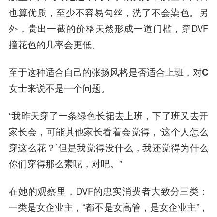
也算优质，至少不容易勾丝，洗了不会染色。另
外，
贵出一截的价格天然形成一道门槛
，穿DVF
撞花色的几率会更低。
至于这种适合自己的张扬风格是否适合上班，对C
女士来说不是一个问题。
“我昨天穿了一条绿色长裙去上班，下了班又去开
家长会，可能其他家长看着会觉得，‘这个人怎么
穿这么花？’但是我觉得没什么，我还觉得为什么
你们穿得那么素呢，对吧。”
在她的观察里，DVF的忠实消费者大致分三类：
一类是女企业主，“都不是女高管，是女企业主”，