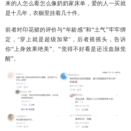
来的人怎么看怎么像奶奶家床单，爱的人一买就
是十几年，衣橱里挂着几十件。
前者对印花裙的评价与
“年龄感”
和
“土气”
牢牢绑
定，“穿上就是超级加辈”，后者摇摇头，告诉
你
“上身效果绝美”、“觉得不好看是还没血脉觉
醒”。