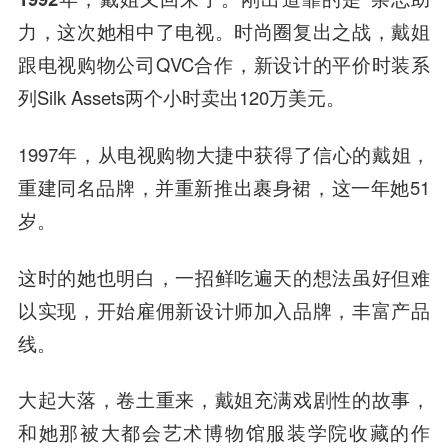
力，这次她相中了电视。时尚圈复出之战，戴姐
跟电视购物公司QVC合作，新设计的平价时装系
列Silk Assets两个小时卖出120万美元。
1997年，从电视购物大捷中获得了信心的戴姐，
重建同名品牌，并重新推出裹身裙
，这一年她51
岁。
这时的她也明白，一招鲜吃遍天的想法虽好但难
以实现，开始雇佣新设计师加入品牌，丰富产品
线。
大起大落，卷土重来，
戴姐充满戏剧性的故事，
和她那被大都会艺术博物馆服装学院收藏的作