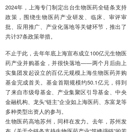
2024年，上海专门制定出台生物医药全链条支持
政策，围绕生物医药产业研发、临床、审评审
批、应用推广、产业化落地等关键环节，推出了
共计37条政策举措。
不止于此，去年年底上海宣布成立100亿元生物医
药产业并购基金，并很快落地——两个月后由上
实集团发起设立的百亿元规模上海生物医药并购
基金完成首关。基金首期规模约50.1亿元，得到
了来自市级母基金、产业集聚区引导基金、中央
金融机构、龙头“链主”企业如上海医药、东富龙等
多种类型出资人的参与。
生物医药高地苏州，同样在发力。去年，苏州发
布《关于全链条支持生物医药产业“筑峰强链”的若