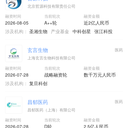
北京哲源科技有限责任公司
融资时间
当前轮次
融资金额
2026-08-05
A++轮
近2亿人民币
涉及机构：
圣湘生物
产业基金
中科创星
张江科投
玄言生物
医药
上海玄言生物科技有限公司
融资时间
当前轮次
融资金额
2026-07-28
战略融资轮
数千万元人民币
涉及机构：
复旦科创
昌郁医药
医药
昌郁医药（上海）有限公司
融资时间
当前轮次
融资金额
2026-07-28
D轮
2.5亿人民币