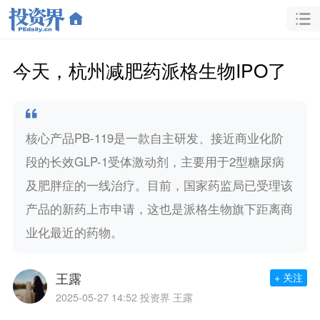
今天，杭州减肥药派格生物IPO了
核心产品PB-119是一款自主研发、接近商业化阶
段的长效GLP-1受体激动剂，主要用于2型糖尿病
及肥胖症的一线治疗。目前，国家药监局已受理该
产品的新药上市申请，这也是派格生物旗下距离商
业化最近的药物。
王露
+ 关注
2025-05-27 14:52
投资界 王露