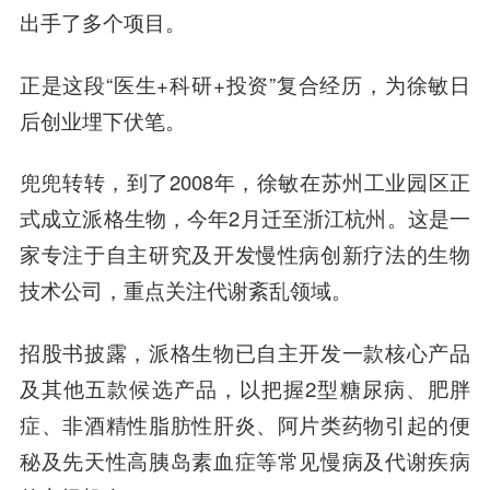
出手了多个项目。
正是这段“医生+科研+投资”复合经历，为徐敏日
后创业埋下伏笔。
兜兜转转，到了2008年，徐敏在苏州工业园区正
式成立派格生物，今年2月迁至浙江杭州。这是一
家专注于自主研究及开发慢性病创新疗法的生物
技术公司，重点关注代谢紊乱领域。
招股书披露，派格生物已自主开发一款核心产品
及其他五款候选产品，以把握2型糖尿病、肥胖
症、非酒精性脂肪性肝炎、阿片类药物引起的便
秘及先天性高胰岛素血症等常见慢病及代谢疾病