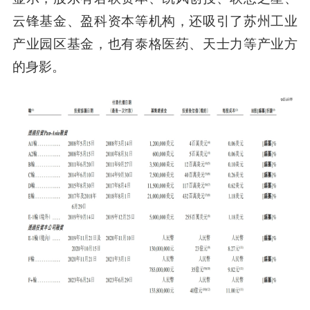
云锋基金、盈科资本等机构，还吸引了苏州工业
产业园区基金，也有泰格医药、天士力等产业方
的身影。