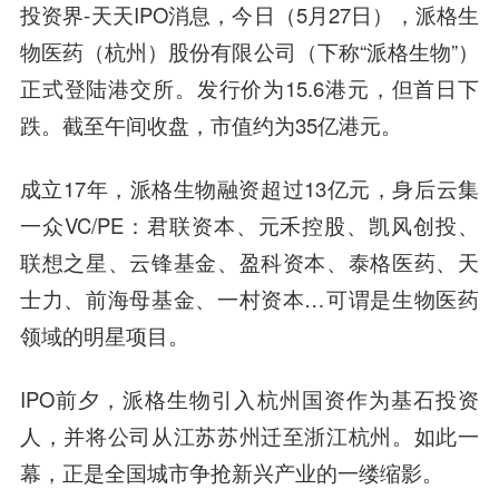
投资界-天天IPO消息，今日（5月27日），派格生
物医药（杭州）股份有限公司（下称“派格生物”）
正式登陆港交所。发行价为15.6港元，但首日下
跌。截至午间收盘，市值约为35亿港元。
成立17年，派格生物融资超过13亿元，身后云集
一众VC/PE：君联资本、元禾控股、凯风创投、
联想之星、云锋基金、盈科资本、泰格医药、天
士力、前海母基金、一村资本…可谓是生物医药
领域的明星项目。
IPO前夕，派格生物引入杭州国资作为基石投资
人，并将公司从江苏苏州迁至浙江杭州。如此一
幕，正是全国城市争抢新兴产业的一缕缩影。