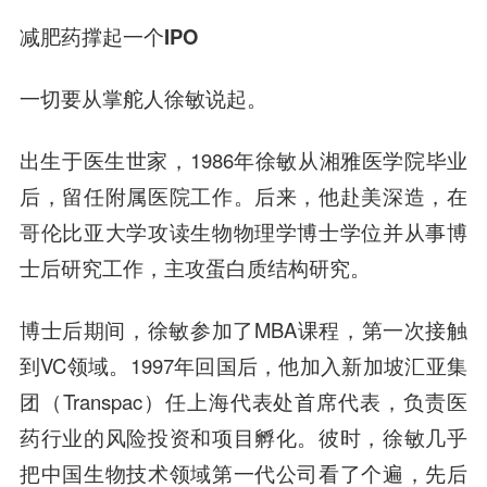
减肥药撑起一个IPO
一切要从掌舵人徐敏说起。
出生于医生世家，1986年徐敏从湘雅医学院毕业
后，留任附属医院工作。后来，他赴美深造，在
哥伦比亚大学攻读生物物理学博士学位并从事博
士后研究工作，主攻蛋白质结构研究。
博士后期间，徐敏参加了MBA课程，第一次接触
到VC领域。1997年回国后，他加入新加坡汇亚集
团（Transpac）任上海代表处首席代表，负责医
药行业的风险投资和项目孵化。彼时，徐敏几乎
把中国生物技术领域第一代公司看了个遍，先后