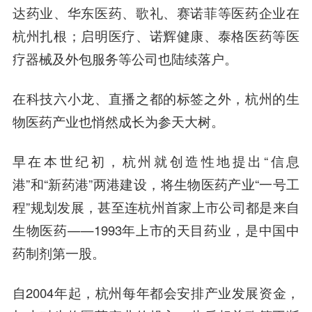
达药业、华东医药、歌礼、赛诺菲等医药企业在
杭州扎根；启明医疗、诺辉健康、泰格医药等医
疗器械及外包服务等公司也陆续落户。
在科技六小龙、直播之都的标签之外，杭州的生
物医药产业也悄然成长为参天大树。
早在本世纪初，杭州就创造性地提出“信息
港”和“新药港”两港建设，将生物医药产业“一号工
程”规划发展，甚至连杭州首家上市公司都是来自
生物医药——1993年上市的天目药业，是中国中
药制剂第一股。
自2004年起，杭州每年都会安排产业发展资金，