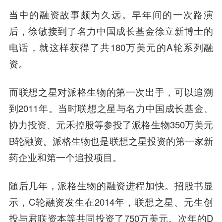
当中的融资故事颇为久远。早年间的一次路演
后，徐敏接到了名力中国成长基金徐立新博士的
电话，就这样获得了共180万美元的A轮系列融
资。
而联想之星对派格生物的第一次出手，可以追溯
到2011年。当时联想之星与名力中国成长基金、
协力投资、元禾控股等参投了派格生物350万美元
B轮融资。派格生物也是联想之星投资的第一家新
药企业和第一个追投项目。
随后几年，派格生物的融资进程加快。招股书显
示，C轮融资发生在2014年，联想之星、元生创
投与君联资本等共同投资了750万美元。次年的D