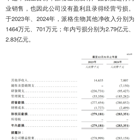
业销售，也因此公司没有盈利且录得经营亏损。
于2023年、2024年，派格生物其他净收入分别为
1464万元、701万元；年内亏损分别为2.79亿元、
2.83亿元。