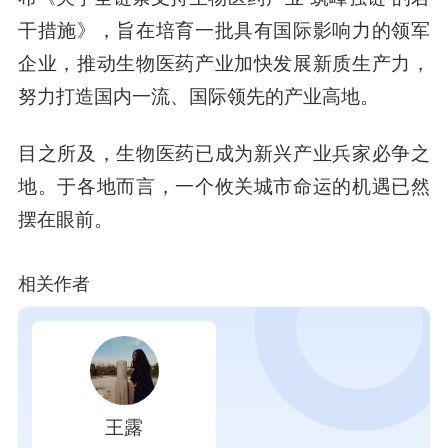
干措施》，旨在培育一批具有国际影响力的领军
企业，推动生物医药产业加快发展新质生产力，
努力打造国内一流、国际领先的产业高地。
目之所及，生物医药已成为新兴产业兵家必争之
地。于各地而言，一个攸关城市命运的机遇已然
摆在眼前。
相关作者
王露