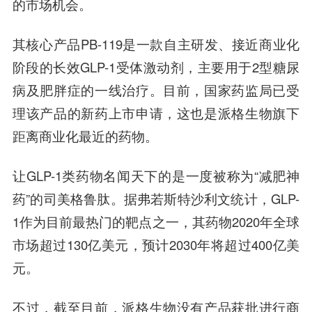
的市场机会。
其核心产品PB-119是一款自主研发、接近商业化
阶段的长效GLP-1受体激动剂，主要用于2型糖尿
病及肥胖症的一线治疗。目前，国家药监局已受
理该产品的新药上市申请，这也是派格生物旗下
距离商业化最近的药物。
让GLP-1类药物名闻天下的是一度被称为“减肥神
药”的司美格鲁肽。据弗若斯特沙利文统计，GLP-
1作为目前最热门的靶点之一，其药物2020年全球
市场超过130亿美元，预计2030年将超过400亿美
元。
不过，截至目前，派格生物没有产品获批进行商