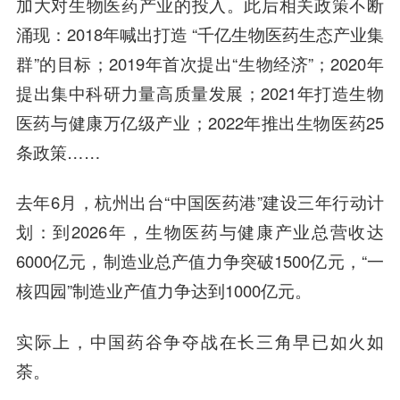
加大对生物医药产业的投入。此后相关政策不断
涌现：2018年喊出打造 “千亿生物医药生态产业集
群”的目标；2019年首次提出“生物经济”；2020年
提出集中科研力量高质量发展；2021年打造生物
医药与健康万亿级产业；2022年推出生物医药25
条政策……
去年6月，杭州出台“中国医药港”建设三年行动计
划：到2026年，生物医药与健康产业总营收达
6000亿元，制造业总产值力争突破1500亿元，“一
核四园”制造业产值力争达到1000亿元。
实际上，中国药谷争夺战在长三角早已如火如
荼。