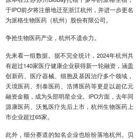
于IPO前夕将注册地迁至浙江杭州，并进一步更名
为派格生物医药（杭州）股份有限公司。
争抢生物医药产业，杭州不遗余力。
先来看一组数据。据不完全统计，2024年杭州共
有超过140家医疗健康企业获得新一轮融资，涵盖
创新药、医疗器械、细胞及基因治疗多个领域，
天境医药、剂泰医药、浩博医药等更是以超亿元
融资金额，成为头部明星企业。IPO方面，去年同
源康医药、沃氪医疗先后上市，杭州生物医药上
市企业超过65家。
此外，细分赛道的知名企业也纷纷落地杭州。贝