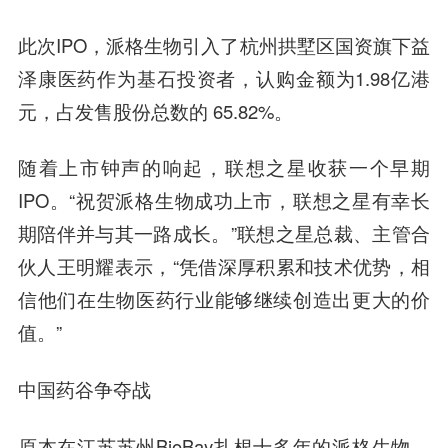
此次IPO，派格生物引入了杭州拱墅区国资旗下益
泽康医药作为基石投资者，认购金额为1.98亿港
元，占发售股份总数的 65.82%。
随着上市钟声的响起，联想之星收获一个早期
IPO。“祝贺派格生物成功上市，联想之星有幸长
期陪伴并与其一路成长。”联想之星总裁、主管合
伙人王明耀表示，“凭借深厚积累和技术优势，相
信他们在生物医药行业能够继续创造出更大的价
值。”
中国药谷争夺战
原本在江苏苏州BioBay扎根十多年的派格生物，