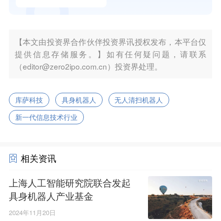
【本文由投资界合作伙伴投资界讯授权发布，本平台仅
提供信息存储服务。】如有任何疑问题，请联系
（editor@zero2ipo.com.cn）投资界处理。
库萨科技
具身机器人
无人清扫机器人
新一代信息技术行业
相关资讯
上海人工智能研究院联合发起
具身机器人产业基金
2024年11月20日