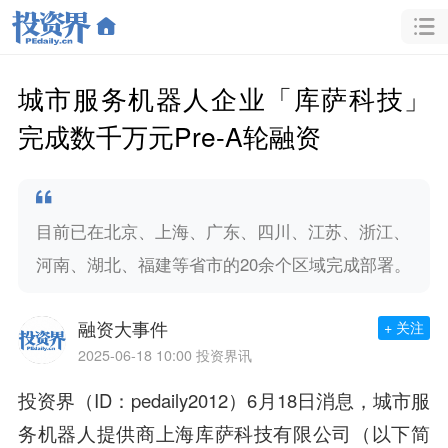
城市服务机器人企业「库萨科技」
完成数千万元Pre-A轮融资
目前已在北京、上海、广东、四川、江苏、浙江、
河南、湖北、福建等省市的20余个区域完成部署。
融资大事件
+ 关注
2025-06-18 10:00
投资界讯
投资界（ID：pedaily2012）6月18日消息，城市服
务机器人提供商上海库萨科技有限公司（以下简