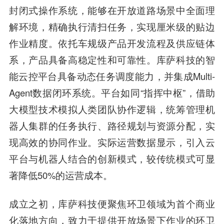
封闭式操作系统，能够在开放道路场景中全面理
解环境，精确执行清扫任务，实现厘米级的贴边
作业精度。依托车规级产品开发流程及供应链体
系，产品具备高稳定性和可靠性。库萨科技的智
能云控平台具备动态任务调度能力，并集成Multi-
Agent数据闭环系统。平台如同“指挥中枢”，借助
大模型技术模拟人类团队协作逻辑，统筹管理机
器人集群的任务执行、路径规划与资源分配，实
现高效的协同作业。实际运营数据显示，引入云
平台与机器人结合的创新模式，较传统模式可显
著降低50%的运营成本。
成立之初，库萨科技便聚焦环卫领域为首个商业
化落地方向，致力于提供开放场景下作业的环卫