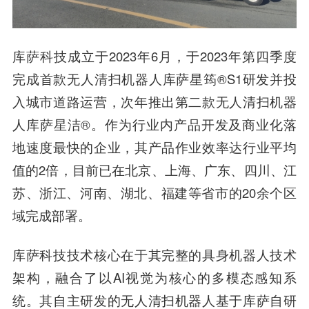
库萨科技成立于2023年6月，于2023年第四季度
完成首款无人清扫机器人库萨星筠®S1研发并投
入城市道路运营，次年推出第二款无人清扫机器
人库萨星洁®。作为行业内产品开发及商业化落
地速度最快的企业，其产品作业效率达行业平均
值的2倍，目前已在北京、上海、广东、四川、江
苏、浙江、河南、湖北、福建等省市的20余个区
域完成部署。
库萨科技技术核心在于其完整的具身机器人技术
架构，融合了以AI视觉为核心的多模态感知系
统。其自主研发的无人清扫机器人基于库萨自研