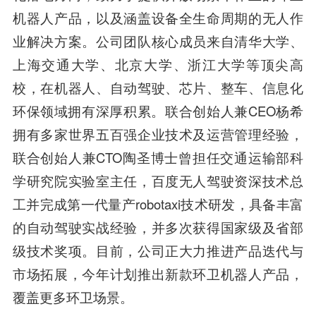
机器人产品，以及涵盖设备全生命周期的无人作
业解决方案。公司团队核心成员来自清华大学、
上海交通大学、北京大学、浙江大学等顶尖高
校，在机器人、自动驾驶、芯片、整车、信息化
环保领域拥有深厚积累。联合创始人兼CEO杨希
拥有多家世界五百强企业技术及运营管理经验，
联合创始人兼CTO陶圣博士曾担任交通运输部科
学研究院实验室主任，百度无人驾驶资深技术总
工并完成第一代量产robotaxi技术研发，具备丰富
的自动驾驶实战经验，并多次获得国家级及省部
级技术奖项。目前，公司正大力推进产品迭代与
市场拓展，今年计划推出新款环卫机器人产品，
覆盖更多环卫场景。