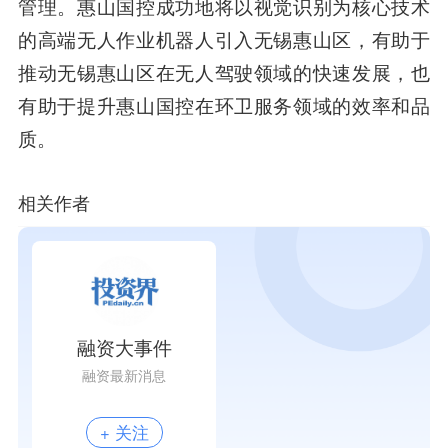
管理。惠山国控成功地将以视觉识别为核心技术
的高端无人作业机器人引入无锡惠山区，有助于
推动无锡惠山区在无人驾驶领域的快速发展，也
有助于提升惠山国控在环卫服务领域的效率和品
质。
相关作者
融资大事件
融资最新消息
+ 关注