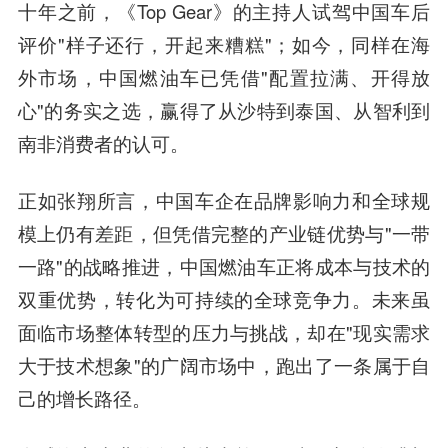
十年之前，《Top Gear》的主持人试驾中国车后
评价"样子还行，开起来糟糕"；如今，同样在海
外市场，中国燃油车已凭借"配置拉满、开得放
心"的务实之选，赢得了从沙特到泰国、从智利到
南非消费者的认可。
正如张翔所言，中国车企在品牌影响力和全球规
模上仍有差距，但凭借完整的产业链优势与"一带
一路"的战略推进，中国燃油车正将成本与技术的
双重优势，转化为可持续的全球竞争力。未来虽
面临市场整体转型的压力与挑战，却在"现实需求
大于技术想象"的广阔市场中，跑出了一条属于自
己的增长路径。