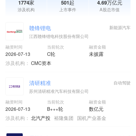
1774家
501起
4.69万亿元
涉及机构
上市事件
A股总市值
赣锋锂电
新能源汽车
江西赣锋锂电科技股份有限公司
融资时间
当前轮次
融资金额
2026-07-13
C轮
未披露
涉及机构：
CMC资本
清研精准
自动驾驶
苏州清研精准汽车科技有限公司
融资时间
当前轮次
融资金额
2026-07-13
B+++轮
数亿元
涉及机构：
北汽产投
裕隆集团
国机产业基金