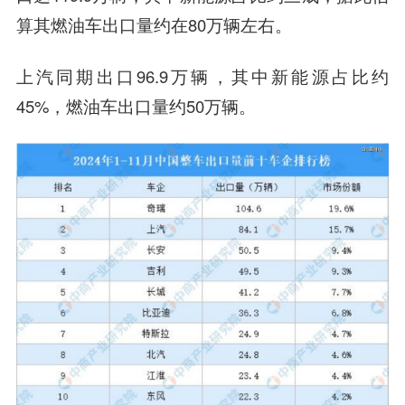
算其燃油车出口量约在80万辆左右。
上汽同期出口96.9万辆，其中新能源占比约
45%，燃油车出口量约50万辆。