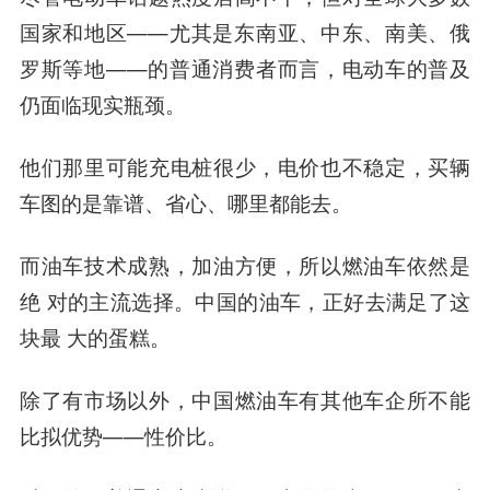
国家和地区——尤其是东南亚、中东、南美、俄
罗斯等地——的普通消费者而言，电动车的普及
仍面临现实瓶颈。
他们那里可能充电桩很少，电价也不稳定，买辆
车图的是靠谱、省心、哪里都能去。
而油车技术成熟，加油方便，所以燃油车依然是
绝 对的主流选择。中国的油车，正好去满足了这
块最 大的蛋糕。
除了有市场以外，中国燃油车有其他车企所不能
比拟优势——性价比。