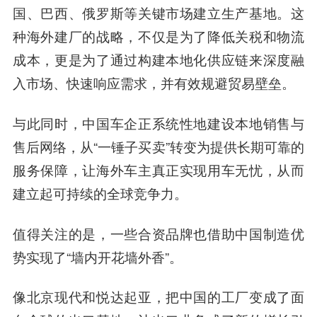
国、巴西、俄罗斯等关键市场建立生产基地。这
种海外建厂的战略，不仅是为了降低关税和物流
成本，更是为了通过构建本地化供应链来深度融
入市场、快速响应需求，并有效规避贸易壁垒。
与此同时，中国车企正系统性地建设本地销售与
售后网络，从“一锤子买卖”转变为提供长期可靠的
服务保障，让海外车主真正实现用车无忧，从而
建立起可持续的全球竞争力。
值得关注的是，一些合资品牌也借助中国制造优
势实现了“墙内开花墙外香”。
像北京现代和悦达起亚，把中国的工厂变成了面