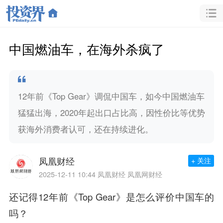
中国燃油车，在海外杀疯了
12年前《Top Gear》调侃中国车，如今中国燃油车
猛猛出海，2020年起出口占比高，因性价比等优势
获海外消费者认可，还在持续进化。
凤凰财经
+ 关注
2025-12-11 10:44
凤凰财经 凤凰网财经
还记得12年前《Top Gear》是怎么评价中国车的
吗？