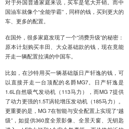
对于外国普通家庭来说，买车是笔大开销。而中
国油车就像个“全能学霸”，同样的钱，买到更大的
车、更多的配置。
在国外，很多家庭发现了一个“消费升级”的秘密：
原本计划购买丰田、大众基础款的钱，现在竟能
开走一辆配置拉满的中国车。
比如，在沙特用买一辆基础版日产轩逸的钱，可
以直接开走一台顶配的名爵MG7。日产轩逸是
1.6L自然吸气发动机（113马力），而MG 7提供
了动力更强的1.5T涡轮增压发动机（185马力）。
更重要的是，MG 7在智能与安全配置上实现了“越
级”，如提供360度全景影像、全景天窗、无钥匙