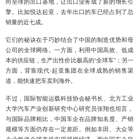
向全球的出口基地，让出口业务成了新的增长引
擎。比如悦达起亚，去年出口的车已经占到了总
销量的近七成。
它们的秘诀在于巧妙结合了中国的制造优势和母
公司的全球网络。一方面，利用中国高效、低成
本的供应链，生产出性价比极高的“全球车”；另一
方面，背靠现代-起亚集团在全球成熟的销售渠
道，能快速把车卖到海外。
不过，国际智能运载科技协会秘书长、北方工业
大学汽车产业创新研究中心研究员张翔也坦言，
与国际品牌相比，中国车企在品牌知名度、产销
规模等方面仍存在一定差距。例如丰田、大众等