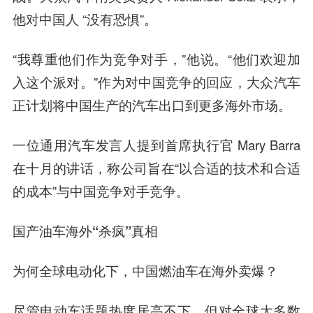
他对中国人 “没有恐惧”。
“我尊重他们作为竞争对手，”他说。“他们欢迎加
入这个派对。”作为对中国竞争的回应，大众汽车
正计划将中国生产的汽车出口到更多海外市场。
一位通用汽车发言人提到首席执行官 Mary Barra
在十月的讲话，称公司旨在“以合适的技术和合适
的成本”与中国竞争对手竞争。
国产油车海外“杀疯”真相
为何全球电动化下，中国燃油车在海外卖爆？
尽管电动车话题热度居高不下，但对全球大多数