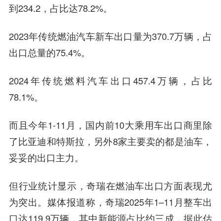
到234.2，占比达78.2%。
2023年传统燃油汽车新车出口量为370.7万辆，占
出口总量的75.4%。
2024年传统燃料汽车出口457.4万辆，占比
78.1%。
而且今年1-11月，国内前10大乘用车出口商里除
了比亚迪和特斯拉，另外8家主要卖的都是油车，
妥妥的出口主力。
但行业统计显示，奇瑞在燃油车出口方面表现尤
为突出。媒体报道称，奇瑞2025年1–11月整车出
口达119.9万辆，其中新能源占比约三成，据此估