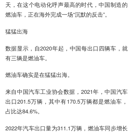
天，在这个电动化呼声最高的时代，中国制造的
燃油车，正在海外完成一场“沉默的反击”。
猛猛出海
数据显示，自2020年起，中国每出口四辆车，就
有三辆是燃油车。
燃油车确实是在猛猛出海。
来自中国汽车工业协会数据，2021年，中国汽车
出口201.5万辆，其中有170.5万辆都是燃油车，
占比达84.6%。
2022年汽车出口量为311.1万辆，燃油车同步增长