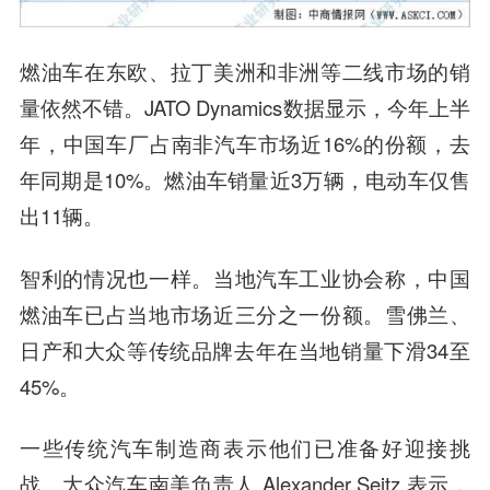
燃油车在东欧、拉丁美洲和非洲等二线市场的销
量依然不错。JATO Dynamics数据显示，今年上半
年，中国车厂占南非汽车市场近16%的份额，去
年同期是10%。燃油车销量近3万辆，电动车仅售
出11辆。
智利的情况也一样。当地汽车工业协会称，中国
燃油车已占当地市场近三分之一份额。雪佛兰、
日产和大众等传统品牌去年在当地销量下滑34至
45%。
一些传统汽车制造商表示他们已准备好迎接挑
战。大众汽车南美负责人 Alexander Seitz 表示，