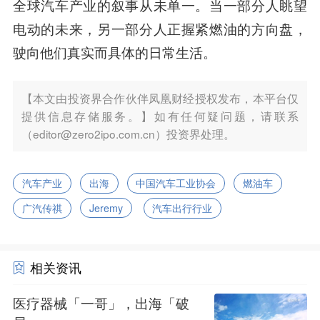
全球汽车产业的叙事从未单一。当一部分人眺望
电动的未来，另一部分人正握紧燃油的方向盘，
驶向他们真实而具体的日常生活。
【本文由投资界合作伙伴凤凰财经授权发布，本平台仅
提供信息存储服务。】如有任何疑问题，请联系
（editor@zero2ipo.com.cn）投资界处理。
汽车产业
出海
中国汽车工业协会
燃油车
广汽传祺
Jeremy
汽车出行行业
相关资讯
医疗器械「一哥」，出海「破