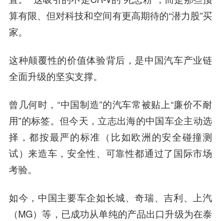
算有限、但对科技和空间有更高期待的“潜力股”买
家。
这种颠覆性的价值体验背后，是中国汽车产业链
全面升级的坚实支撑。
曾几何时，“中国制造”的汽车常被贴上“廉价不耐
用”的标签。但今天，立志出海的中国车企主动选
择，都按最严的标准（比如欧洲的安全碰撞测
试）来造车，安全性、可靠性都通过了国际市场
考验。
如今，中国主要车企如长城、奇瑞、吉利、上汽
（MG）等，已成功从单纯的产品出口升级为在泰