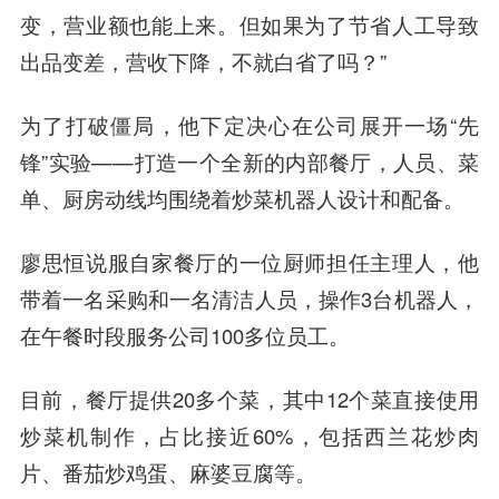
变，营业额也能上来。但如果为了节省人工导致
出品变差，营收下降，不就白省了吗？”
为了打破僵局，他下定决心在公司展开一场“先
锋”实验——打造一个全新的内部餐厅，人员、菜
单、厨房动线均围绕着炒菜机器人设计和配备。
廖思恒说服自家餐厅的一位厨师担任主理人，他
带着一名采购和一名清洁人员，操作3台机器人，
在午餐时段服务公司100多位员工。
目前，餐厅提供20多个菜，其中12个菜直接使用
炒菜机制作，占比接近60%，包括西兰花炒肉
片、番茄炒鸡蛋、麻婆豆腐等。