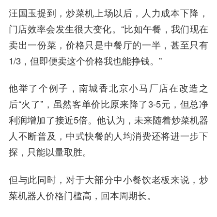
汪国玉提到，炒菜机上场以后，人力成本下降，
门店效率会发生很大变化。“比如午餐，我们现在
卖出一份菜，价格只是中餐厅的一半，甚至只有
1/3，但即便卖这个价格我也能挣钱。”
他举了个例子，南城香北京小马厂店在改造之
后“火了”，虽然客单价比原来降了3-5元，但总净
利润增加了接近5倍。他认为，未来随着炒菜机器
人不断普及，中式快餐的人均消费还将进一步下
探，只能以量取胜。
但与此同时，对于大部分中小餐饮老板来说，炒
菜机器人价格门槛高，回本周期长。