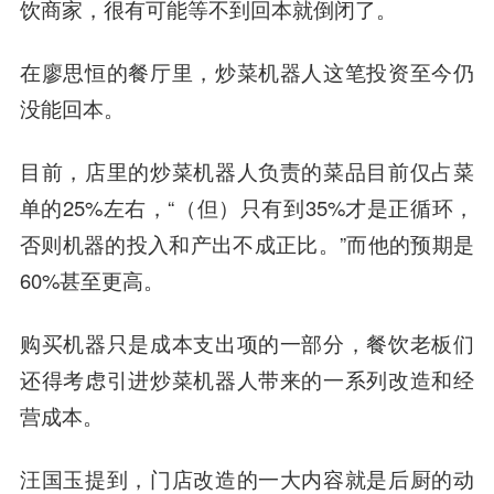
饮商家，很有可能等不到回本就倒闭了。
在廖思恒的餐厅里，炒菜机器人这笔投资至今仍
没能回本。
目前，店里的炒菜机器人负责的菜品目前仅占菜
单的25%左右，“（但）只有到35%才是正循环，
否则机器的投入和产出不成正比。”而他的预期是
60%甚至更高。
购买机器只是成本支出项的一部分，餐饮老板们
还得考虑引进炒菜机器人带来的一系列改造和经
营成本。
汪国玉提到，门店改造的一大内容就是后厨的动