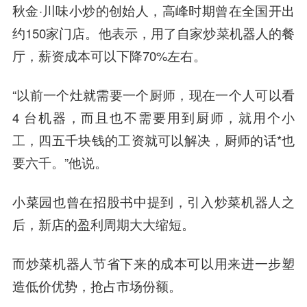
秋金·川味小炒的创始人，高峰时期曾在全国开出
约150家门店。他表示，用了自家炒菜机器人的餐
厅，薪资成本可以下降70%左右。
“以前一个灶就需要一个厨师，现在一个人可以看
4 台机器，而且也不需要用到厨师，就用个小
工，四五千块钱的工资就可以解决，厨师的话*也
要六千。”他说。
小菜园也曾在招股书中提到，引入炒菜机器人之
后，新店的盈利周期大大缩短。
而炒菜机器人节省下来的成本可以用来进一步塑
造低价优势，抢占市场份额。