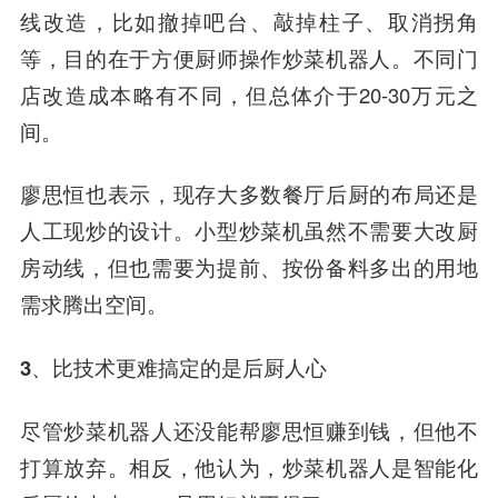
线改造，比如撤掉吧台、敲掉柱子、取消拐角
等，目的在于方便厨师操作炒菜机器人。不同门
店改造成本略有不同，但总体介于20-30万元之
间。
廖思恒也表示，现存大多数餐厅后厨的布局还是
人工现炒的设计。小型炒菜机虽然不需要大改厨
房动线，但也需要为提前、按份备料多出的用地
需求腾出空间。
3、比技术更难搞定的是后厨人心
尽管炒菜机器人还没能帮廖思恒赚到钱，但他不
打算放弃。相反，他认为，炒菜机器人是智能化