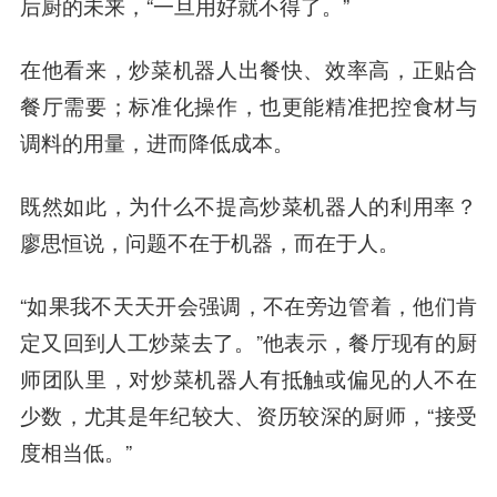
后厨的未来，“一旦用好就不得了。”
在他看来，炒菜机器人出餐快、效率高，正贴合
餐厅需要；标准化操作，也更能精准把控食材与
调料的用量，进而降低成本。
既然如此，为什么不提高炒菜机器人的利用率？
廖思恒说，问题不在于机器，而在于人。
“如果我不天天开会强调，不在旁边管着，他们肯
定又回到人工炒菜去了。”他表示，餐厅现有的厨
师团队里，对炒菜机器人有抵触或偏见的人不在
少数，尤其是年纪较大、资历较深的厨师，“接受
度相当低。”