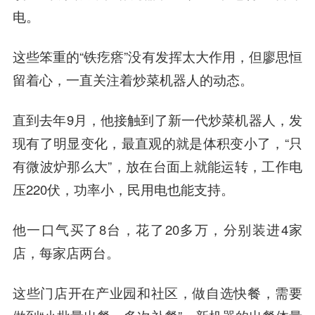
电。
这些笨重的“铁疙瘩”没有发挥太大作用，但廖思恒
留着心，一直关注着炒菜机器人的动态。
直到去年9月，他接触到了新一代炒菜机器人，发
现有了明显变化，最直观的就是体积变小了，“只
有微波炉那么大”，放在台面上就能运转，工作电
压220伏，功率小，民用电也能支持。
他一口气买了8台，花了20多万，分别装进4家
店，每家店两台。
这些门店开在产业园和社区，做自选快餐，需要