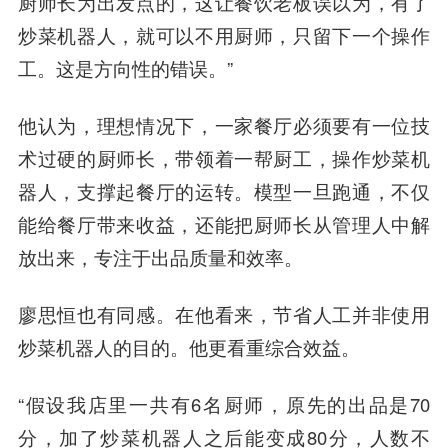
厨师长为出发点的，这让餐饮老板误以为，有了
炒菜机器人，就可以不用厨师，只留下一个操作
工。这是方向性的错误。”
他认为，理想情况下，一家餐厅必须要有一位技
术过硬的厨师长，带领着一帮厨工，操作炒菜机
器人，支撑起餐厅的运转。模型一旦跑通，不仅
能给餐厅带来收益，还能把厨师长从管理人中解
放出来，专注于出品质量和效率。
廖思恒也有同感。在他看来，节省人工并非使用
炒菜机器人的目的。他更看重综合效益。
“假设我店里一共有6名厨师，原先的出品是70
分，加了炒菜机器人之后能变成80分，人数不