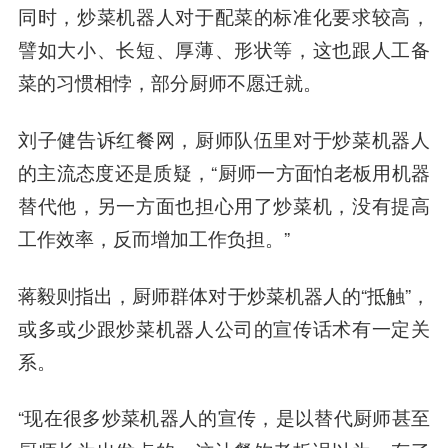
同时，炒菜机器人对于配菜的标准化要求较高，
譬如大小、长短、厚薄、形状等，这也跟人工备
菜的习惯相悖，部分厨师不愿迁就。
刘子健告诉红餐网，厨师队伍里对于炒菜机器人
的主流态度还是质疑，“厨师一方面怕老板用机器
替代他，另一方面也担心用了炒菜机，没有提高
工作效率，反而增加工作负担。”
蒋毅则指出，厨师群体对于炒菜机器人的“抵触”，
或多或少跟炒菜机器人公司的宣传话术有一定关
系。
“现在很多炒菜机器人的宣传，是以替代厨师甚至