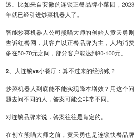
透。比如来自安徽的连锁正餐品牌小菜园，2023
年就已经引进炒菜机器人了。
智能炒菜机器人公司熊喵大师的创始人黄天勇则
告诉红餐网，其客户以正餐品牌为主，人均消费
多在50-70元之间，部分客户能达到80-100元。
2、大连锁vs小餐厅：
算不过来的经济账？
炒菜机器人到底能不能实现降本增效？用这个问
题去问不同的人，答案可能会非常不同。
对连锁品牌来说，答案往往是肯定的。
在创立熊喵大师之前，黄天勇也是连锁快餐品牌