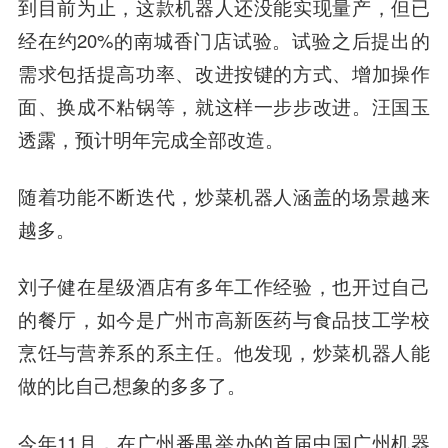
到目前为止，这款机器人还没能实现量产，但已
经在约20%的南城香门店试验。试验之后提出的
需求包括提高功率、改进按键的方式、增加操作
面、换成不粘锅等，就这样一步步改进。汪国玉
透露，预计明年完成全部改造。
随着功能不断迭代，炒菜机器人涵盖的场景越来
越多。
刘子健在星级酒店有多年工作经验，也开过自己
的餐厅，如今是广州市高新医药与食品技工学校
烹饪与营养系的系主任。他发现，炒菜机器人能
做的比自己想象的多多了。
今年11月，在广州番禺举办的首届中国广州机器