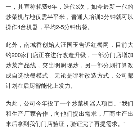
一，其宣称耗费6年，迭代3次，如今最新一代的
炒菜机占地仅需半平米，普通人培训3分钟就可以
操作4台机器，平均2-5分钟出餐。
此外，南城香创始人汪国玉告诉红餐网，目前大
约200家门店正在进行改造升级，一部分门店增加
炒菜产品线，突出明厨现炒，另一部分则打算改
成自选快餐模式。无论是哪种改造方式，公司都
计划在后厨智能化上发力。
为此，公司今年投了一个炒菜机器人项目。“我们
和生产厂家合作，向他们提出需求，厂商生产出
来后拿到我们门店验证，验证完了再提需求。”