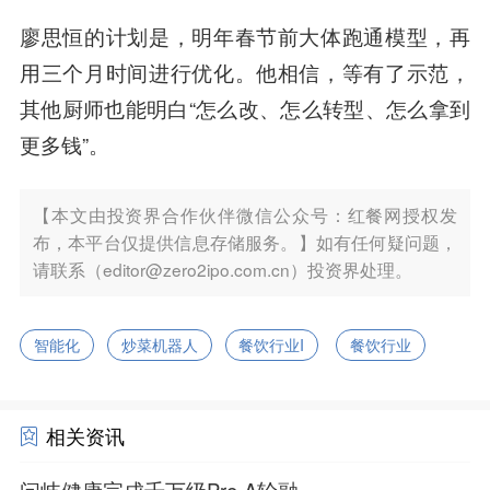
廖思恒的计划是，明年春节前大体跑通模型，再
用三个月时间进行优化。他相信，等有了示范，
其他厨师也能明白“怎么改、怎么转型、怎么拿到
更多钱”。
【本文由投资界合作伙伴微信公众号：红餐网授权发
布，本平台仅提供信息存储服务。】如有任何疑问题，
请联系（editor@zero2ipo.com.cn）投资界处理。
智能化
炒菜机器人
餐饮行业I
餐饮行业
相关资讯
问岐健康完成千万级Pre-A轮融