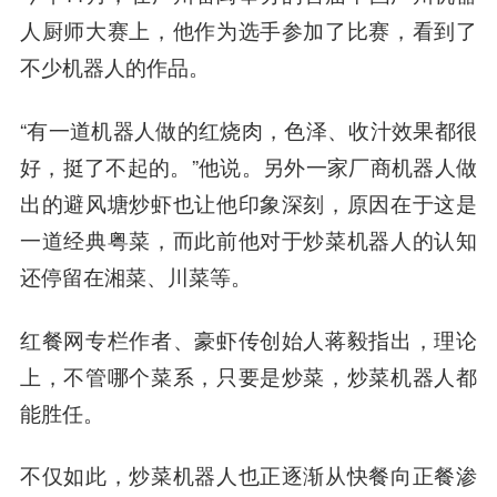
人厨师大赛上，他作为选手参加了比赛，看到了
不少机器人的作品。
“有一道机器人做的红烧肉，色泽、收汁效果都很
好，挺了不起的。”他说。另外一家厂商机器人做
出的避风塘炒虾也让他印象深刻，原因在于这是
一道经典粤菜，而此前他对于炒菜机器人的认知
还停留在湘菜、川菜等。
红餐网专栏作者、豪虾传创始人蒋毅指出，理论
上，不管哪个菜系，只要是炒菜，炒菜机器人都
能胜任。
不仅如此，炒菜机器人也正逐渐从快餐向正餐渗