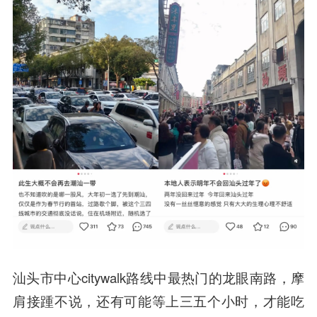
汕头市中心citywalk路线中最热门的龙眼南路，摩
肩接踵不说，还有可能等上三五个小时，才能吃