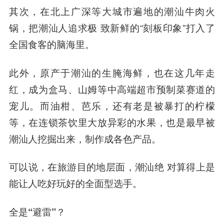
其次，在北上广深等大城市遍地的潮汕牛肉火
锅，把潮汕人追求极 致新鲜的“刻板印象”打入了
全国食客的脑海里。
此外，原产于潮汕的生腌海鲜，也在这几年走
红，成为盒马、山姆等中高端超市预制菜赛道的
宠儿。而油柑、芭乐，还有老是被暴打的柠檬
等，在连锁茶饮里大放异彩的水果，也是最早被
潮汕人挖掘出来，制作成各色产品。
可以说，在旅游目的地层面，潮汕绝 对算得上是
能让人吃好玩好的全面型选手。
全是“避雷”？