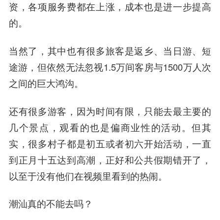
资，各项服务费都在上涨，成本也是进一步提高
的。
当然了，其中也有很多旅客是返乡、当日游、短
途游，但依然无法忽视1.5万间客房与1500万人次
之间的巨大鸿沟。
还有很多游客，因为时间有限，只能去最主要的
几个景点，观看的也是偏商业性的活动。但其
实，很多村子都是初五或者初六开始活动，一直
到正月十五达到高潮，正好和公共假期错开了，
以至于没有他们在视频里看到的热闹。
潮汕真的不能去吗？