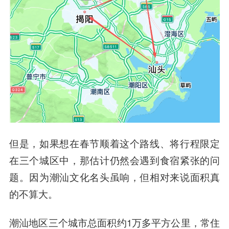
但是，如果想在春节顺着这个路线、将行程限定
在三个城区中，那估计仍然会遇到食宿紧张的问
题。因为潮汕文化名头虽响，但相对来说面积真
的不算大。
潮汕地区三个城市总面积约1万多平方公里，常住