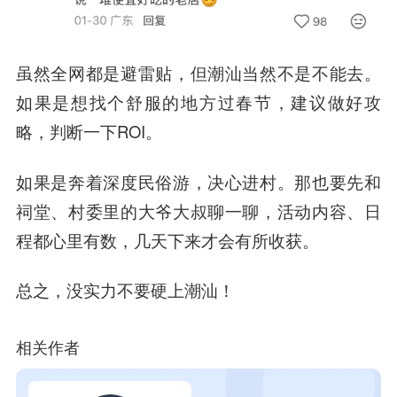
虽然全网都是避雷贴，但潮汕当然不是不能去。
如果是想找个舒服的地方过春节，建议做好攻
略，判断一下ROI。
如果是奔着深度民俗游，决心进村。那也要先和
祠堂、村委里的大爷大叔聊一聊，活动内容、日
程都心里有数，几天下来才会有所收获。
总之，没实力不要硬上潮汕！
相关作者