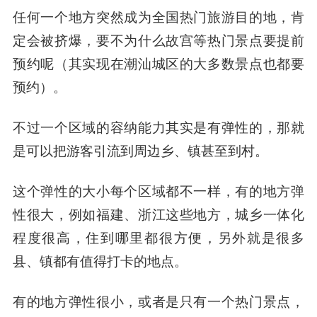
任何一个地方突然成为全国热门旅游目的地，肯
定会被挤爆，要不为什么故宫等热门景点要提前
预约呢（其实现在潮汕城区的大多数景点也都要
预约）。
不过一个区域的容纳能力其实是有弹性的，那就
是可以把游客引流到周边乡、镇甚至到村。
这个弹性的大小每个区域都不一样，有的地方弹
性很大，例如福建、浙江这些地方，城乡一体化
程度很高，住到哪里都很方便，另外就是很多
县、镇都有值得打卡的地点。
有的地方弹性很小，或者是只有一个热门景点，