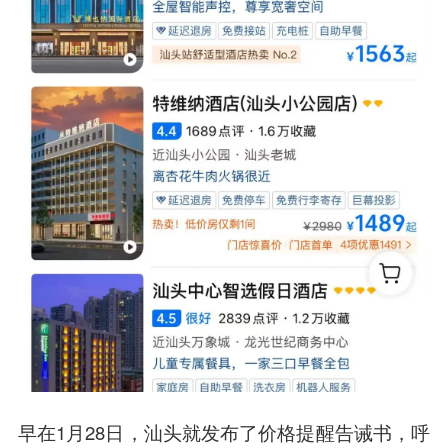
早在1月28日，汕头就发布了价格提醒告诫书，呼