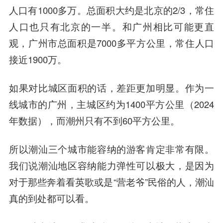
人口有1000多万。总面积大约是北京的2/3，常住
人口也只有北京的一半。和广州相比可能更直
观，广州市总面积是7000多平方公里，常住人口
接近1900万。
如果对比城区面积的话，差距更加明显。作为一
线城市的广州，主城区约为1400平方公里（2024
年数据），而潮州只有不到60平方公里。
所以潮汕三个城市能容纳的游客肯定非常有限。
我们说潮汕地区容纳能力弹性可以极大，是因为
对于那些奔着看英歌或是“营老爷”民俗的人，潮汕
真的到处都可以看。