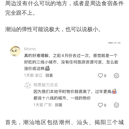
周边没有什么可玩的地方，或者是周边食宿条件
完全跟不上。
潮汕的弹性可能说极大，也可以说极小。
首先，潮汕地区包括潮州、汕头、揭阳三个城