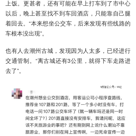
上饭。更甚者，还有可能在早上打车到了市中心
以后，晚上甚至找不到车回酒店，只能靠自己腿
着回去。“本来想坐公交车，后来发现有些线路的
车根本没出现”。
也有人去潮州古城，发现因为人太多，已经进行
交通管制。“离古城还有3公里，就得下车走路进
去了”。