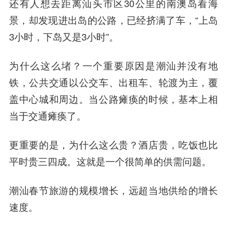
还有人想去距离汕头市区30公里的南澳岛看海
景，却发现进出岛的公路，已经挤满了车，“上岛
3小时，下岛又是3小时”。
为什么这么堵？一个重要原因是潮汕并没有地
铁，公共交通以公交车、出租车、轮渡为主，覆
盖中心城和周边。当公路瘫痪的时候，基本上相
当于交通瘫痪了。
更重要的是，为什么这么贵？酒店贵，吃饭也比
平时贵三四成。这就是一个很简单的供需问题。
潮汕春节旅游的规模增长，远超当地供给的增长
速度。