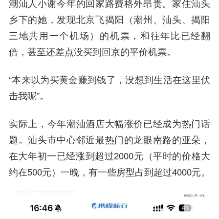
潮汕人小谢今年的回家路费格外昂贵。家住汕头
乡下的她，发现北京飞揭阳（潮州、汕头、揭阳
三地共用一个机场）的机票，和往年比已经翻
倍，甚至还差点没买到回京的平价机票。
“本来以为买黄金赚到钱了，没想到生活在这里伏
击我呢”。
实际上，今年潮汕酒店大幅涨价已经成为热门话
题。汕头市中心邻近最热门的龙眼南路的亚朵，
在大年初一已经涨到超过2000元（平时的价格大
约在500元）一晚，有一些房型占到超过4000元。