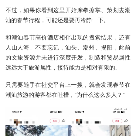
不过，如果你看到这里开始摩拳擦掌、策划去潮
汕的春节行程，可能还是要再冷静一下。
和潮汕春节高价酒店相伴出现的搜索结果，还有
人山人海。不要忘记，汕头、潮州、揭阳，此前
的文旅资源并未进行深度开发，制造和贸易属性
远远大于旅游属性，接待能力是相对有限的。
只需要随手在社交平台上一搜，就会发现春节在
潮汕旅游的游客都在吐槽，“为什么这么多人？”