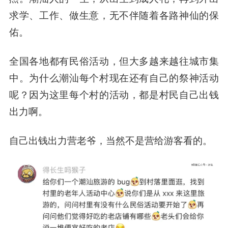
求学、工作、做生意，无不伴随着各路神仙的保
佑。
全国各地都有民俗活动，但大多越来越往城市集
中。为什么潮汕每个村现在还有自己的祭神活动
呢？因为这里每个村的活动，都是村民自己出钱
出力啊。
自己出钱出力营老爷，当然不是营给游客看的。