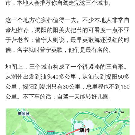
市，本地人会推荐你自驾走完这三个城市。
这三个地方确实都值得一去。不少本地人非常自
豪地推荐，揭阳的阳美火把节的可看度一点不亚
于营老爷；普宁人则说，最早英歌舞还没红的时
候，名字就叫普宁英歌，他们是最有名的。
地图上，三个城市构成了一个很紧凑的三角形。
从潮州出发到汕头40多公里，从汕头到揭阳50多
公里，揭阳到潮州只有30公里，总里程也不到150
公里。不下车的话，自驾一天能转好几圈。