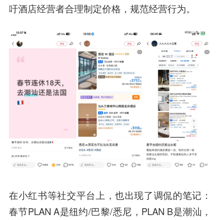
吁酒店经营者合理制定价格，规范经营行为。
在小红书等社交平台上，也出现了调侃的笔记：
春节PLAN A是纽约/巴黎/悉尼，PLAN B是潮汕，