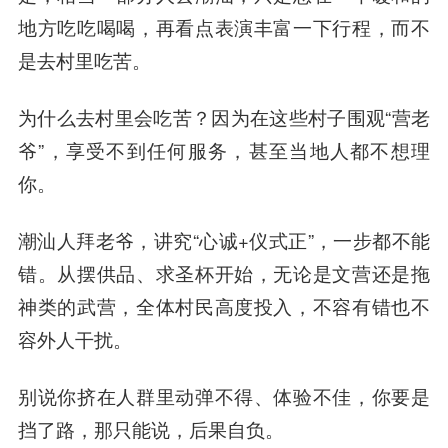
地方吃吃喝喝，再看点表演丰富一下行程，而不
是去村里吃苦。
为什么去村里会吃苦？因为在这些村子围观“营老
爷”，享受不到任何服务，甚至当地人都不想理
你。
潮汕人拜老爷，讲究“心诚+仪式正”，一步都不能
错。从摆供品、求圣杯开始，无论是文营还是拖
神类的武营，全体村民高度投入，不容有错也不
容外人干扰。
别说你挤在人群里动弹不得、体验不佳，你要是
挡了路，那只能说，后果自负。