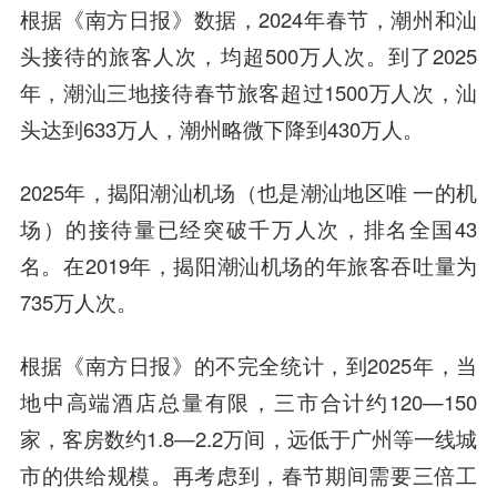
根据《南方日报》数据，2024年春节，潮州和汕
头接待的旅客人次，均超500万人次。到了2025
年，潮汕三地接待春节旅客超过1500万人次，汕
头达到633万人，潮州略微下降到430万人。
2025年，揭阳潮汕机场（也是潮汕地区唯 一的机
场）的接待量已经突破千万人次，排名全国43
名。在2019年，揭阳潮汕机场的年旅客吞吐量为
735万人次。
根据《南方日报》的不完全统计，到2025年，当
地中高端酒店总量有限，三市合计约120—150
家，客房数约1.8—2.2万间，远低于广州等一线城
市的供给规模。再考虑到，春节期间需要三倍工