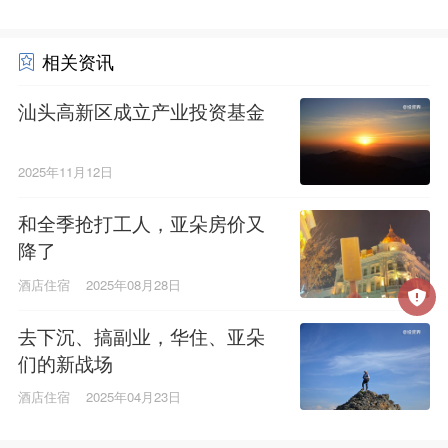
相关资讯
汕头高新区成立产业投资基金
2025年11月12日
和全季抢打工人，亚朵房价又
降了
酒店住宿
2025年08月28日
去下沉、搞副业，华住、亚朵
们的新战场
酒店住宿
2025年04月23日