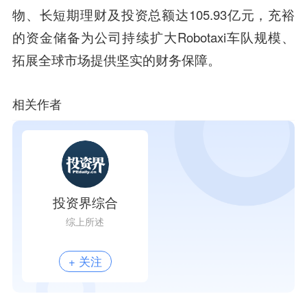
物、长短期理财及投资总额达105.93亿元，充裕
的资金储备为公司持续扩大Robotaxi车队规模、
拓展全球市场提供坚实的财务保障。
相关作者
投资界综合
综上所述
+ 关注