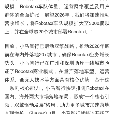
规模、Robotaxi车队体量、运营网络覆盖及用户
群体的全面扩张。展望2026年，我们将加速推动
营收增长，将Robotaxi车队规模扩大至3000辆以
上，并在全球超20个城市部署Robotaxi。”
目前，小马智行已启动双擎战略，推动2026年底
前在海内外落地20+城市，确保Robotaxi业务增长
势头。小马智行已在广州和深圳两座一线城市验
证了Robotaxi商业模式，在量产落地车型、运营
体系、全无人技术等方面具有核心优势。基于这
一系列核心能力，小马智行快速推进Robotaxi在
国内、海外两大市场落地布局，形成“一个核心引
领，双擎驱动发展”格局，助力更多城市加速落地
实现增长。仅2026年3月，小马智行就接连开拓了