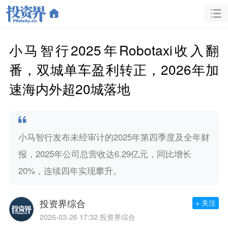
小马智行2025年Robotaxi收入翻
番，双城单车盈利转正，2026年加
速海内外超20城落地
小马智行发布未经审计的2025年第四季度及全年财
报，2025年公司总营收达6.29亿元，同比增长
20%，连续四年实现攀升。
投资界综合
+ 关注
2026-03-26 17:32
投资界综合