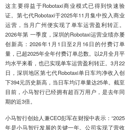
这主要得益于Robotaxi商业模式已得到快速验
证。第七代Robotaxi于2025年11月集中投入商业
运营，当月广州便实现了单车运营盈利转正。
2026年第 一季度，深圳的Robotaxi运营业绩亦屡
创新高：2026年1月1日至2月16日的付费订单
量，已超2025年全年付费订单总数。以2月全月平
均水平来看，也已实现单车运营盈利转正。3月22
日，深圳地区第七代Robotaxi单日车均净收入创
下394元历史新高，当日车均订单量达25单。截至
目前，小马智行已经拥有超百万用户，是去年同
期的近3倍。
小马智行创始人兼CEO彭军在财报中表示：“2025
年是小马智行发展的关键一年。公司实现了营收