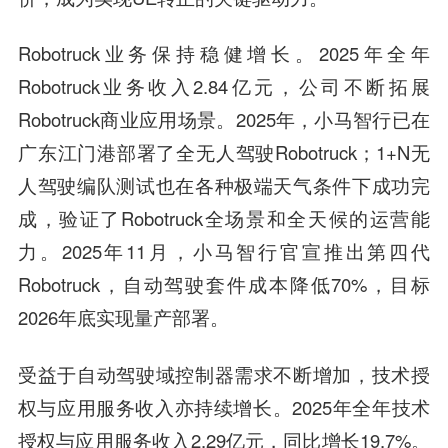
Robotruck业务保持稳健增长。2025年全年
Robotruck业务收入2.84亿元，公司不断拓展
Robotruck商业应用场景。2025年，小马智行已在
广东江门港部署了全无人驾驶Robotruck；1+N无
人驾驶编队测试也在各种极端天气条件下成功完
成，验证了Robotruck全场景和全天候的运营能
力。2025年11月，小马智行官宣推出第四代
Robotruck，自动驾驶套件成本降低70%，目标
2026年底实现量产部署。
受益于自动驾驶域控制器需求不断增加，技术授
权与应用服务收入亦持续增长。2025年全年技术
授权与应用服务收入2.29亿元，同比增长19.7%。