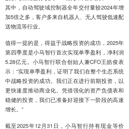
其中，自动驾驶域控制器全年交付量较2024年增
加5倍之多，客户多来自机器人、无人驾驶低速配
送物流等行业。
值得一提的是，得益于战略投资的成功，2025年
第四季度是小马智行首次实现单季盈利，净利润
5.28亿元。小马智行联合创始人兼CFO王皓俊表
示：“实现单季盈利，证明了我们在整个生态系统
中战略投资的成功。我们正在进行前期投资，以
更快速度推动商业化。凭借强化的资产负债表和
稳健的投资，我们已准备好迎接下一阶段的高速
增长。”
截至2025年12月31日，小马智行持有现金等价