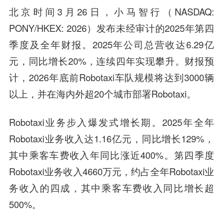
北京时间3月26日，小马智行（NASDAQ:
PONY/HKEX: 2026）发布未经审计的2025年第四
季度及全年财报。2025年公司总营收达6.29亿
元，同比增长20%，连续四年实现攀升。财报预
计，2026年底前Robotaxi车队规模将达到3000辆
以上，并在海内外超20个城市部署Robotaxi。
Robotaxi业务步入爆发式增长期。2025年全年
Robotaxi业务收入达1.16亿元，同比增长129%，
其中乘客车费收入年同比涨近400%。第四季度
Robotaxi业务收入4660万元，约占全年Robotaxi业
务收入的四成，其中乘客车费收入同比增长超
500%。