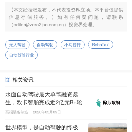
【本文经授权发布，不代表投资界立场。本平台仅提供
信息存储服务。】如有任何疑问题，请联系
（editor@zero2ipo.com.cn）投资界处理。
无人驾驶
自动驾驶
小马智行
RoboTaxi
自动驾驶行业
相关资讯
水面自动驾驶最大单笔融资诞
生，欧卡智舶完成近2亿元B+轮
融资
高端装备制造
2026年03月09日
世界模型，是自动驾驶的终极