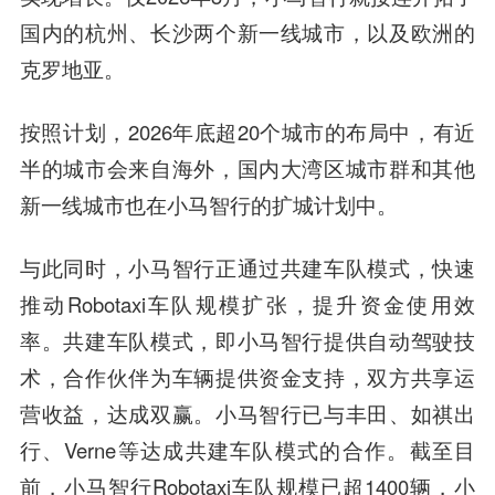
国内的杭州、长沙两个新一线城市，以及欧洲的
克罗地亚。
按照计划，2026年底超20个城市的布局中，有近
半的城市会来自海外，国内大湾区城市群和其他
新一线城市也在小马智行的扩城计划中。
与此同时，小马智行正通过共建车队模式，快速
推动Robotaxi车队规模扩张，提升资金使用效
率。共建车队模式，即小马智行提供自动驾驶技
术，合作伙伴为车辆提供资金支持，双方共享运
营收益，达成双赢。小马智行已与丰田、如祺出
行、Verne等达成共建车队模式的合作。截至目
前，小马智行Robotaxi车队规模已超1400辆，小