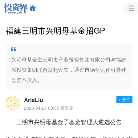
福建三明市兴明母基金招GP
兴明母基金由三明市产业投资集团有限公司与福建
省投资集团联合发起设立，通过市场化运作引导社
会资本投入。
AriaLiu
+ 关注
2026-04-27 08:35
投资界
三明市兴明母基金子基金管理人遴选公告