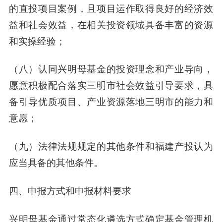
的直投项目案例，且项目运作取得良好的经济效
益和社会效益，在相关投资领域具备丰富的资源
和实操经验；
（八）认同兴明母基金的投资理念和产业导向，
愿意积极配合落实三明市社会效益引导要求，具
备引导优质项目、产业资源落地三明市的能力和
意愿；
（九）法律法规规定的其他条件和福建产投认为
应当具备的其他条件。
四、
申报方式和申报材料要求
兴明母基金通过常态化遴选方式确定基金管理机