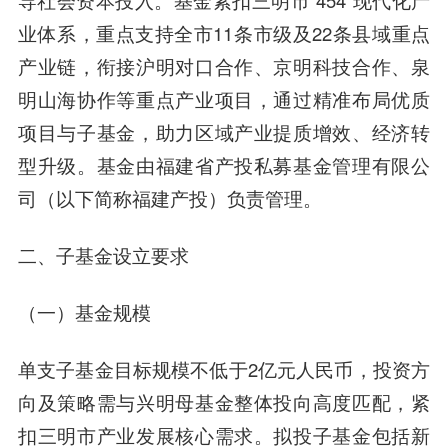
导社会资本投入。基金紧扣三明市“454”现代化产
业体系，重点支持全市11条市级及22条县域重点
产业链，衔接沪明对口合作、京明科技合作、泉
明山海协作等重点产业项目，通过精准布局优质
项目与子基金，助力区域产业提质增效、经济转
型升级。基金由福建省产投私募基金管理有限公
司（以下简称福建产投）负责管理。
二、
子基金设立要求
（一）基金规模
单支子基金目标规模不低于2亿元人民币，投资方
向及策略需与兴明母基金整体投向高度匹配，紧
扣三明市产业发展核心需求。拟投子基金包括新