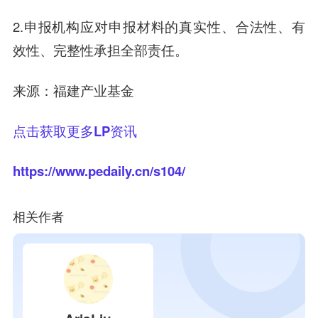
2.申报机构应对申报材料的真实性、合法性、有
效性、完整性承担全部责任。
来源：福建产业基金
点击获取更多LP资讯
https://www.pedaily.cn/s104/
相关作者