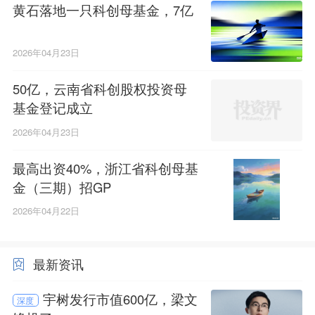
黄石落地一只科创母基金，7亿
2026年04月23日
50亿，云南省科创股权投资母
基金登记成立
2026年04月23日
最高出资40%，浙江省科创母基
金（三期）招GP
2026年04月22日
最新资讯
宇树发行市值600亿，梁文
深度