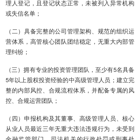
理人登记，且登记状态正常，未被列入异常机构
或失信名单；
（二）具备完整的公司管理架构、规范的组织运
营体系，高管核心团队团结稳定，无重大内部管
理纠纷；
（三）拥有专业的投资管理团队，至少有5名具备
5年以上股权投资经验的中高级管理人员；建立完
整的内部风控、合规流程体系，并配备专属的风
控、合规运营团队；
（四）申报机构及其董事、高级管理人员、核心
从业人员最近三年无重大违法违规行为，未受到
金融监管部门、司法机关的行政处罚或刑事处