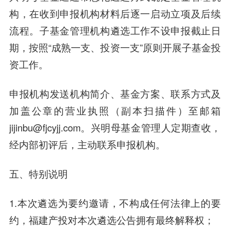
构，在收到申报机构材料后逐一启动立项及后续
流程。子基金管理机构遴选工作不设申报截止日
期，按照“成熟一支、投资一支”原则开展子基金投
资工作。
申报机构发送机构简介、基金方案、联系方式及
加盖公章的营业执照（副本扫描件）至邮箱
jijinbu@fjcyjj.com。兴明母基金管理人定期查收，
经内部初评后，主动联系申报机构。
五、
特别说明
1.本次遴选为要约邀请，不构成任何法律上的要
约，福建产投对本次遴选公告拥有最终解释权；