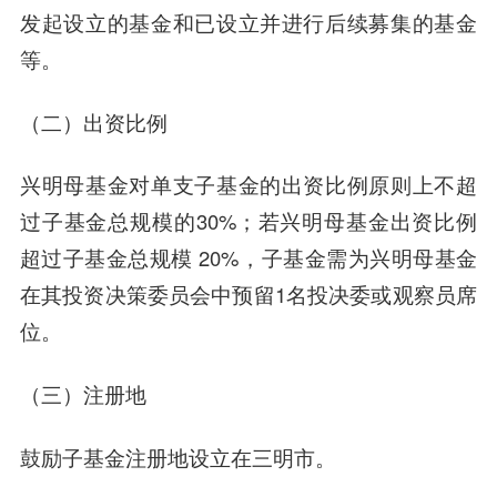
发起设立的基金和已设立并进行后续募集的基金
等。
（二）出资比例
兴明母基金对单支子基金的出资比例原则上不超
过子基金总规模的30%；若兴明母基金出资比例
超过子基金总规模 20%，子基金需为兴明母基金
在其投资决策委员会中预留1名投决委或观察员席
位。
（三）注册地
鼓励子基金注册地设立在三明市。