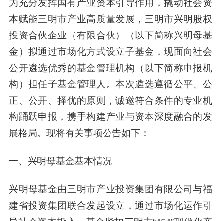
为充分发挥国有产业资本引导作用，撬动社会资
本赋能三明市产业高质量发展，三明市兴明股权
投资合伙企业（有限合伙）（以下简称兴明母基
金）拟通过市场化方式设立子基金，现面向社会
公开遴选优秀的基金管理机构（以下简称申报机
构）担任子基金管理人。本次遴选遵循公平、公
正、公开、择优的原则，诚邀符合条件的专业机
构踊跃申报，携手构建产业与资本深度融合的发
展格局。现将有关事项公告如下：
一、
兴明母基金基本情况
兴明母基金由三明市产业投资集团有限公司与福
建省投资集团联合发起设立，通过市场化运作引