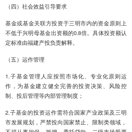
（四）社会效益引导要求
基金或基金关联方投资于三明市内的资金原则上
不低于兴明母基金出资额的0.8倍。具体投资额认
定标准由福建产投负责解释。
（五）运作管理
1.子基金管理人应按照市场化、专业化原则运
作，为基金建立健全完善的投资决策、风险控
制、投后管理等内部管理制度；
2.子基金的投资运作需符合国家产业政策及三明
市发展规划，严禁投向国家禁止、限制类领域，
不得从事担保、抵押、委托贷款、二级市场股票