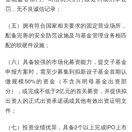
罚，无不良诚信记录；
（五）拥有符合国家相关要求的固定营业场所，
配备完善的安全防范设施及与基金管理业务相匹
配的软硬件设施；
（六）具备较强的市场化募资能力，提交子基金
申报方案时，需至少募集到拟新设子基金首期认
缴规模50%的资金（不含兴明母基金出资部
分），或完成不低于2亿元的首关募资，并提供拟
出资人的正式出资承诺函或其他有效出资证明文
件；
（七）投资业绩优异，具备2个以上完成IPO上市