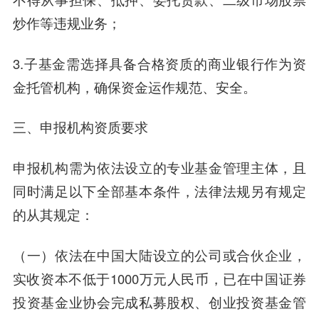
炒作等违规业务；
3.子基金需选择具备合格资质的商业银行作为资
金托管机构，确保资金运作规范、安全。
三、
申报机构资质要求
申报机构需为依法设立的专业基金管理主体，且
同时满足以下全部基本条件，法律法规另有规定
的从其规定：
（一）依法在中国大陆设立的公司或合伙企业，
实收资本不低于1000万元人民币，已在中国证券
投资基金业协会完成私募股权、创业投资基金管