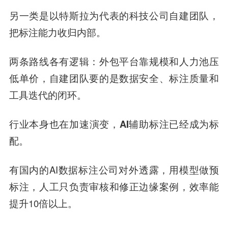
另一类是以特斯拉为代表的
科技公司自建团队
，
把标注能力收归内部。
两条路线各有逻辑：外包平台靠规模和人力池压
低单价，自建团队要的是数据安全、标注质量和
工具迭代的闭环。
行业本身也在加速演变，
AI辅助标注
已经成为标
配。
有国内的AI数据标注公司对外透露，用模型做预
标注，人工只负责审核和修正边缘案例，效率能
提升10倍以上。