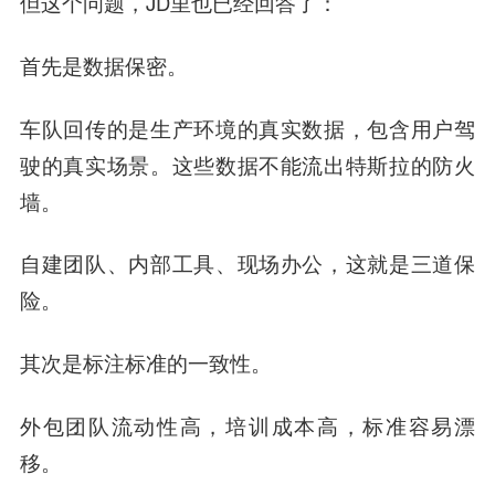
但这个问题，JD里也已经回答了：
首先是
数据保密
。
车队回传的是生产环境的真实数据，包含用户驾
驶的真实场景。这些数据不能流出特斯拉的防火
墙。
自建团队、内部工具、现场办公，这就是三道保
险。
其次是
标注标准的一致性
。
外包团队流动性高，培训成本高，标准容易漂
移。