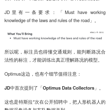
JD里有一条要求：「Must have working
knowledge of the laws and rules of the road」。
所以呢，标注员也得懂交通规则，能判断路况合
法性的标注，才能训练出真正理解路况的模型。
Optimus这边，也有个细节值得注意：
JD中首次提到了「Optimus Data Collectors」
。
这也是特斯拉*次在公开招聘中，把人形机器人的
数据采集设备与车队数据并列。