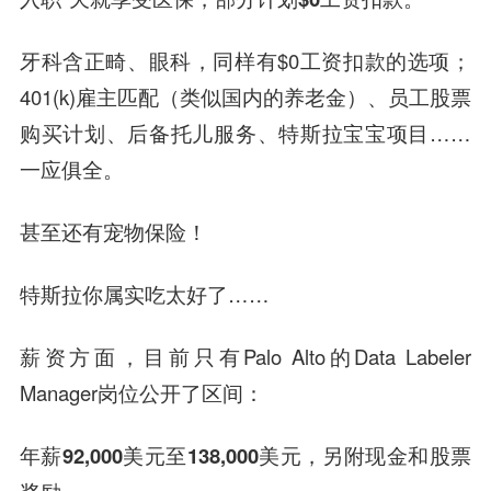
牙科含正畸、眼科，同样有$0工资扣款的选项；
401(k)雇主匹配（类似国内的养老金）、员工股票
购买计划、后备托儿服务、特斯拉宝宝项目……
一应俱全。
甚至还有宠物保险！
特斯拉你属实吃太好了……
薪资方面，目前只有Palo Alto的Data Labeler
Manager岗位公开了区间：
年薪92,000美元至138,000美元
，另附现金和股票
奖励。