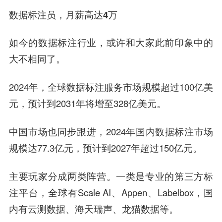
数据标注员，月薪高达4万
如今的数据标注行业，或许和大家此前印象中的
大不相同了。
2024年，全球数据标注服务市场规模超过100亿美
元，预计到2031年将增至328亿美元。
中国市场也同步跟进，2024年国内数据标注市场
规模达77.3亿元，预计到2027年超过150亿元。
主要玩家分成两类阵营。一类是专业的
第三方标
注平台
，全球有Scale AI、Appen、Labelbox，国
内有云测数据、海天瑞声、龙猫数据等。