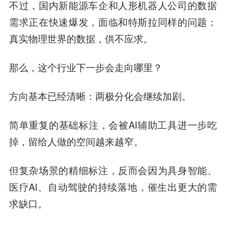
不过，国内新能源车企和人形机器人公司的数据
需求正在快速爆发，面临和特斯拉同样的问题：
真实物理世界的数据，供不应求。
那么，这个行业下一步会走向哪里？
方向基本已经清晰：
两极分化会继续加剧
。
简单重复的基础标注，会被AI辅助工具进一步吃
掉，留给人做的空间越来越窄。
但
复杂场景的精细标注
，反而会因为具身智能、
医疗AI、自动驾驶的持续落地，催生出更大的需
求缺口。