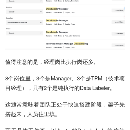
值得注意的是，
经理岗比执行岗还多
。
8个岗位里，3个是Manager、3个是TPM（技术项
目经理），只有2个是纯执行的Data Labeler。
这通常意味着团队正处于快速搭建阶段，架子先
搭起来，人员往里填。