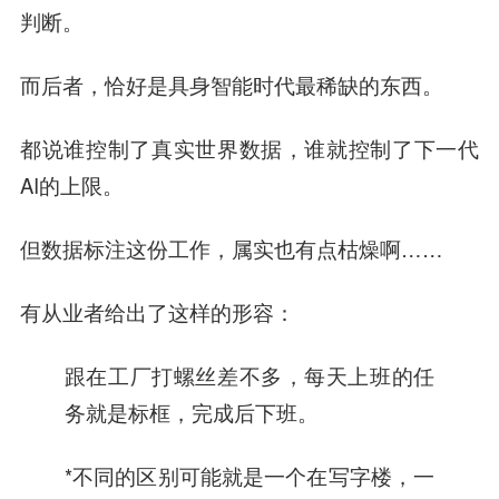
判断。
而后者，恰好是具身智能时代最稀缺的东西。
都说谁控制了真实世界数据，谁就控制了下一代
AI的上限。
但数据标注这份工作，属实也有点枯燥啊……
有从业者给出了这样的形容：
跟在工厂打螺丝差不多，每天上班的任
务就是标框，完成后下班。
*不同的区别可能就是一个在写字楼，一