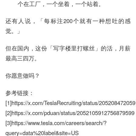
个在工厂，一个坐着，一个站着。
还有人说，「每标注200个就有一种想吐的感
觉。」
但在国内，这份「写字楼里打螺丝」的活，月薪
最高三四万。
你愿意做吗？
参考链接
：
[1]https://x.com/TeslaRecruiting/status/2052084720
[2]https://x.com/pduan/status/2052105912756879599
[3]https://www.tesla.com/careers/search/?
query=data%20label&site=US