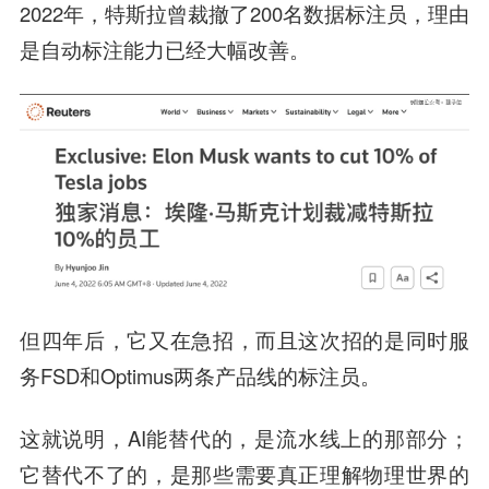
2022年，特斯拉曾裁撤了200名数据标注员，理由
是自动标注能力已经大幅改善。
但四年后，它又在急招，而且这次招的是同时服
务FSD和Optimus两条产品线的标注员。
这就说明，AI能替代的，是流水线上的那部分；
它替代不了的，是那些需要真正理解物理世界的