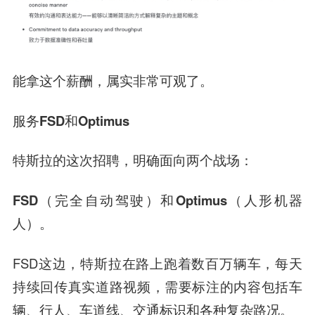
能拿这个薪酬，属实非常可观了。
服务FSD和Optimus
特斯拉的这次招聘，明确面向两个战场：
FSD
（完全自动驾驶）和
Optimus
（人形机器
人）。
FSD这边，特斯拉在路上跑着数百万辆车，每天
持续回传真实道路视频，需要标注的内容包括
车
辆、行人、车道线、交通标识和各种复杂路况
。