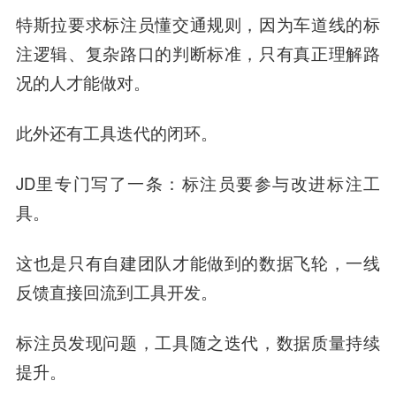
特斯拉要求标注员懂交通规则，因为车道线的标
注逻辑、复杂路口的判断标准，只有真正理解路
况的人才能做对。
此外还有
工具迭代的闭环
。
JD里专门写了一条：
标注员要参与改进标注工
具
。
这也是只有自建团队才能做到的数据飞轮，一线
反馈直接回流到工具开发。
标注员发现问题，工具随之迭代，数据质量持续
提升。