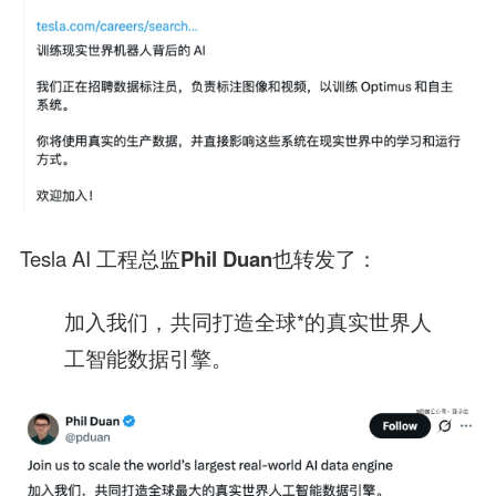
Tesla AI 工程总监
Phil Duan
也转发了：
加入我们，共同打造全球*的真实世界人
工智能数据引擎。