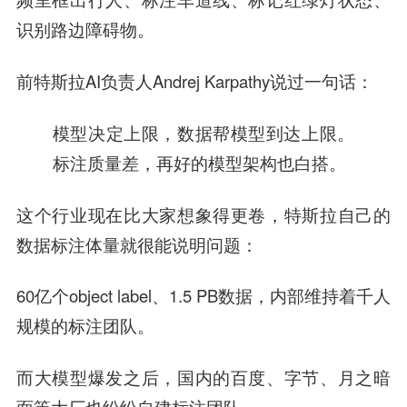
识别路边障碍物。
前特斯拉AI负责人Andrej Karpathy说过一句话：
模型决定上限，数据帮模型到达上限。
标注质量差，再好的模型架构也白搭。
这个行业现在比大家想象得更卷，特斯拉自己的
数据标注体量就很能说明问题：
60亿个object label、1.5 PB数据，内部维持着千人
规模的标注团队。
而大模型爆发之后，国内的百度、字节、月之暗