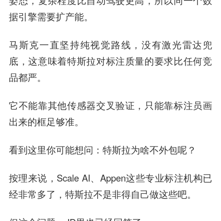
姿态，复杂程度比自动驾驶更高，所以同一个数
据引擎需要扩产能。
马斯克一直坚持纯视觉路线，没有激光雷达兜
底，这意味着特斯拉
对标注质量的要求比任何竞
品都严
。
它不能靠其他传感器交叉验证，只能靠标注员画
出来的框足够准。
看到这里你可能想问：特斯拉为啥不外包呢？
按理来说，Scale AI、Appen这些专业标注机构已
经非常多了，特斯拉不是非得自己做这些吧。