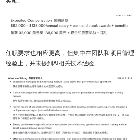
任职要求也相应更高，但集中在团队和项目管理
经验上，并未提到AI相关技术经验。