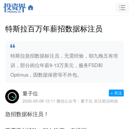
特斯拉百万年薪招数据标注员
特斯拉急招数据标注员，无需经验，朝九晚五有培
训，部分岗位年薪9-13万美元，服务FSD和
Optimus，因数据保密等不外包。
量子位
+ 关注
2026-05-08 12:11
微信公众号：量子位 关注前沿科技
急招
数据标注员
！