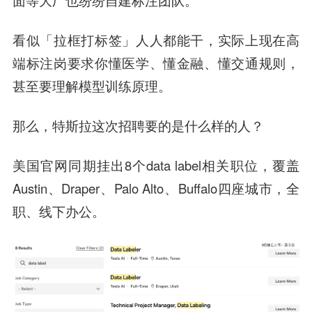
面等大厂也纷纷自建标注团队。
看似「拉框打标签」人人都能干，实际上现在高
端标注岗要求你懂医学、懂金融、懂交通规则，
甚至要理解模型训练原理。
那么，特斯拉这次招聘要的是什么样的人？
美国官网同期挂出8个data label相关职位，覆盖
Austin、Draper、Palo Alto、Buffalo四座城市，全
职、线下办公。