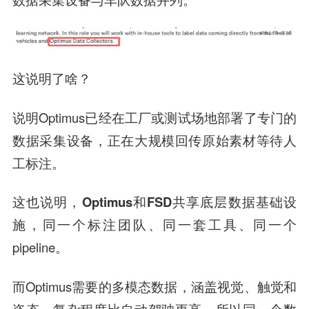
这说明了啥？
说明Optimus已经在工厂或测试场地部署了专门的
数据采集设备，正在大规模回传原始素材等待人
工标注。
这也说明，
Optimus和FSD共享底层数据基础设
施
，同一个标注团队、同一套工具、同一个
pipeline。
而Optimus需要的多模态数据，涵盖视觉、触觉和