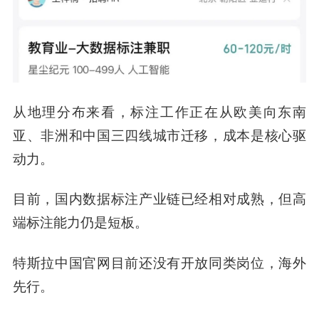
从地理分布来看，标注工作正在从欧美向东南
亚、非洲和中国三四线城市迁移，成本是核心驱
动力。
目前，国内数据标注产业链已经相对成熟，但
高
端标注能力
仍是短板。
特斯拉中国官网目前还没有开放同类岗位，海外
先行。