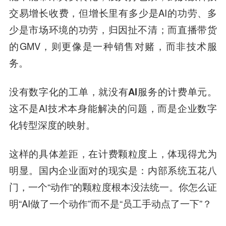
交易增长收费，但增长里有多少是AI的功劳、多
少是市场环境的功劳，归因扯不清；而直播带货
的GMV，则更像是一种销售对赌，而非技术服
务。
没有数字化的工单，就没有AI服务的计费单元。
这不是AI技术本身能解决的问题，而是企业数字
化转型深度的映射。
这样的具体差距，在计费颗粒度上，体现得尤为
明显。国内企业面对的现实是：内部系统五花八
门，一个“动作”的颗粒度根本没法统一。你怎么证
明“AI做了一个动作”而不是“员工手动点了一下”？