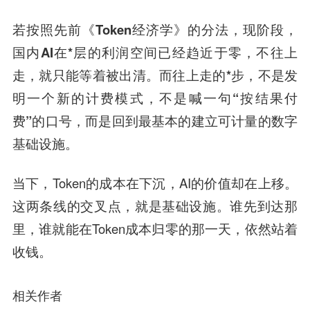
若按照先前《Token经济学》的分法，现阶段，
国内AI在*层的利润空间已经趋近于零，不往上
走，就只能等着被出清。而往上走的*步，不是发
明一个新的计费模式，不是喊一句“按结果付
费”的口号，而是回到最基本的建立可计量的数字
基础设施。
当下，Token的成本在下沉，AI的价值却在上移。
这两条线的交叉点，就是基础设施。谁先到达那
里，谁就能在Token成本归零的那一天，依然站着
收钱。
相关作者