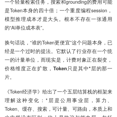
一个轻量检索任务，搜索和grounding的费用可能
是Token本身的四十倍；一个重度编程session，
模型推理成本才是大头。根本不存在一张通用
的“AI单位成本表”。
换句话说，“谁的Token更便宜”这个问题本身，已
经是一个过时的提法。它默认了行业存在一个统
一的计量单位，而现实是，
计费对象正在裂变，
价格维度正在扩散，Token只是其中*层的那一
片。
《Token经济学》给出了一个五层结算栈的框架来
理解这种变化：*层是公用事业层，算力、
Token、缓存、搜索，可计量、可路由，本质上和