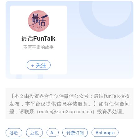
最话FunTalk
不写平庸的故事
+ 关注
【本文由投资界合作伙伴微信公众号：最话FunTalk授权
发布，本平台仅提供信息存储服务。】如有任何疑问
题，请联系（editor@zero2ipo.com.cn）投资界处理。
谷歌
豆包
AI
付费订阅
Anthropic