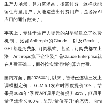
生产力场景，算力需求高，按需付费。这样既能
留住海量用户，又能遴选出付费用户，是各家AI
应用的通行做法了。
事实上，专注于生产力场景的AI早就建立了收费
机制，比如Anthropic的Claude，以及Gemini、
GPT都是免费版+订阅模式。甚至，订阅费都在上
涨，Anthropic旗下企业级产品Claude Enterprise就
在月费基础上，额外按实际消耗的算力付费。
国内方面，自2026年2月以来，智谱已连续三次上
调模型定价， GLM-5.1发布时再度提价10%，结
果是2026年*季度API调用定价提升83%，但调用
量仍然增长400%，呈现“量价齐升”的态势。Kimi