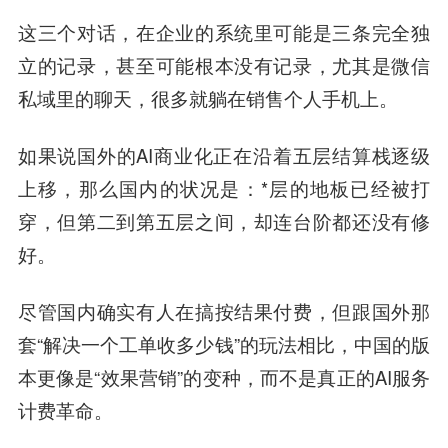
这三个对话，在企业的系统里可能是三条完全独
立的记录，甚至可能根本没有记录，尤其是微信
私域里的聊天，很多就躺在销售个人手机上。
如果说国外的AI商业化正在沿着五层结算栈逐级
上移，那么国内的状况是：*层的地板已经被打
穿，但第二到第五层之间，却连台阶都还没有修
好。
尽管国内确实有人在搞按结果付费，但跟国外那
套“解决一个工单收多少钱”的玩法相比，中国的版
本更像是“效果营销”的变种，而不是真正的AI服务
计费革命。