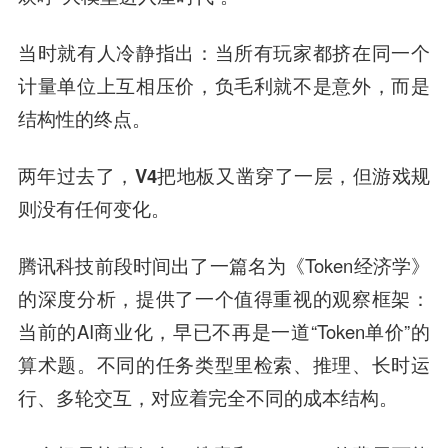
当时就有人冷静指出：当所有玩家都挤在同一个
计量单位上互相压价，负毛利就不是意外，而是
结构性的终点。
两年过去了，V4把地板又凿穿了一层，但游戏规
则没有任何变化。
腾讯科技前段时间出了一篇名为《Token经济学》
的深度分析，提供了一个值得重视的观察框架：
当前的AI商业化，早已不再是一道“Token单价”的
算术题。不同的任务类型里检索、推理、长时运
行、多轮交互，对应着完全不同的成本结构。