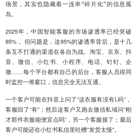
场景，其实也隐藏着一连串“碎片化”的信息孤
岛。
2025年，中国智能客服的市场渗透率已经突破
85%，
但问题是
，这85%的渗透率背后，是十几
条互不打通的渠道在各自为战。淘宝、京东、抖
音、微信、小红书、小程序、电话、钉钉、企
微……每个平台都有自己的后台，客服人员得同
时监控一堆窗口，信息完全无法互通。
一个客户可能在抖音上问了“这衣服有没有L码”，
客服回了“有”；然后这客户又跑去微信私域问“刚
才那件衣服能便宜点吗”，另一个客服接了；最后
客户可能还在小红书私信里吐槽"发货太慢"。