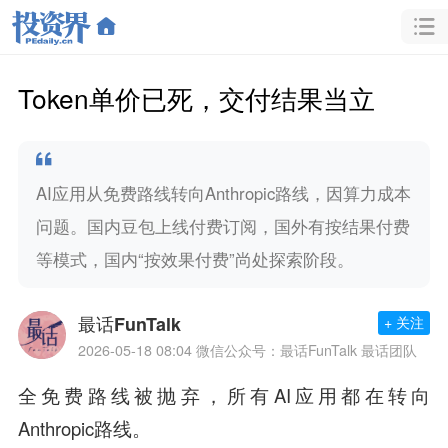
Token单价已死，交付结果当立
AI应用从免费路线转向Anthropic路线，因算力成本
问题。国内豆包上线付费订阅，国外有按结果付费
等模式，国内“按效果付费”尚处探索阶段。
最话FunTalk
+ 关注
2026-05-18 08:04
微信公众号：最话FunTalk 最话团队
全免费路线被抛弃，所有AI应用都在转向
Anthropic路线。