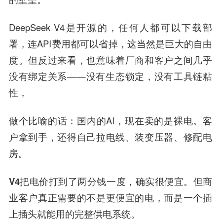
DeepSeek V4是开源的，任何人都可以下载部
署，连API费用都可以省掉，这当然是巨大的自由
度。但反过来看，也意味着厂商和客户之间几乎
没有绑定关系——没有生态锁定，没有工具链粘
性，
做个比喻的话：国内的AI，现在卖的是裸电。客
户拿到手，还得自己拉电线、装变压器、修配电
房。
V4把电价打到了两分钱一度，确实很便宜。但商
业客户真正需要的不是更便宜的电，而是一个插
上插头就能用的完整供电系统。