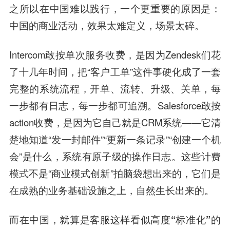
之所以在中国难以践行，一个更重要的原因是：
中国的商业活动，效果太难定义，场景太碎。
Intercom敢按单次服务收费，是因为Zendesk们花
了十几年时间，把“客户工单”这件事硬化成了一套
完整的系统流程，开单、流转、升级、关单，每
一步都有日志，每一步都可追溯。Salesforce敢按
action收费，是因为它自己就是CRM系统——它清
楚地知道“发一封邮件”“更新一条记录”“创建一个机
会”是什么，系统有原子级的操作日志。这些计费
模式不是“商业模式创新”拍脑袋想出来的，它们是
在成熟的业务基础设施之上，自然生长出来的。
而在中国，就算是客服这样看似高度“标准化”的