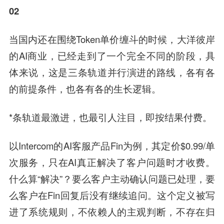
02
当国内还在围绕Token单价缠斗的时候，大洋彼岸
的AI商业，已经走到了一个完全不同的阶段，具
体来说，这是三条轨道并行演进的路线，各有各
的前提条件，也各有各的生长逻辑。
*条轨道最激进，也最引人注目，即按结果付费。
以Intercom的AI客服产品Fin为例，其定价$0.99/单
次服务，只在AI真正解决了客户问题时才收费。
什么算“解决”？要么客户主动确认问题已处理，要
么客户在Fin回复后没有继续追问。这个定义被写
进了系统规则，不依赖人的主观判断，不存在归