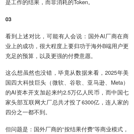
是工作的结果，而非消耗的Token。
03
看到上述对比，可能有人会说：国外AI厂商在商
业上的成功，很大程度上要归功于海外B端用户更
充足的预算，以及更强的付费意愿。
这么想虽然也没错，毕竟从数据来看，2025年美
国四大科技巨头（微软、谷歌、亚马逊、Meta）
的AI资本开支加起来约2.5万亿人民币，而中国七
家头部互联网大厂总共才投了6300亿，连人家的
四分之一都不到。
但问题是
：国外厂商的“按结果付费”等商业模式，