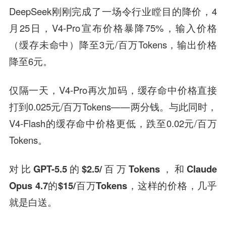
DeepSeek刚刚完成了一场令行业瞠目的降价，4
月25日，V4-Pro宣布价格暴降75%，输入价格
（缓存未命中）降至3元/百万Tokens，输出价格
降至6元。
仅隔一天，V4-Pro再次加码，缓存命中价格直接
打到0.025元/百万Tokens——两分钱。与此同时，
V4-Flash的缓存命中价格更低，跌至0.02元/百万
Tokens。
对比GPT-5.5的$2.5/百万Tokens，和Claude
Opus 4.7的$15/百万Tokens，这样的价格，几乎
就是白送。