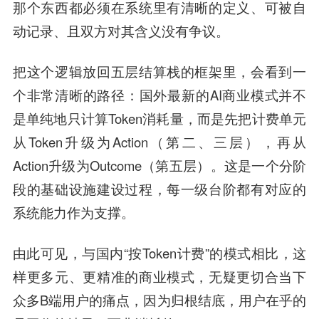
那个东西都必须在系统里有清晰的定义、可被自
动记录、且双方对其含义没有争议。
把这个逻辑放回五层结算栈的框架里，会看到一
个非常清晰的路径：国外最新的AI商业模式并不
是单纯地只计算Token消耗量，而是先把计费单元
从Token升级为Action（第二、三层），再从
Action升级为Outcome（第五层）。这是一个分阶
段的基础设施建设过程，每一级台阶都有对应的
系统能力作为支撑。
由此可见，与国内“按Token计费”的模式相比，这
样更多元、更精准的商业模式，无疑更切合当下
众多B端用户的痛点，因为归根结底，用户在乎的