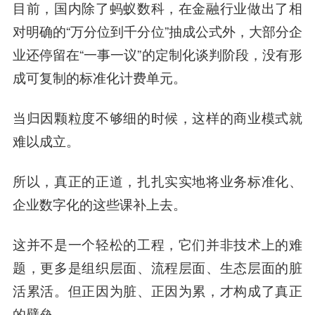
目前，国内除了蚂蚁数科，在金融行业做出了相
对明确的“万分位到千分位”抽成公式外，大部分企
业还停留在“一事一议”的定制化谈判阶段，没有形
成可复制的标准化计费单元。
当归因颗粒度不够细的时候，这样的商业模式就
难以成立。
所以，真正的正道，扎扎实实地将业务标准化、
企业数字化的这些课补上去。
这并不是一个轻松的工程，它们并非技术上的难
题，更多是组织层面、流程层面、生态层面的脏
活累活。但正因为脏、正因为累，才构成了真正
的壁垒。