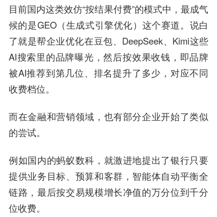
目前国内这类效仿“按结果付费”的模式中，最成气
候的是GEO（生成式引擎优化）这个赛道。说白
了就是帮企业优化在豆包、DeepSeek、Kimi这些
AI搜索里的品牌曝光，然后按效果收钱，即品牌
被AI推荐到第几位、排名提升了多少，对应不同
收费档位。
而在金融和营销领域，也有部分企业开始了类似
的尝试。
例如国内的蚂蚁数科，就激进地提出了银行只要
提供业务目标、预算和客群，智能体自动平衡全
链路，最后按交易规模增长净值的万分位到千分
位收费。