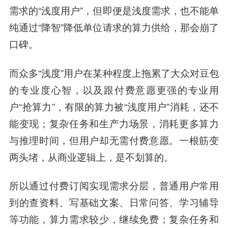
需求的“浅度用户”，但即便是浅度需求，也不能单
纯通过“降智”降低单位请求的算力供给，那会崩了
口碑。
而众多“浅度”用户在某种程度上拖累了大众对豆包
的专业度心智，以及跟付费意愿更强的专业用
户“抢算力”，有限的算力被“浅度用户”消耗，还不
能变现；复杂任务和生产力场景，消耗更多算力
与推理时间，但用户却无需付费意愿。一根筋变
两头堵，从商业逻辑上，是不划算的。
所以通过付费订阅实现需求分层，普通用户常用
到的查资料、写基础文案、日常问答、学习辅导
等功能，算力需求较少，继续免费；复杂任务和