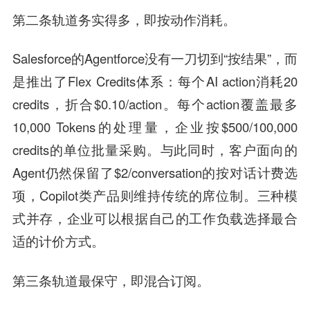
第二条轨道务实得多，即按动作消耗。
Salesforce的Agentforce没有一刀切到“按结果”，而
是推出了Flex Credits体系：每个AI action消耗20
credits，折合$0.10/action。每个action覆盖最多
10,000 Tokens的处理量，企业按$500/100,000
credits的单位批量采购。与此同时，客户面向的
Agent仍然保留了$2/conversation的按对话计费选
项，Copilot类产品则维持传统的席位制。三种模
式并存，企业可以根据自己的工作负载选择最合
适的计价方式。
第三条轨道最保守，即混合订阅。