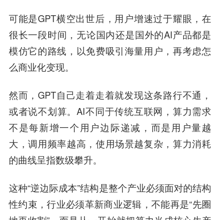
可能是GPT横空出世后，用户增速过于耀眼，在
很长一段时间，无论国内还是国外的AI产品都是
模仿它的路线，以免费吸引海量用户，再考虑怎
么商业化变现。
然而，GPT自己走着走着就发现这条路行不通，
或者说不划算。AI不同于传统互联网，算力需求
不是每新增一个用户边际递减，而是用户量越
大，调用频率越高，使用场景越复杂，算力消耗
的曲线呈指数级攀升。
这种“逆边际成本”结构是整个产业必须面对的结构
性约束，行业必须革新商业逻辑，不能再是“先圈