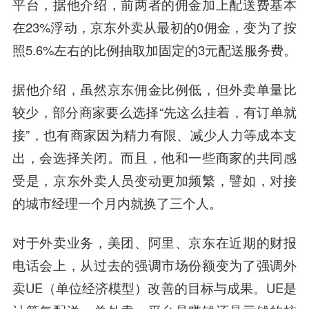
平台，据他介绍，前两者的佣金加上配送费基本
在23%浮动，京东外卖从最初的0佣金，变为了按
照5.6%左右的比例抽取加固定的3元配送服务费。
据他介绍，虽然京东佣金比例低，但外卖单量比
较少，部分商家要么选择“先这么挂着，有订单就
接”，也有商家因为精力有限、减少人力等成本支
出，会选择关闭。而且，他和一些商家的共同感
受是，京东外卖人员变动更加频繁，譬如，对接
的城市经理一个月内就换了三个人。
对于外卖业务，美团、阿里、京东在近期的财报
电话会上，从过去的强调市场份额变为了强调外
卖UE（单位经济模型）改善的目标与成果。UE是