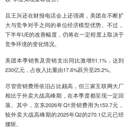
且王兴还在财报电话会上还强调，美团在不断扩
大与竞争对手之间的单位经济模型优势。不过，
下半年UE的改善幅度，仍将在一定程度上取决于
竞争环境的变化情况。
美团本季销售及营销支出同比激增51.1%，达到
230亿元，占收入比重由17.6%跃升至25.2%。
尽管营销费用依旧占比颇高，但三家互联网大厂
相比于外卖大战高峰期，在本季度都呈现一定回
落。其中，京东2026年Q1营销费用为153.7元，
较外卖大战高峰期的2025年Q2的270.1亿元已经
腰斩。