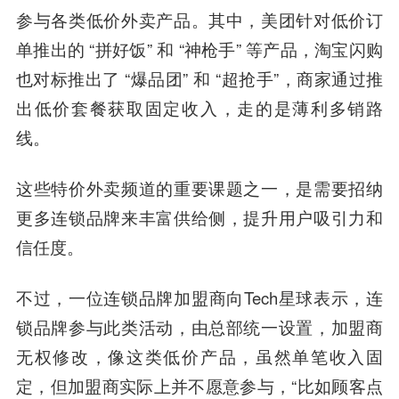
参与各类低价外卖产品。其中，美团针对低价订
单推出的 “拼好饭” 和 “神枪手” 等产品，淘宝闪购
也对标推出了 “爆品团” 和 “超抢手”，商家通过推
出低价套餐获取固定收入，走的是薄利多销路
线。
这些特价外卖频道的重要课题之一，是需要招纳
更多连锁品牌来丰富供给侧，提升用户吸引力和
信任度。
不过，一位连锁品牌加盟商向Tech星球表示，连
锁品牌参与此类活动，由总部统一设置，加盟商
无权修改，像这类低价产品，虽然单笔收入固
定，但加盟商实际上并不愿意参与，“比如顾客点