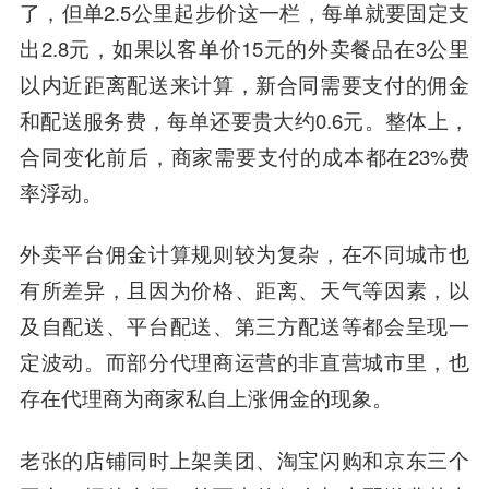
了，但单2.5公里起步价这一栏，每单就要固定支
出2.8元，如果以客单价15元的外卖餐品在3公里
以内近距离配送来计算，新合同需要支付的佣金
和配送服务费，每单还要贵大约0.6元。整体上，
合同变化前后，商家需要支付的成本都在23%费
率浮动。
外卖平台佣金计算规则较为复杂，在不同城市也
有所差异，且因为价格、距离、天气等因素，以
及自配送、平台配送、第三方配送等都会呈现一
定波动。而部分代理商运营的非直营城市里，也
存在代理商为商家私自上涨佣金的现象。
老张的店铺同时上架美团、淘宝闪购和京东三个