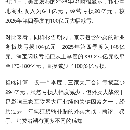
6月1日，美团发布的2026年Q1财报显示，核心本
地商业收入为641亿元，经营亏损20亿元，较
2025年第四季度的100亿元大幅减亏。
对比来看，同样报告期内，京东包含外卖的新业
务板块亏损104亿元，2025年第四季度为148亿
元。淘宝闪购亏损已从上季度的220-230亿元收窄
至170-180亿元，直接减少了100多亿亏损。
粗略计算，仅一个季度，三家大厂合计亏损至少
294亿元，虽然亏损大幅度减少，但外卖大战依旧
是影响三家互联网大厂业绩的关键因素之一，经
历过去一年疯狂烧钱补贴的外卖大战，商家、骑
手、消费者端有更多不同的感知。