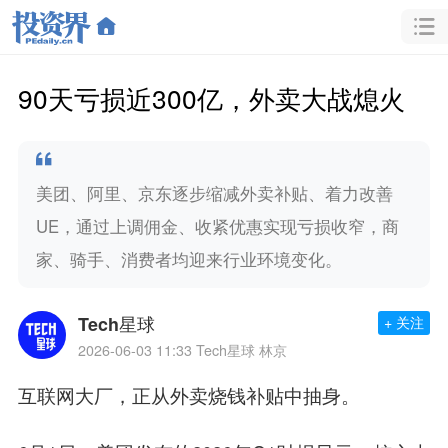
90天亏损近300亿，外卖大战熄火
美团、阿里、京东逐步缩减外卖补贴、着力改善
UE，通过上调佣金、收紧优惠实现亏损收窄，商
家、骑手、消费者均迎来行业环境变化。
Tech星球
+ 关注
2026-06-03 11:33
Tech星球 林京
互联网大厂，正从外卖烧钱补贴中抽身。