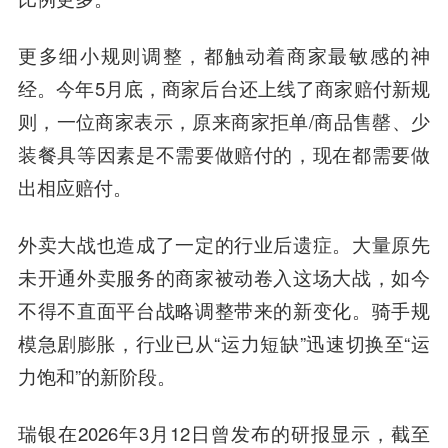
更多细小规则调整，都触动着商家最敏感的神
经。今年5月底，商家后台还上线了商家赔付新规
则，一位商家表示，原来商家拒单/商品售罄、少
装餐具等因素是不需要做赔付的，现在都需要做
出相应赔付。
外卖大战也造成了一定的行业后遗症。大量原先
未开通外卖服务的商家被动卷入这场大战，如今
不得不直面平台战略调整带来的新变化。骑手规
模急剧膨胀，行业已从“运力短缺”迅速切换至“运
力饱和”的新阶段。
瑞银在2026年3月12日曾发布的研报显示，截至