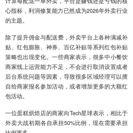
计算每配送一单外卖，平台是赚钱还是亏钱的核
心指标，利润修复能力已然成为2026年外卖行业
的主题。
除了提升佣金与配送费，外卖平台上各种满减补
贴、红包膨胀、神券、百亿补贴等系列红包补贴
策略也出现变化。一些商家表示，很多中小餐饮
商家线上运营能力不足，不会进行取消设置或者
后台系统问题等因素，导致很多区域经理可以擅
自给商家报名参加活动，或者增加更多的大额红
包活动。
一位蛋糕烘焙店的商家向Tech星球表示，相比于
外卖大战初期各自承担50%比例，现在需要承担
比例更多。