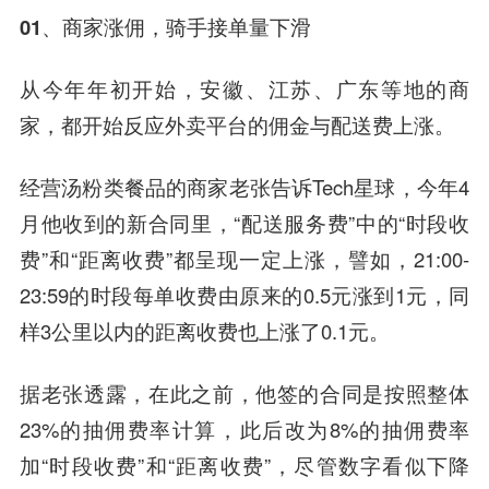
01、商家涨佣，骑手接单量下滑
从今年年初开始，安徽、江苏、广东等地的商
家，都开始反应外卖平台的佣金与配送费上涨。
经营汤粉类餐品的商家老张告诉Tech星球，今年4
月他收到的新合同里，“配送服务费”中的“时段收
费”和“距离收费”都呈现一定上涨，譬如，21:00-
23:59的时段每单收费由原来的0.5元涨到1元，同
样3公里以内的距离收费也上涨了0.1元。
据老张透露，在此之前，他签的合同是按照整体
23%的抽佣费率计算，此后改为8%的抽佣费率
加“时段收费”和“距离收费”，尽管数字看似下降