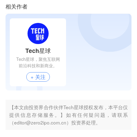
相关作者
Tech星球
Tech星球，聚焦互联网
前沿科技和新商业。
+ 关注
【本文由投资界合作伙伴Tech星球授权发布，本平台仅
提供信息存储服务。】如有任何疑问题，请联系
（editor@zero2ipo.com.cn）投资界处理。