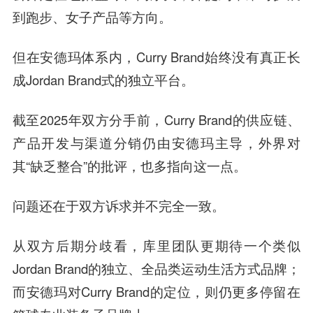
到跑步、女子产品等方向。
但在安德玛体系内，Curry Brand始终没有真正长
成Jordan Brand式的独立平台。
截至2025年双方分手前，Curry Brand的供应链、
产品开发与渠道分销仍由安德玛主导，外界对
其“缺乏整合”的批评，也多指向这一点。
问题还在于双方诉求并不完全一致。
从双方后期分歧看，库里团队更期待一个类似
Jordan Brand的独立、全品类运动生活方式品牌；
而安德玛对Curry Brand的定位，则仍更多停留在