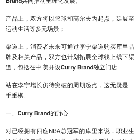
Brand共同推动全球化发展。
产品上，双方将以篮球和高尔夫为起点，延展至
运动生活等多元场景；
渠道上，消费者未来可通过李宁渠道购买库里品
牌及相关产品，双方也计划拓展全球线上线下渠
道，包括在中 美开设Curry Brand独立门店。
站在李宁增长仍待突破的周期起点，这无疑是一
手重棋。
一、
Curry Brand的野心
对已经拥有四座NBA总冠军的库里来说，职业生