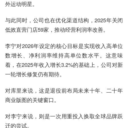
外运动明星。
与此同时，公司也在优化渠道结构，2025年关闭
低效直营门店59家，推动经营利润率改善。
李宁对2026年设定的核心目标是实现收入高单位
数增长、净利润率维持高单位数水平。这意味
着，在2025年收入增长3.2%的基础上，公司对新
一轮增长修复仍有期待。
对库里来说，这是退役前布局未来十年、二十年
商业版图的关键窗口。
对李宁来说，则是一次用重投入换取全球品牌跃
迁的尝试。