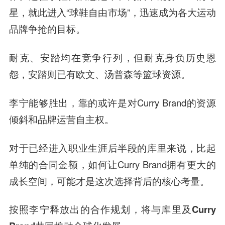
星，就此进入“球鞋自由市场”，迅速成为各大运动
品牌争抢的目标。
耐克、安踏均在竞争行列，但耐克身负历史恩
怨，安踏则已有欧文、汤普森等篮球资源。
李宁能够胜出，靠的或许是对Curry Brand的资源
倾斜和品牌运营自主权。
对于已经进入职业生涯后半段的库里来说，比起
单纯的合同金额，如何让Curry Brand拥有更大的
成长空间，可能才是这次选择背后的核心考量。
按照李宁释放出的合作规划，将与库里及Curry