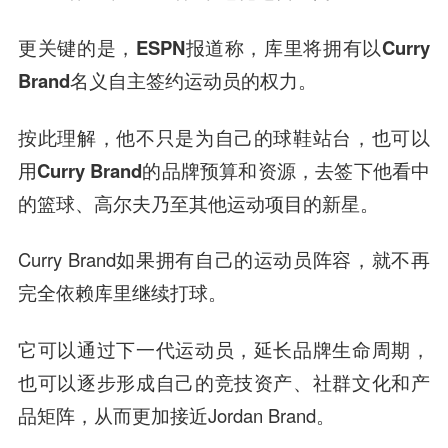
更关键的是，ESPN报道称，库里将拥有以Curry
Brand名义自主签约运动员的权力。
按此理解，他不只是为自己的球鞋站台，也可以
用Curry Brand的品牌预算和资源，去签下他看中
的篮球、高尔夫乃至其他运动项目的新星。
Curry Brand如果拥有自己的运动员阵容，就不再
完全依赖库里继续打球。
它可以通过下一代运动员，延长品牌生命周期，
也可以逐步形成自己的竞技资产、社群文化和产
品矩阵，从而更加接近Jordan Brand。