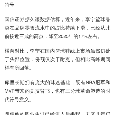
符号。
国信证券据久谦数据估算，近年来，李宁篮球品
类在品牌零售流水中的占比持续下滑，已经从此
前接近三成的高点，降至2025年的17%左右。
横向对比，李宁在国内篮球鞋线上市场虽然仍处
于头部位置，份额仅次于耐克，但相比高峰期同
样有所回落。
库里长期拥有庞大的球迷基础，既有NBA冠军和
MVP带来的竞技背书，也有三分球革命塑造的时
代符号意义。
即便他的职业生涯已经进入后半程，未来几年仍