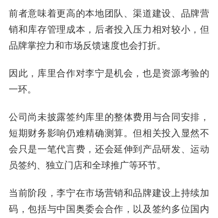
前者意味着更高的本地团队、渠道建设、品牌营
销和库存管理成本，后者投入压力相对较小，但
品牌掌控力和市场反馈速度也会打折。
因此，库里合作对李宁是机会，也是资源考验的
一环。
公司尚未披露签约库里的整体费用与合同安排，
短期财务影响仍难精确测算。但相关投入显然不
会只是一笔代言费，还会延伸到产品研发、运动
员签约、独立门店和全球推广等环节。
当前阶段，李宁在市场营销和品牌建设上持续加
码，包括与中国奥委会合作，以及签约多位国内