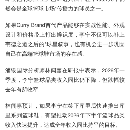
然会是全球篮球市场*传播力的球员之一。
如果Curry Brand首代产品能够在实战性能、外观
设计和价格带上打出辨识度，李宁不仅可以补上
韦德之道之后的*球星叙事，也有机会进一步巩固
自己在高端篮球鞋市场的存在感。
浦银国际分析师林闻嘉在研报中表示，2026年一
季度，李宁篮球品类收入同比仍下降，但跌幅较
去年有所收窄。
林闻嘉预计，如果李宁在签下库里后快速推出库
里系列篮球鞋，有望推动2026年下半年篮球品类
收入快速提升，达成全年收入同比持平的目标。