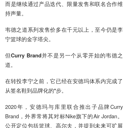
而是继续通过产品迭代、限量发售和联名合作维
持声量。
韦德之道系列发售价多在千元以上，至今仍是李
宁篮球的金字塔尖。
但Curry Brand并不是另一个从零开始的韦德之
道。
在转投李宁之前，它已经在安德玛体系内完成了
从签名鞋到品牌化的*步。
2020年，安德玛与库里联合推出子品牌Curry
Brand，外界常将其对标Nike旗下的Air Jordan。
公开定位包括篮球、高尔夫，并提到未来可扩展