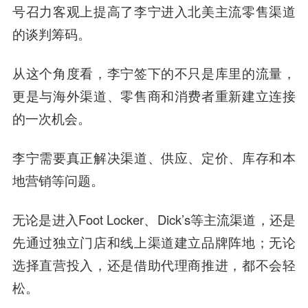
号召力客观上提高了李宁进入北美主流零售渠道
的谈判筹码。
从这个角度看，李宁签下的不只是库里的流量，
更是与海外渠道、零售商和消费者重新建立连接
的一次机会。
李宁需要真正解决渠道、供应、定价、库存和本
地营销等问题。
无论是进入Foot Locker、Dick’s等主流渠道，还是
先通过独立门店和线上渠道建立品牌阵地；无论
选择直营投入，还是借助代理商推进，都不会轻
松。