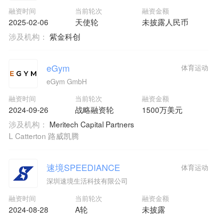
融资时间
当前轮次
融资金额
2025-02-06
天使轮
未披露人民币
涉及机构：
紫金科创
eGym
体育运动
eGym GmbH
融资时间
当前轮次
融资金额
2024-09-26
战略融资轮
1500万美元
涉及机构：
Meritech Capital Partners
L Catterton 路威凯腾
速境SPEEDIANCE
体育运动
深圳速境生活科技有限公司
融资时间
当前轮次
融资金额
2024-08-28
A轮
未披露