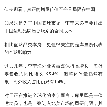
但长期看，真正的增量价值不会只局限在中国。
如果只是为了中国篮球市场，李宁未必需要付出
中国运动品牌历史级别的合同成本。
相比篮球品类本身，更值得关注的是库里所代表
的全球影响力。
过去几年，李宁海外业务虽然保持高增长，海外
零售收入同比增长125.4%，但整体体量仍然有
限，海外收入占比仍只有1.4%。
对于正在推进全球化的李宁而言，库里既是一位
运动员，也是一张进入北美市场的重要门票，其