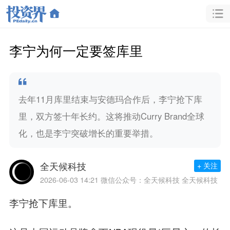
李宁为何一定要签库里
去年11月库里结束与安德玛合作后，李宁抢下库
里，双方签十年长约。这将推动Curry Brand全球
化，也是李宁突破增长的重要举措。
全天候科技
+ 关注
2026-06-03 14:21
微信公众号：全天候科技 全天候科技
李宁抢下库里。