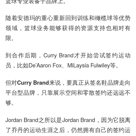
篮球专业装备子品牌上。
随着安德玛的重心重新回到训练和橄榄球等优势
领域，篮球业务能够获得的资源支持也相对有
限。
到合作后期，Curry Brand才开始尝试签约运动
员，比如De’Aaron Fox、MiLaysia Fulwiley等。
但对Curry Brand来说，要真正从签名鞋品牌走向
平台型品牌，只靠展示空间和零散签约还远远不
够。
Jordan Brand之所以是Jordan Brand，因为它脱离
了乔丹的运动生涯之后，仍然拥有自己的签约运