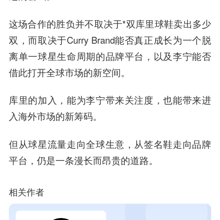
这场合作的胜负并不取决于*双库里球鞋卖出多少
双，而取决于Curry Brand能否真正成长为一个脱
离单一球星生命周期的品牌平台，以及李宁能否
借此打开全球市场的新空间。
库里的加入，能为李宁带来关注度，也能带来进
入海外市场的新筹码。
但从球星流量走向全球生意，从签名鞋走向品牌
平台，仍是一条漫长而昂贵的道路。
相关作者