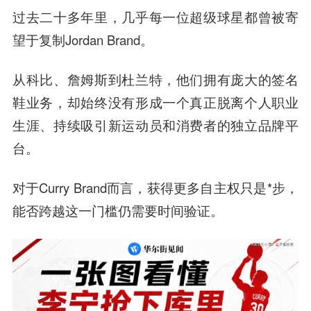
过去二十多年里，几乎每一位超级球星都曾被寄
望于复制Jordan Brand。
从科比、詹姆斯到杜兰特，他们拥有庞大的签名
鞋业务，却始终没有形成一个真正脱离个人职业
生涯、持续吸引新运动员和消费者的独立品牌平
台。
对于Curry Brand而言，获得更多自主权只是*步，
能否跨越这一门槛仍需要时间验证。