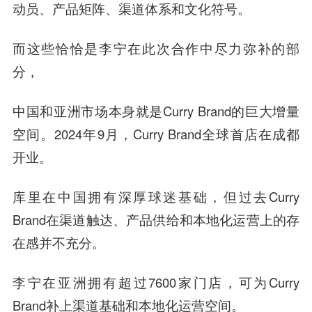
动员、产品矩阵、渠道体系和文化符号。
而这些恰恰是李宁在此次合作中尽力弥补的部
分，
中国和亚洲市场本身就是Curry Brand的巨大增量
空间。2024年9月，Curry Brand全球首店在成都
开业。
库里在中国拥有深厚球迷基础，但过去Curry
Brand在渠道触达、产品供给和本地化运营上的存
在感并不充分。
李宁在亚洲拥有超过7600家门店，可为Curry
Brand补上渠道基础和本地化运营空间。