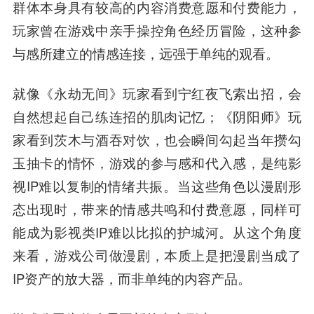
群体本身具有较高的内容消费意愿和付费能力，
玩家曾在游戏中亲手操控角色经历冒险，这种参
与感所建立的情感连接，远强于单纯的观看。
就像《永劫无间》玩家看到宁红夜飞索出招，会
自然想起自己练连招的肌肉记忆；《阴阳师》玩
家看到茨木与酒吞对饮，也会瞬间勾起当年攒勾
玉抽卡的情怀，游戏的参与感和代入感，是纯影
视IP难以复制的情绪共振。当这些角色以漫剧形
态出现时，带来的情感共鸣和付费意愿，同样可
能成为影视类IP难以比拟的护城河。从这个角度
来看，游戏公司做漫剧，本质上是把漫剧当成了
IP资产的放大器，而非单纯的内容产品。