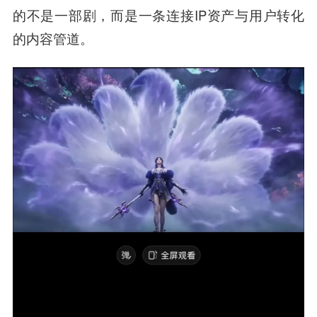
的不是一部剧，而是一条连接IP资产与用户转化
的内容管道。