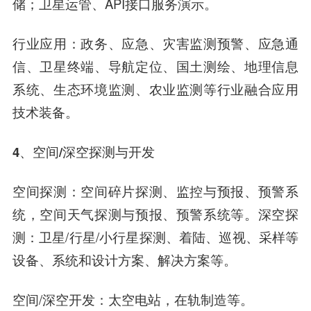
储；卫星运管、API接口服务演示。
行业应用
：政务、应急、灾害监测预警、应急通
信、卫星终端、导航定位、国土测绘、地理信息
系统、生态环境监测、农业监测等行业融合应用
技术装备。
4、空间/深空探测与开发
空间探测
：空间碎片探测、监控与预报、预警系
统，空间天气探测与预报、预警系统等。深空探
测：卫星/行星/小行星探测、着陆、巡视、采样等
设备、系统和设计方案、解决方案等。
空间/深空开发：太空电站，在轨制造等。