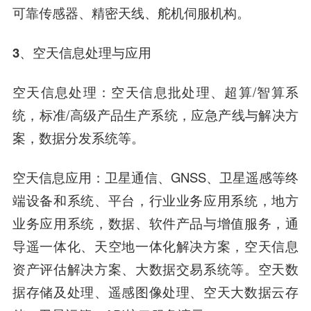
可靠传感器、精密天线、舵机伺服机构。
3、空天信息处理与应用
空天信息处理：空天信息批处理、超算/智算系
统，标准/高级产品生产系统，应急产线与解决方
案，数据分发系统等。
空天信息应用：卫星通信、GNSS、卫星遥感等终
端设备和系统、平台，行业业务应用系统，地方
业务应用系统，数据、软件产品与增值服务，通
导遥一体化、天空地一体化解决方案，空天信息
资产评估解决方案、大数据交易系统等。空天数
据存储及处理、遥感图像处理、空天大数据云存