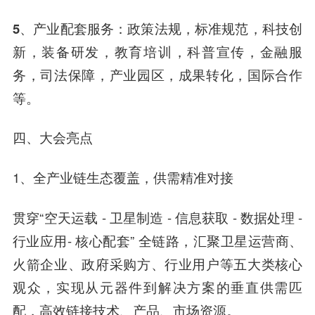
5、产业配套服务：
政策法规，标准规范，科技创
新，装备研发，教育培训，科普宣传，金融服
务，司法保障，产业园区，成果转化，国际合作
等。
四、大会亮点
1、全产业链生态覆盖，供需精准对接
贯穿“空天运载 - 卫星制造 - 信息获取 - 数据处理 -
行业应用
- 核心配套” 全链路，汇聚卫星运营商、
火箭企业、政府采购方、行业用户等五大类核心
观众，实现从元器件到解决方案的垂直供需匹
配，高效链接技术、产品、市场资源。