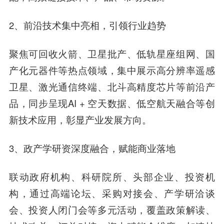
2、前沿技术集中亮相，引领行业趋势
聚焦可回收火箭、卫星批产、低轨星座组网、国
产化元器件等热点领域，集中展示高分辨率遥感
卫星、激光通信终端、北斗高精度芯片等前沿产
品，同步呈现AI + 空天数据、低空航天融合等创
新技术应用，彰显产业发展方向。
3、政产学研资深度融合，赋能商业落地
联动政府机构、科研院所、头部企业、投资机
构，通过高端论坛、采购对接会、产学研洽谈
会、投资人闭门会等多元活动，覆盖政策解读、