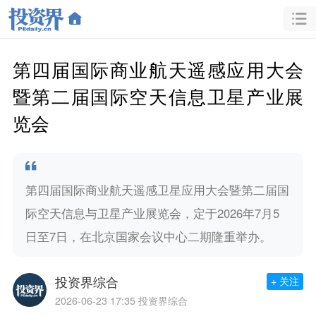
第四届国际商业航天遥感应用大会
暨第二届国际空天信息卫星产业展
览会
第四届国际商业航天遥感卫星应用大会暨第二届国
际空天信息与卫星产业展览会，定于2026年7月5
日至7日，在北京国家会议中心二期隆重举办。
投资界综合
+ 关注
2026-06-23 17:35
投资界综合