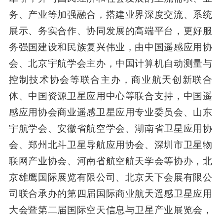
务、产业等加强融合，搭建业界深度交流、系统
展示、务实合作、协同发展的高端平台，更好服
务强国建设和民族复兴伟业，由中国遥感应用协
会、北京宇航学会主办，中国计算机自动测量与
控制技术协会等联合主办，商业航天创新联合
体、中国资源卫星应用中心等联合支持，中国遥
感应用协会商业遥感卫星应用专业委员会、山东
宇航学会、安徽省航空学会、湖南省卫星应用协
会、郑州北斗卫星导航应用协会、深圳市卫星物
联网产业协会、河南省航空航天学会等协办，北
京雄鹰国际展览有限公司、北京天下会展有限公
司联合承办的第四届国际商业航天遥感卫星应用
大会暨第二届国际空天信息与卫星产业展览会，