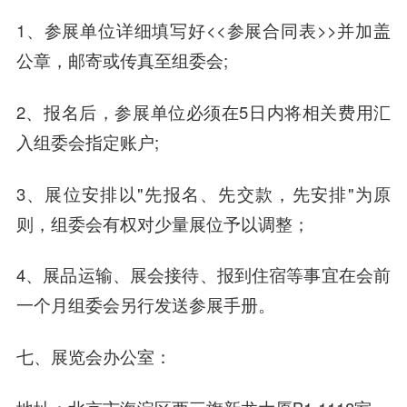
1、参展单位详细填写好<<参展合同表>>并加盖
公章，邮寄或传真至组委会;
2、报名后，参展单位必须在5日内将相关费用汇
入组委会指定账户;
3、展位安排以"先报名、先交款，先安排"为原
则，组委会有权对少量展位予以调整；
4、展品运输、展会接待、报到住宿等事宜在会前
一个月组委会另行发送参展手册。
七、展览会办公室：