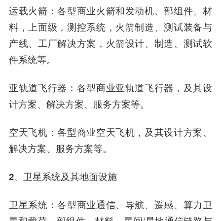
运载火箭
：各型商业火箭和发动机、部组件、材
料，上面级，测控系统，火箭制造、测试装备与
产线、工厂解决方案，火箭设计、制造、测试软
件系统等。
亚轨道飞行器：各型商业亚轨道飞行器，及其设
计方案、解决方案、服务方案等。
空天飞机
：各型商业
空天飞机
，及其设计方案、
解决方案、服务方案等。
2、
卫星系统
及其地面设施
卫星系统
：各型商业通信、导航、遥感、算力卫
星和载荷、部组件、材料，星间/星地通信链路与