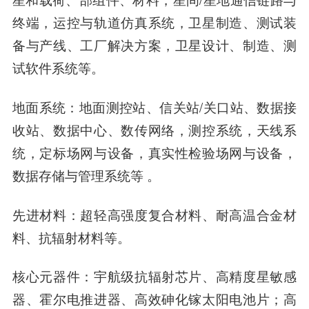
终端，运控与轨道仿真系统，卫星制造、测试装
备与产线、工厂解决方案，卫星设计、制造、测
试软件系统等。
地面系统
：地面测控站、信关站/关口站、数据接
收站、数据中心、数传网络，测控系统，天线系
统，定标场网与设备，真实性检验场网与设备，
数据存储与管理系统等 。
先进材料
：超轻高强度复合材料、耐高温合金材
料、抗辐射材料等。
核心元器件
：宇航级抗辐射芯片、高精度星敏感
器、霍尔电推进器、高效砷化镓太阳电池片；高