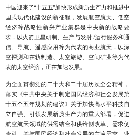
中国迎来了“十五五”加快形成新质生产力和推进中
国式现代化建设的新征程，发展航空航天、低空
经济等战略性新兴产业集群是中央新的战略要
求，以火箭卫星研制、生产与发射 /运行服务和通
信、导航、遥感应用等为代表的商业航天，以深
空探测和在轨制造、太空旅游、空间矿业等为代
表的太空经济，正在加速发展。
为全面贯彻党的二十大和二十届历次全会精神，
落实《中共中央关于制定国民经济和社会发展第
十五个五年规划的建议》关于加快高水平科技自
立自强、引领发展新质生产力的重大部署，促进
航空航天领域的供需结合和供给侧改革、需求侧
牵引，并与国民经济和社会发展的主流需求、业