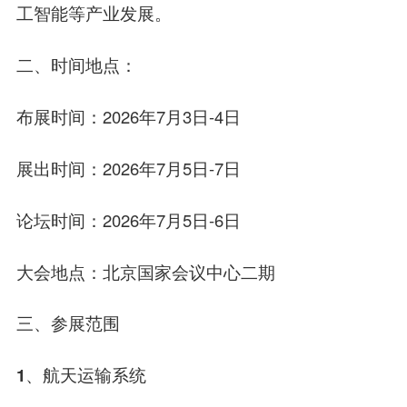
工智能等产业发展。
二、时间地点：
布展时间
：2026年7月3日-4日
展出时间
：2026年7月5日-7日
论坛时间
：2026年7月5日-6日
大会地点
：北京国家会议中心二期
三、
参展范围
1、航天运输系统