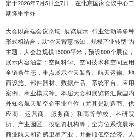
定于2026年7月5日至7日，在北京国家会议中心二
期隆重举办。
大会以高端会议论坛+展览展示+行业活动等多种
形式相结合，以“空天智慧感知，规模产业转型”为
主题，大会总规模15000平米，预设800个展位，
展示内容涵盖：空间科学、空间技术和空间应用
全链条生态，重点展示空天装备、航天运输、地
面设施、部件器材、数据产品、系统平台、应用
案例、商业模式等。本届大会和展览将汇聚国内
外知名航天航空企事业单位（尤其是制造商、供
应商、运营商、服务商）和高等学校、科研院
所、产业园区、投融资机构等，全方位系统展示
商业航天和遥感卫星产业，并兼顾低空经济、人