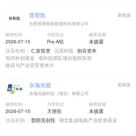
普斯凯
新能源
合肥普斯凯新能源科技有限公司
融资时间
当前轮次
融资金额
2026-07-15
Pre-A轮
未披露
涉及机构：
仁发投资
元琛科技
创谷资本
包河科创基金
省科技团队项目股权投资
政府与产业背景资本方
永珈光能
新能源
永珈光能科技（湖北）有限公司
融资时间
当前轮次
融资金额
2026-07-15
天使轮
未披露
涉及机构：
普朗克创投
湖北集成电路产业投资基金