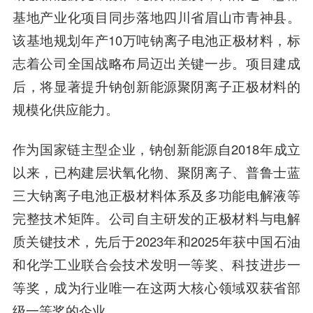
基地产业化项目同步落地四川省眉山市青神县。
该基地规划年产10万吨钠离子电池正极材料，标
志着公司全国战略布局迈出关键一步。项目建成
后，将显著提升钠创新能源聚阴离子正极材料的
规模化供应能力。
作为国家链主型企业，钠创新能源自2018年成立
以来，已构建层状氧化物、聚阴离子、普鲁士蓝
三大钠离子电池正极材料体系及多功能电解液等
完整技术矩阵。公司自主研发的正极材料与电解
质关键技术，先后于2023年和2025年获中国石油
和化学工业联合会技术发明一等奖、科技进步一
等奖，成为行业唯一在这两大核心领域双获省部
级一等奖的企业。