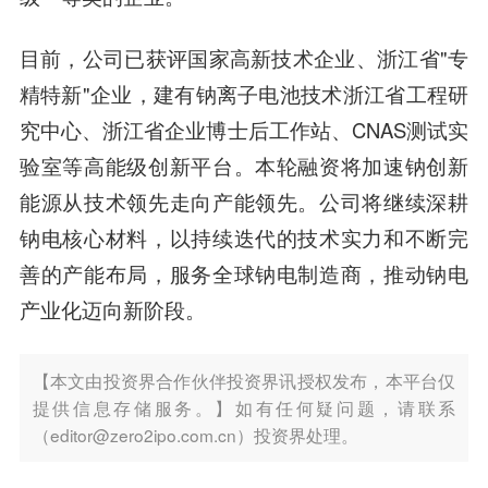
目前，公司已获评国家高新技术企业、浙江省"专
精特新"企业，建有钠离子电池技术浙江省工程研
究中心、浙江省企业博士后工作站、CNAS测试实
验室等高能级创新平台。本轮融资将加速钠创新
能源从技术领先走向产能领先。公司将继续深耕
钠电核心材料，以持续迭代的技术实力和不断完
善的产能布局，服务全球钠电制造商，推动钠电
产业化迈向新阶段。
【本文由投资界合作伙伴投资界讯授权发布，本平台仅
提供信息存储服务。】如有任何疑问题，请联系
（editor@zero2ipo.com.cn）投资界处理。