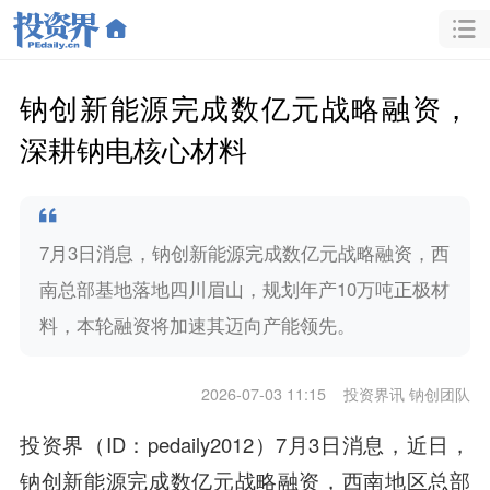
钠创新能源完成数亿元战略融资，
深耕钠电核心材料
7月3日消息，钠创新能源完成数亿元战略融资，西
南总部基地落地四川眉山，规划年产10万吨正极材
料，本轮融资将加速其迈向产能领先。
2026-07-03 11:15
投资界讯 钠创团队
投资界（ID：pedaily2012）7月3日消息，近日，
钠创新能源完成
数亿元战略融资
，西南地区总部