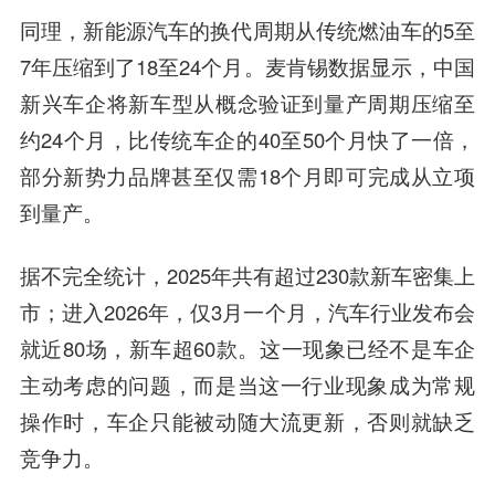
同理，新能源汽车的换代周期从传统燃油车的5至
7年压缩到了18至24个月。麦肯锡数据显示，中国
新兴车企将新车型从概念验证到量产周期压缩至
约24个月，比传统车企的40至50个月快了一倍，
部分新势力品牌甚至仅需18个月即可完成从立项
到量产。
据不完全统计，2025年共有超过230款新车密集上
市；进入2026年，仅3月一个月，汽车行业发布会
就近80场，新车超60款。这一现象已经不是车企
主动考虑的问题，而是当这一行业现象成为常规
操作时，车企只能被动随大流更新，否则就缺乏
竞争力。