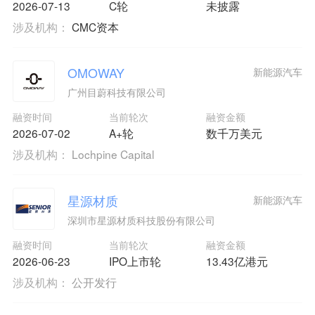
2026-07-13
C轮
未披露
涉及机构：
CMC资本
OMOWAY
新能源汽车
广州目蔚科技有限公司
融资时间
当前轮次
融资金额
2026-07-02
A+轮
数千万美元
涉及机构：
Lochpine Capital
星源材质
新能源汽车
深圳市星源材质科技股份有限公司
融资时间
当前轮次
融资金额
2026-06-23
IPO上市轮
13.43亿港元
涉及机构：
公开发行