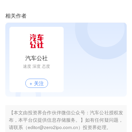
相关作者
汽车公社
速度 深度 态度
+ 关注
【本文由投资界合作伙伴微信公众号：汽车公社授权发
布，本平台仅提供信息存储服务。】如有任何疑问题，
请联系（editor@zero2ipo.com.cn）投资界处理。