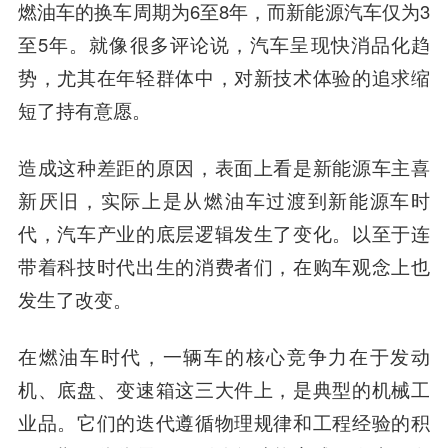
燃油车的换车周期为6至8年，而新能源汽车仅为3
至5年。就像很多评论说，汽车呈现快消品化趋
势，尤其在年轻群体中，对新技术体验的追求缩
短了持有意愿。
造成这种差距的原因，表面上看是新能源车主喜
新厌旧，实际上是从燃油车过渡到新能源车时
代，汽车产业的底层逻辑发生了变化。以至于连
带着科技时代出生的消费者们，在购车观念上也
发生了改变。
在燃油车时代，一辆车的核心竞争力在于发动
机、底盘、变速箱这三大件上，是典型的机械工
业品。它们的迭代遵循物理规律和工程经验的积