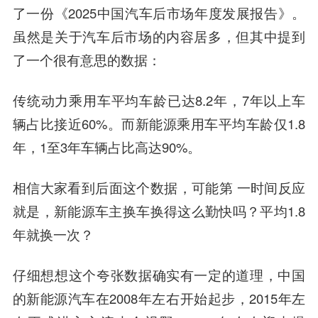
了一份《2025中国汽车后市场年度发展报告》。
虽然是关于汽车后市场的内容居多，但其中提到
了一个很有意思的数据：
传统动力乘用车平均车龄已达8.2年，7年以上车
辆占比接近60%。而新能源乘用车平均车龄仅1.8
年，1至3年车辆占比高达90%。
相信大家看到后面这个数据，可能第 一时间反应
就是，新能源车主换车换得这么勤快吗？平均1.8
年就换一次？
仔细想想这个夸张数据确实有一定的道理，中国
的新能源汽车在2008年左右开始起步，2015年左