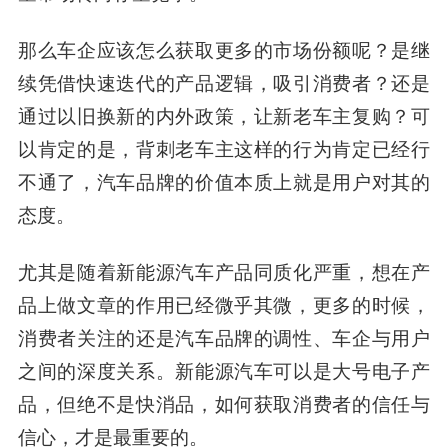
那么车企应该怎么获取更多的市场份额呢？是继
续凭借快速迭代的产品逻辑，吸引消费者？还是
通过以旧换新的内外政策，让新老车主复购？可
以肯定的是，背刺老车主这样的行为肯定已经行
不通了，汽车品牌的价值本质上就是用户对其的
态度。
尤其是随着新能源汽车产品同质化严重，想在产
品上做文章的作用已经微乎其微，更多的时候，
消费者关注的还是汽车品牌的调性、车企与用户
之间的深度关系。新能源汽车可以是大号电子产
品，但绝不是快消品，如何获取消费者的信任与
信心，才是最重要的。