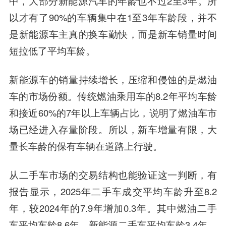
中，大部分新能源汽车的年龄也不过2至3年。所
以才有了90%的车辆集中在1至3年车龄段，并不
是新能源车主真的换车勤快，而是新车销量时间
短拉低了平均车龄。
新能源车的销量持续增长，压缩和侵蚀的是燃油
车的市场份额。传统燃油乘用车的8.2年平均车龄
和接近60%的7年以上车辆占比，说明了燃油车市
场已经进入存量阶段。所以，新车增量有限，大
量长车龄的保有车辆在道路上行驶。
从二手车市场的交易结构也能验证这一判断，有
报告显示，2025年二手车成交平均车龄升至8.2
年，较2024年的7.9年增加0.3年。其中燃油二手
车平均车龄8.6年，新能源二手车平均车龄3.4年，