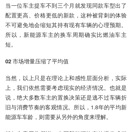
当一位车主提车不到三个月就发现同款车型出了
配置更高、价格更低的新款，这种被背刺的体验
不可避免地会缩短其持有现有车辆的心理预期。
所以，新能源车主的换车周期确实比燃油车主
短。
02
市场增量压缩了平均值
当然，以上只是在理论上和感性层面分析，实际
上，我们依然需要考虑现实的经济情况。也就是
说，绝大多数车主的置换决策还是逃不过车辆折
旧与消费节奏的客观情况。所以，1.8年的平均新
能源车车龄，则需要从另外的角度来理解。