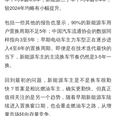
较2024年均略有小幅提升。
包括一些其他的报告也显示，90%的新能源车用
户置换周期不足5年；中国汽车流通协会的数据同
样指向3至5年；早期电动车主力车型正在逐步进
入4至6年的置换周期。即便是在技术迭代最快的
当下，新能源车主的主流换车节奏仍然是3-5年一
换。
回到最初的问题，新能源车主是不是换车很勤
快？答案是相比燃油车主，确实更勤快。但真正
值得关注的是另一个趋势，随着早期新能源车陆
续进入置换窗口期，也会重走燃油车之路，从增
量市场转向存量竞争。