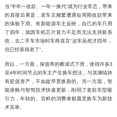
当“半年一改款、一年一换代”成为行业常态，带来
的直接后果是，老车主频繁遭遇短周期改款带来
的体验下滑。有新能源车主反映，自己的车只用
了四年，就因车机芯片算力不足而无法支持新系
统，去二手车市场时车商直言“这车虽然才四年，
但已经算很老了”。
所以，一方面，保值率的断崖式下滑，使得许多3
至4年时间节点的车主产生换车想法，与其继续持
有贬值资产，不如趁早置换新的。另一方面，智
能座舱与智驾技术快速更新，削弱了老款车型吸
引力，年轻的、尝鲜的消费者都愿意换车为新技
术买单。