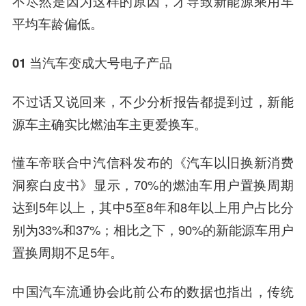
不尽然是因为这样的原因，才导致新能源乘用车
平均车龄偏低。
01
当汽车变成大号电子产品
不过话又说回来，不少分析报告都提到过，新能
源车主确实比燃油车主更爱换车。
懂车帝联合中汽信科发布的《汽车以旧换新消费
洞察白皮书》显示，70%的燃油车用户置换周期
达到5年以上，其中5至8年和8年以上用户占比分
别为33%和37%；相比之下，90%的新能源车用户
置换周期不足5年。
中国汽车流通协会此前公布的数据也指出，传统