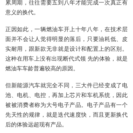
累周期，往往需要五到八年才能完成一次真正有
意义的换代。
正因如此，一辆燃油车开上十年八年，在技术层
面并不会让人觉得明显的落后，只要油耗低、皮
实耐用，跟新款无非就是设计和配置上的区别。
这种在用车上没有出现断代式领 先的体验，就是
燃油车车龄普遍较高的原因。
但新能源汽车就完全不同，三大件已经变成了电
池、电机、电控，再加上芯片和车机系统，因此
被被消费者称为大号电子产品。电子产品有一个
先天性的规律，就是迭代速度快，而且更新换代
后的体验远超现有产品。