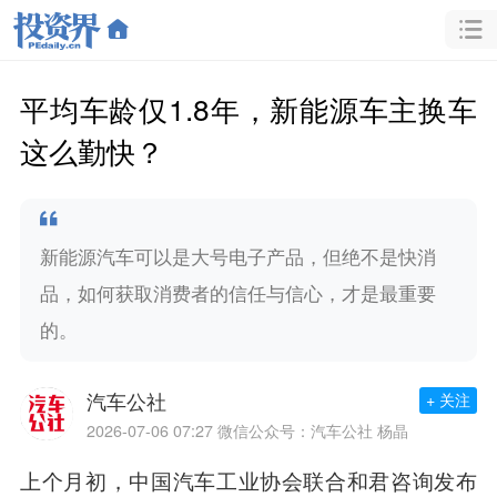
平均车龄仅‌1.8年，新能源车主换车
这么勤快？
新能源汽车可以是大号电子产品，但绝不是快消
品，如何获取消费者的信任与信心，才是最重要
的。
汽车公社
+ 关注
2026-07-06 07:27
微信公众号：汽车公社 杨晶
上个月初，中国汽车工业协会联合和君咨询发布