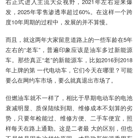
右正式进入主流大众视野，2021年左右迎来爆
发，2025年零售渗透率超过60%。在这样一个跨
度10年周期的过程中，发展的并不算慢。
而且，就这两年大家留意道路上的一些车龄在5年
左右的“老车”，普遍印象应该是油车多过新能源
车。那些真正“老”的新能源车，比如2016到2018
年上牌的第 一代电动车，它们今天在哪里？可能
要么在网约车市场，要么就真退出市场了。
但燃油车就不一样了，相比于早期电动车的电池
衰减明显、质保陆续到期、维修成本不划算的劣
势，只要年检能过、维修方便、二手车便宜，照
样每天在路上通勤。这是二者最 大的区别，但也