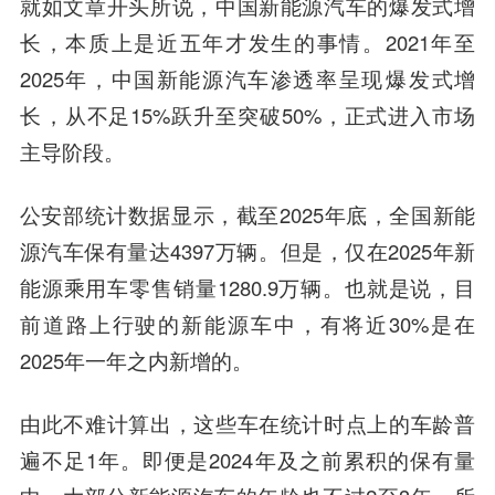
就如文章开头所说，中国新能源汽车的爆发式增
长，本质上是近五年才发生的事情。2021年至
2025年，中国新能源汽车渗透率呈现‌爆发式增
长‌，从不足15%跃升至突破50%，正式进入市场
主导阶段。
公安部统计数据显示，截至2025年底，全国新能
源汽车保有量达4397万辆。但是，仅在2025年新
能源乘用车零售销量1280.9万辆。也就是说，目
前道路上行驶的新能源车中，有将近30%是在
2025年一年之内新增的。
由此不难计算出，这些车在统计时点上的车龄普
遍不足1年。即便是2024年及之前累积的保有量