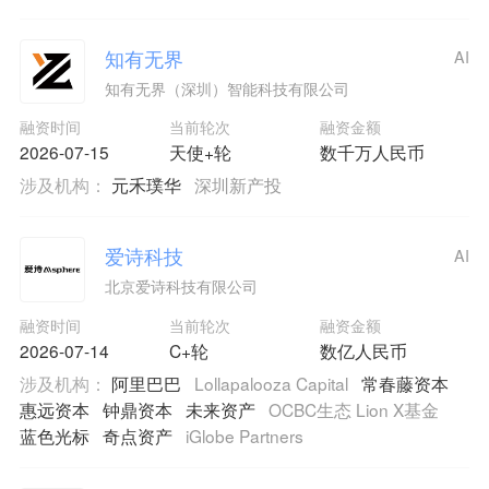
知有无界
AI
知有无界（深圳）智能科技有限公司
融资时间
当前轮次
融资金额
2026-07-15
天使+轮
数千万人民币
涉及机构：
元禾璞华
深圳新产投
爱诗科技
AI
北京爱诗科技有限公司
融资时间
当前轮次
融资金额
2026-07-14
C+轮
数亿人民币
涉及机构：
阿里巴巴
Lollapalooza Capital
常春藤资本
惠远资本
钟鼎资本
未来资产
OCBC生态 Lion X基金
蓝色光标
奇点资产
iGlobe Partners