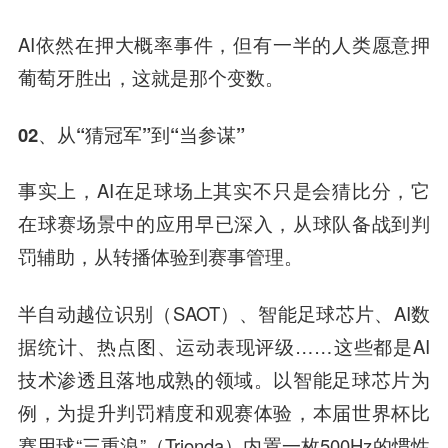
AI依然在押大概率事件，但有一半的人类愿意押
葡萄牙胜出，这就是那个变数。
02、从“猜冠军”到“当参谋”
事实上，AI在足球场上其实不只是会猜比分，它
在球赛场景中的应用早已深入，从球队备战到判
罚辅助，从转播体验到赛事管理。
半自动越位识别（SAOT）、智能足球芯片、AI数
据统计、热点图、运动表现评级……这些都是AI
技术渗透且落地成熟的领域。以智能足球芯片为
例，为提升判罚精度和观赛体验，本届世界杯比
赛用球“三重浪”（Trionda）内置一枚500Hz的惯性