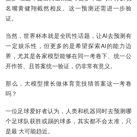
名嘴黄健翔截然相反。这一预测还需进一步验
证。
当然，世界杯本就是全民性话题，让AI去预测有
一定娱乐性，但更多的是希望探索AI的能力边
界，尤其是各家模型能够在同一考卷下、统一公
开作答、且答案统一验证，仍非常有意义。
那么，大模型擅长做体育竞技猜答案这一考卷
吗？
一位足球爱好者认为，人类和机器同时去预测哪
个足球队获胜或踢的球多，其实都不会太准，只
是最 大可能趋近。