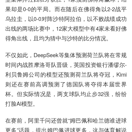
果却是0-0的平局。而在随后在佛得角以2-2战平
乌拉圭，以0-0对阵沙特阿拉伯，以不败战绩成功
出线的两场比赛中，12家大模型中有4家未看好佛
得角出线，且均为猜中与沙特的比分情况。
不仅如此，DeepSeek等集体预测荷兰队将在常规
时间内战胜摩洛哥队晋级，英国投资银行潘缪尔-
利贝鲁姆公司的模型还预测荷兰队将夺冠，Kimi
则还在赛前高调预测了德国队将夺得本届世界
杯。但实际情况是，两支球队均止步32强，纷纷
打脸AI模型。
在赛前，阿里千问还曾就“姆巴佩和哈兰德谁进球
更多”话题，提出姆巴佩进球更多，这与体育解说