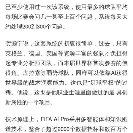
已至少使用过一次该系统，使用最多的球队平均
每场比赛会问几十甚至上百个问题，系统每天大
约处理200到300个问题。
龚灏宁说，这套系统的初衷很简单，过去，只有
英格兰、德国、美国等资源丰富的强队才负担得
起专业分析师团队，而本届世界杯首次参赛的佛
得角、库拉索等弱势球队，同样可以依靠AI获得
世界级的战术洞察能力。这也是“足球平权”的过
程。他说，这也是他职业生涯里面做过的最 具创
新属性的一个项目。
技术原理上，FIFA AI Pro采用多智能体和知识图
谱技术，整合了超过2000个数据指标和数百万个