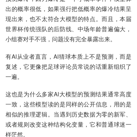
出的概率很低，如果强行把低概率的爆冷结果呈
现出来，也不太符合大模型的特点。而且，本届
世界杯传统强队的后防线、中场年龄普遍偏大，
小组赛对手不强，问题没有完全暴露出来。
有AI从业者直言，AI猜球本质上不是预测，而是
复述，它更像把足球评论员常说的话重新组织了
一遍。
这也是为什么多家AI大模型的预测结果通常高度
一致，这些模型读的是同样的公开信息，用的是
相似的推理逻辑。当遇到历史数据为零的新军、
或者规则改变这种结构化变量，它和普通球迷一
样茫然。