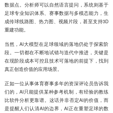
数据点。分析师可以自然语言提问，系统则基于
足球专业知识体系、赛事数据与多模态能力，生
成传球线路图、热力图、视频片段，甚至支持3D
重建功能。
当然，AI大模型在足球领域的落地仍处于探索阶
段。一切都在不断地试错与迭代中推进，关键是
在现阶段成本可控且技术可落地的前提下，找到
真正创造价值的应用场景。
正如一位从事体育赛事多年的资深评论员告诉我
们的，AI只能提供某种参考机制，有经验的教练
比软件分析更靠谱。这话并非否定AI的价值，而
是提醒人们认清AI的边界，AI正在重塑足球的数