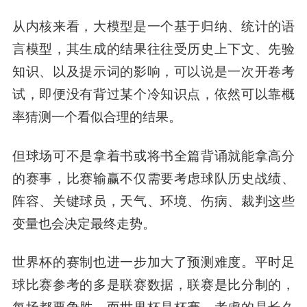
从内核来看，大模型是一个基于归纳、统计的语
言模型，其生成的结果往往受历史上下文、先验
知识、以及提示词的影响，可以说是一次开卷考
试，即便没有背过某个冷知识点，依然可以靠概
率猜测一个看似合理的结果。
但球场可不是拿着书或将书全篇背诵就能拿高分
的赛事，比赛输赢不仅需要考虑球队历史战绩、
阵容、关键球员，天气、环境、伤病、裁判这些
变量也会决定最终走势。
世界杯的赛制也进一步加大了预测难度。平时足
球比赛参考的多是联赛数据，联赛是比分制的，
每场都要争胜。而世界杯是杯赛，考虑的是长久