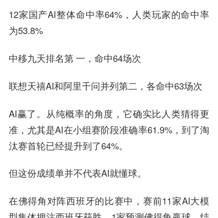
12家国产AI整体命中率64%，人类玩家的命中率
为53.8%
中移九天排名第 一，命中64场次
联想天禧AI和阿里千问并列第二，各命中63场次
AI赢了。从纯概率的角度，它确实比人类猜得更
准，尤其是AI在小组赛阶段准确率61.9%，到了淘
汰赛首轮已经提升到了64%。
但这份成绩单并不代表AI就懂球。
在佛得角对阵西班牙的比赛中，赛前11家AI大模
型集体押注西班牙获胜，1家预测佛得角赢球，结