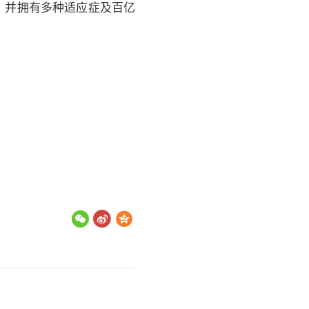
队，并拥有多种适应症及百亿