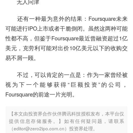
无人问津
还有一种最为意外的结果：Foursquare未来
可能进行IPO上市或者干脆倒闭。虽然这两种可能
性都不高，但鉴于Foursquare最近曾融资超过1亿
美元，克劳利可能对出价10亿美元以下的收购交
易不屑一顾。
不过，可以肯定的一点是：作为一家曾经被
视为下一个能够获得“巨额投资”的公司，
Foursquare的前途一片
光明
。
【本文由投资界合作伙伴腾讯科技授权发布，本平台仅
提供信息存储服务。】如有任何疑问题，请联系
（editor@zero2ipo.com.cn）投资界处理。