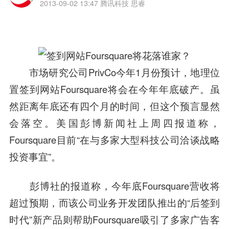
2013-09-02 13:47
腾讯科技 思睿
市场研究公司PrivCo今年1月份预计，地理位
置签到网站Foursquare将会在今年年底破产。虽
然距离年底还有四个月的时间，但这个预言显然
会落空。美国彭博新闻社上周四报道称，
Foursquare目前“在与多家大型科技公司洽谈战略
投资事宜”。
彭博社的报道称，今年底Foursquare营收将
超过预期，而该公司业务开发团队推出的“后签到
时代”新产品则帮助Foursquare吸引了多家广告客