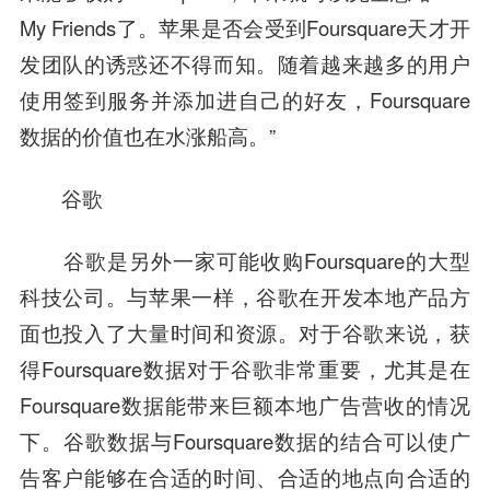
My Friends了。苹果是否会受到Foursquare天才开
发团队的诱惑还不得而知。随着越来越多的用户
使用签到服务并添加进自己的好友，Foursquare
数据的价值也在水涨船高。”
谷歌
谷歌是另外一家可能收购Foursquare的大型
科技公司。与苹果一样，谷歌在开发本地产品方
面也投入了大量时间和资源。对于谷歌来说，获
得Foursquare数据对于谷歌非常重要，尤其是在
Foursquare数据能带来巨额本地广告营收的情况
下。谷歌数据与Foursquare数据的结合可以使广
告客户能够在合适的时间、合适的地点向合适的