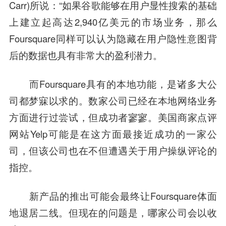
Carr)所说：“如果谷歌能够在用户显性
搜索
的基础
上建立起高达2,940亿美元的市场业务，那么
Foursquare同样可以认为隐藏在用户隐性意图背
后的数据也具有非常大的盈利潜力。
而Foursquare具有的本地功能，是诸多大公
司都梦寐以求的。数家公司已经在本地网络业务
方面进行过尝试，但成功者寥寥。美国商家点评
网站Yelp可能是在这方面最接近成功的一家公
司，但该公司也在不但遭遇关于用户操纵评论的
指控。
新产品的推出可能会最终让Foursquare体面
地退居二线。但现在的问题是，哪家公司会以收