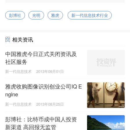
彭博社
光明
雅虎
新一代信息技术行业
相关资讯
中国雅虎今日正式关闭资讯及
社区服务
新一代信息技术
2013年09月01日
雅虎收购图像识别创业公司IQ E
ngine
新一代信息技术
2013年08月25日
彭博社：比特币成中国人投资
新渠道 高回报无监管