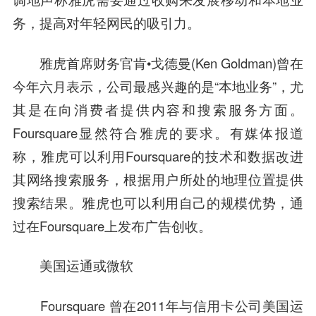
务，提高对年轻网民的吸引力。
雅虎首席财务官肯•戈德曼(Ken Goldman)曾在
今年六月表示，公司最感兴趣的是“本地业务”，尤
其是在向消费者提供内容和
搜索
服务方面。
Foursquare显然符合雅虎的要求。有媒体报道
称，雅虎可以利用Foursquare的技术和数据改进
其网络搜索服务，根据用户所处的地理位置提供
搜索结果。雅虎也可以利用自己的规模优势，通
过在Foursquare上发布广告创收。
美国运通或
微软
Foursquare 曾在2011年与信用卡公司美国运