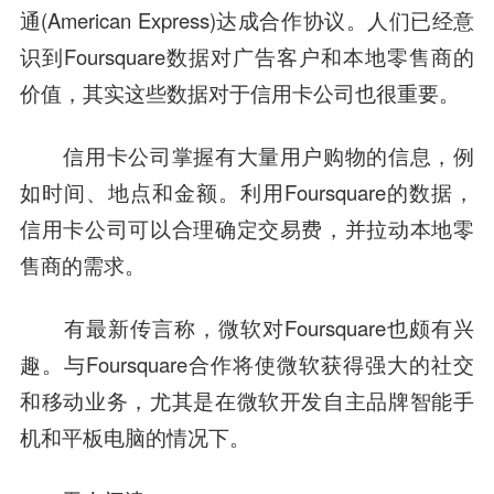
通(American Express)达成合作协议。人们已经意
识到Foursquare数据对广告客户和本地
零售
商的
价值，其实这些数据对于信用卡公司也很重要。
信用卡公司掌握有大量用户购物的信息，例
如时间、地点和金额。利用Foursquare的数据，
信用卡公司可以合理确定交易费，并拉动本地
零
售
商的需求。
有最新传言称，
微软
对Foursquare也颇有兴
趣。与Foursquare合作将使微软获得强大的社交
和移动业务，尤其是在微软开发自主品牌智能手
机和平板电脑的情况下。