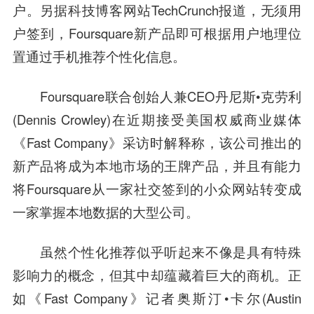
户。另据科技博客网站TechCrunch报道，无须用
户签到，Foursquare新产品即可根据用户地理位
置通过手机推荐个性化信息。
Foursquare联合创始人兼CEO丹尼斯•克劳利
(Dennis Crowley)在近期接受美国权威商业媒体
《Fast Company》采访时解释称，该公司推出的
新产品将成为本地市场的王牌产品，并且有能力
将Foursquare从一家社交签到的小众网站转变成
一家掌握本地数据的大型公司。
虽然个性化推荐似乎听起来不像是具有特殊
影响力的概念，但其中却蕴藏着巨大的商机。正
如《Fast Company》记者奥斯汀•卡尔(
Austin