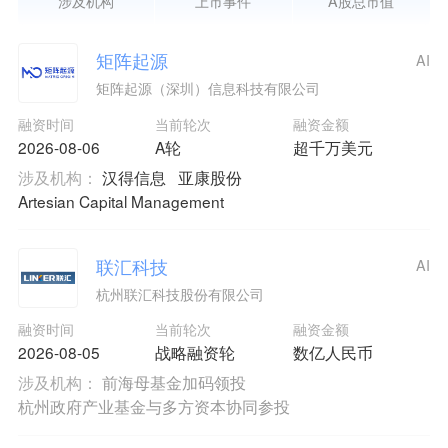
涉及机构
上市事件
A股总市值
矩阵起源
AI
矩阵起源（深圳）信息科技有限公司
融资时间
当前轮次
融资金额
2026-08-06
A轮
超千万美元
涉及机构：
汉得信息
亚康股份
Artesian Capital Management
联汇科技
AI
杭州联汇科技股份有限公司
融资时间
当前轮次
融资金额
2026-08-05
战略融资轮
数亿人民币
涉及机构：
前海母基金加码领投
杭州政府产业基金与多方资本协同参投