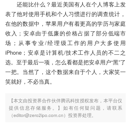
还能比什么？最近美国有人在个人博客上发
表了他对使用手机和个人习惯进行的调查统计，
在他的数据中，苹果用户有着更高的学历与家庭
收入；安卓由于低廉的价格占据了部分低端市
场；从事专业/经理级工作的用户大多使用
iPhone；安卓是计算机/技术工作人员的不二之
选。至于最后一项，怎么看都是把安卓用户“黑”了
一把。当然了，这个数据来自于个人，大家笑一
笑就好，不必当真。
【本文由投资界合作伙伴腾讯科技授权发布，本平台仅
提供信息存储服务。】如有任何疑问题，请联系
（editor@zero2ipo.com.cn）投资界处理。