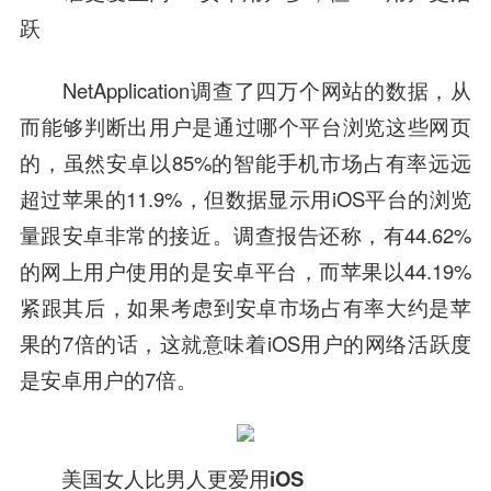
跃
NetApplication调查了四万个网站的数据，从
而能够判断出用户是通过哪个平台浏览这些网页
的，虽然安卓以85%的智能手机市场占有率远远
超过苹果的11.9%，但数据显示用iOS平台的浏览
量跟安卓非常的接近。调查报告还称，有44.62%
的网上用户使用的是安卓平台，而苹果以44.19%
紧跟其后，如果考虑到安卓市场占有率大约是苹
果的7倍的话，这就意味着iOS用户的网络活跃度
是安卓用户的7倍。
美国女人比男人更爱用iOS‍