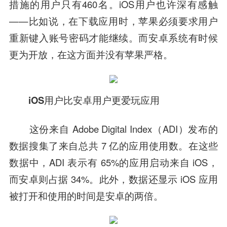
措施的用户只有460名。iOS用户也许深有感触
——比如说，在下载应用时，苹果必须要求用户
重新键入账号密码才能继续。而安卓系统有时候
更为开放，在这方面并没有苹果严格。
iOS用户比安卓用户更爱玩应用
这份来自 Adobe Digital Index（ADI）发布的
数据搜集了来自总共 7 亿的应用使用数。在这些
数据中，ADI 表示有 65%的应用启动来自 iOS，
而安卓则占据 34%。此外，数据还显示 iOS 应用
被打开和使用的时间是安卓的两倍。