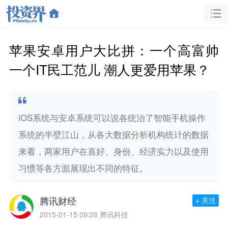
苹果安卓用户大比拼：一个高富帅
一个IT民工范儿 潮人更爱用苹果？
iOS系统与安卓系统可以说各统治了智能手机操作
系统的半壁江山，从各大数据分析机构统计的数据
来看，两家用户在喜好、身份、经济实力以及使用
习惯等各方面展现出不同的特征。
腾讯财经
+ 关注
2015-01-15 09:28
腾讯科技