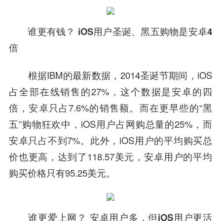
谁更有钱？ iOS用户圣诞、黑五购物是安卓4
倍
根据IBM的最新数据，2014圣诞节期间，iOS
占全部在线销售的27%，这个数据是安卓的四
倍，安卓只占7.6%的销售额。而在更早些的“黑
五”购物狂欢中，iOS用户占网购总量的25%，而
安卓只占不到7%。此外，iOS用户的平均购买总
价也更高，达到了118.57美元，安卓用户的平均
购买价格只有95.25美元。
谁更爱上网？ 安卓用户多，但iOS用户更活