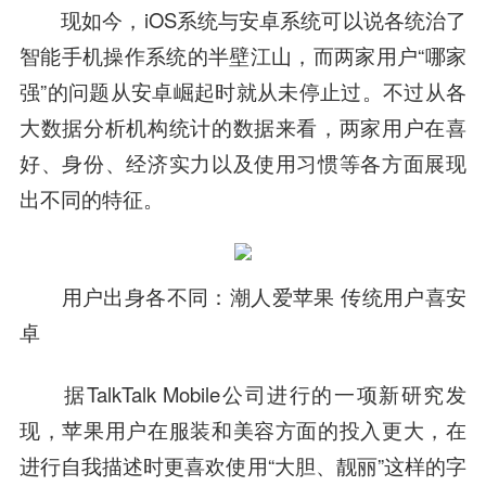
现如今，iOS系统与安卓系统可以说各统治了
智能手机操作系统的半壁江山，而两家用户“哪家
强”的问题从安卓崛起时就从未停止过。不过从各
大数据分析机构统计的数据来看，两家用户在喜
好、身份、经济实力以及使用习惯等各方面展现
出不同的特征。
用户出身各不同：潮人爱苹果 传统用户喜安
卓
据TalkTalk Mobile公司进行的一项新研究发
现，苹果用户在服装和美容方面的投入更大，在
进行自我描述时更喜欢使用“大胆、靓丽”这样的字