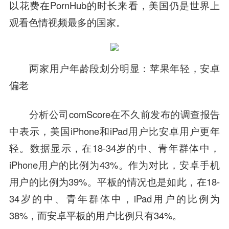
以花费在PornHub的时长来看，美国仍是世界上
观看色情视频最多的国家。
两家用户年龄段划分明显：苹果年轻，安卓
偏老
分析公司comScore在不久前发布的调查报告
中表示，美国iPhone和iPad用户比安卓用户更年
轻。数据显示，在18-34岁的中、青年群体中，
iPhone用户的比例为43%。作为对比，安卓手机
用户的比例为39%。平板的情况也是如此，在18-
34岁的中、青年群体中，iPad用户的比例为
38%，而安卓平板的用户比例只有34%。