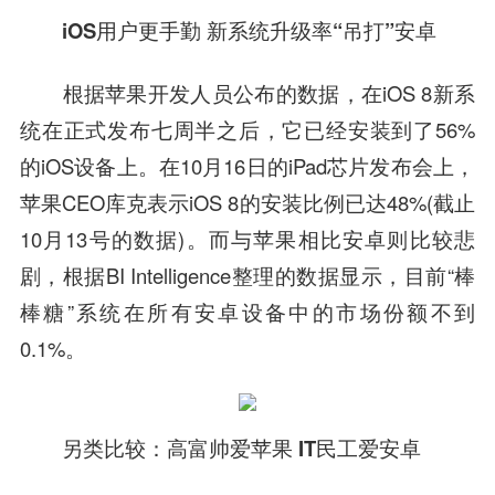
iOS用户更手勤 新系统升级率“吊打”安卓
根据苹果开发人员公布的数据，在iOS 8新系
统在正式发布七周半之后，它已经安装到了56%
的iOS设备上。在10月16日的iPad芯片发布会上，
苹果CEO库克表示iOS 8的安装比例已达48%(截止
10月13号的数据)。而与苹果相比安卓则比较悲
剧，根据BI Intelligence整理的数据显示，目前“棒
棒糖”系统在所有安卓设备中的市场份额不到
0.1%。
另类比较：高富帅爱苹果 IT民工爱安卓