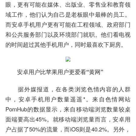
眼，更有可能在媒体、出版业、零售业和教育领
域工作，他们认为自己是老板眼中最棒的员工。
而安卓手机用户更有可能在工程领域、政府部门
和公共服务部门以及环境部门就职。他们看电视
的时间超过其他手机用户，同时最喜欢下厨房。
安卓用户比苹果用户更爱看“黄网”
据外媒报道，在各类浏览色情内容的人群
中，安卓手机用户数量遥遥*。来自色情网站
PornHub的数据显示，来自移动端浏览数量较桌
面端要高出45%。就移动端浏览量而言，安卓用
户占据了50%的流量，而iOS则是40.2%。另外，