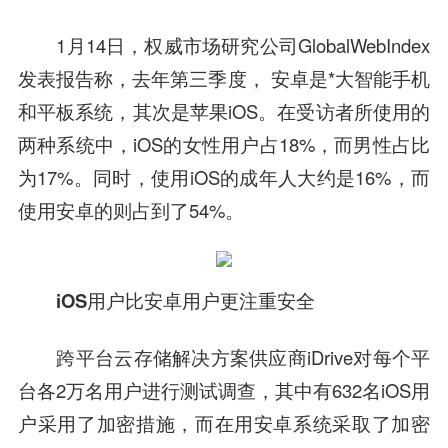
1月14日，权威市场研究公司GlobalWebIndex
发表报告称，去年第三季度， 安卓是*大智能手机
和平板系统，其次是苹果iOS。在受访者所使用的
两种系统中，iOS的女性用户占18%，而男性占比
为17%。同时，使用iOS的成年人大约是16%，而
使用安卓的则占到了54%。
iOS用户比安卓用户更注重安全
跨平台云存储解决方案供应商iDrive对每个平
台各2万名用户进行测试调查，其中有632名iOS用
户采用了加密措施，而在用安卓系统采取了加密