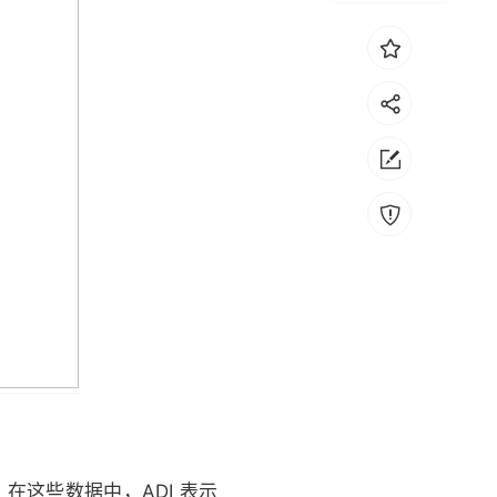
数。在这些数据中，ADI 表示