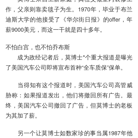
作，父亲则靠卖毯子为生。1970年，毕业于布兰
迪斯大学的他接受了《华尔街日报》的offer，年
薪9000美元，而这一干就是四十多年。
不怕白宫，也不怕乔布斯
成为政经记者后，莫博士*个重大报道是曝光
了美国汽车公司即将宣布首种“全车质保”保单。
当得知有这个报道时，美国汽车公司高管威
胁称：如果报道发出，他们将撤回所有广告。最
终，美国汽车公司撤回了广告，但莫博士的老板
为其加了薪。
另一个让莫博士如数家珍的事当属1987年他