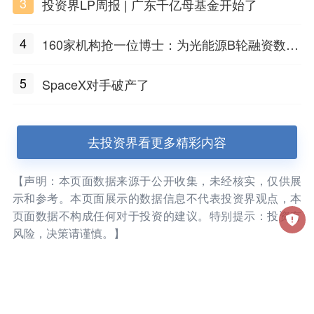
3
投资界LP周报 | 广东千亿母基金开始了
4
160家机构抢一位博士：为光能源B轮融资数亿
元
5
SpaceX对手破产了
去投资界看更多精彩内容
【声明：本页面数据来源于公开收集，未经核实，仅供展
示和参考。本页面展示的数据信息不代表投资界观点，本
页面数据不构成任何对于投资的建议。特别提示：投资有
风险，决策请谨慎。】