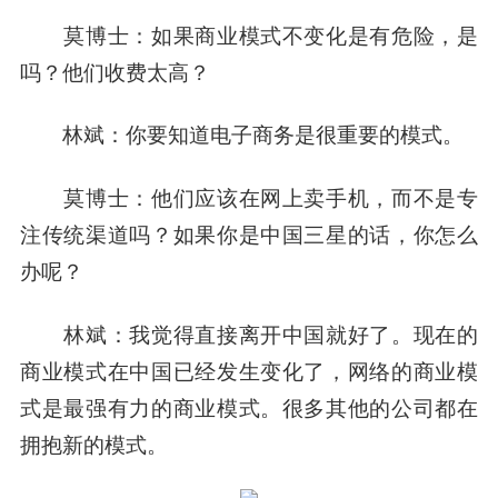
莫博士：
如果商业模式不变化是有危险，是
吗？他们收费太高？
林斌：
你要知道电子商务是很重要的模式。
莫博士：
他们应该在网上卖手机，而不是专
注传统渠道吗？如果你是中国三星的话，你怎么
办呢？
林斌：
我觉得直接离开中国就好了。现在的
商业模式在中国已经发生变化了，网络的商业模
式是最强有力的商业模式。很多其他的公司都在
拥抱新的模式。