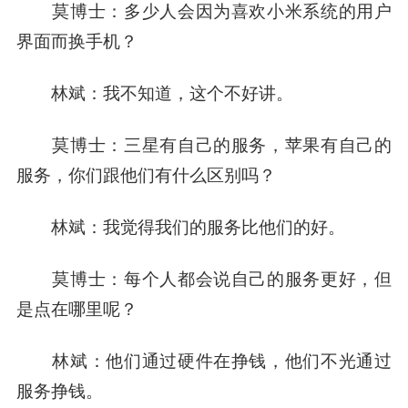
莫博士：
多少人会因为喜欢小米系统的用户
界面而换手机？
林斌：
我不知道，这个不好讲。
莫博士：
三星有自己的服务，苹果有自己的
服务，你们跟他们有什么区别吗？
林斌：
我觉得我们的服务比他们的好。
莫博士：
每个人都会说自己的服务更好，但
是点在哪里呢？
林斌：
他们通过硬件在挣钱，他们不光通过
服务挣钱。