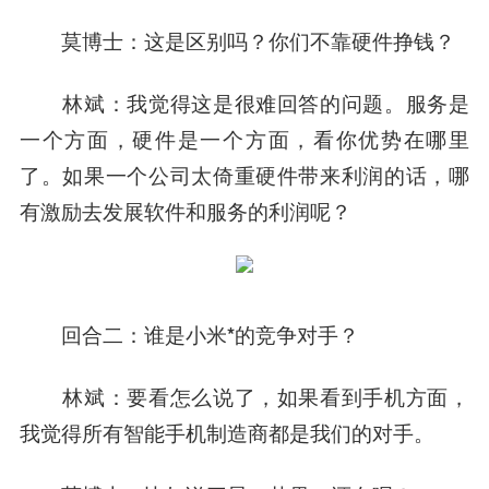
莫博士：
这是区别吗？你们不靠硬件挣钱？
林斌：
我觉得这是很难回答的问题。服务是
一个方面，硬件是一个方面，看你优势在哪里
了。如果一个公司太倚重硬件带来利润的话，哪
有激励去发展软件和服务的利润呢？
回合二：谁是小米*的竞争对手？
林斌：
要看怎么说了，如果看到手机方面，
我觉得所有智能手机制造商都是我们的对手。