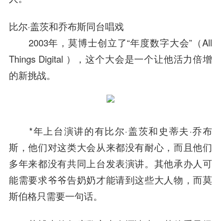
比尔·盖茨和乔布斯同台唱戏
2003年，莫博士创立了“年度数字大会”（All
Things Digital ），这个大会是一个让他活力倍增
的新挑战。
*年上台演讲的有比尔·盖茨和史蒂夫·乔布
斯，他们对这类大会从来都没有耐心，而且他们
多年来都没有共同上台发表演讲。其他承办人可
能需要求爷爷告奶奶才能请到这些大人物，而莫
斯伯格只需要一句话。