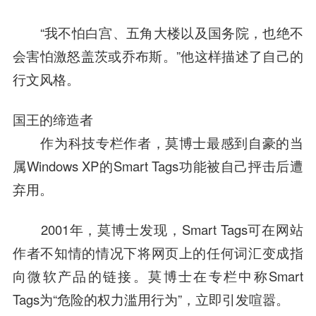
“我不怕白宫、五角大楼以及国务院，也绝不
会害怕激怒盖茨或乔布斯。”他这样描述了自己的
行文风格。
国王的缔造者
作为科技专栏作者，莫博士最感到自豪的当
属Windows XP的Smart Tags功能被自己抨击后遭
弃用。
2001年，莫博士发现，Smart Tags可在网站
作者不知情的情况下将网页上的任何词汇变成指
向
微软
产品的链接。莫博士在专栏中称Smart
Tags为“危险的权力滥用行为”，立即引发喧嚣。