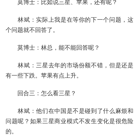
莫博士：
比如说三星、苹果，还有呢？
林斌：
实际上我是在等你的下一个问题，这
个问题就不回答了。
莫博士：
林总，能不能回答呢？
林斌：
三星去年的市场份额不错，但是还是
有一些下跌。苹果有点上升。
回合三：怎么看三星？
林斌：
他们在中国是不是碰到了什么麻烦和
问题呢？如果三星商业模式不发生变化是很危险
的。