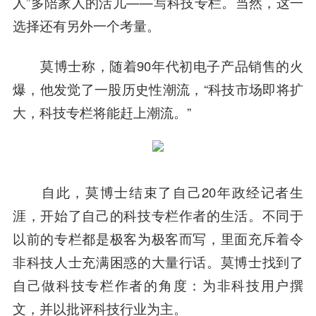
人”多陪家人的活儿——写科技专栏。当然，这一
选择还有另外一个考量。
莫博士称，随着90年代初电子产品销售的火
爆，他发觉了一股历史性潮流，“科技市场即将扩
大，科技专栏将能赶上潮流。”
自此，莫博士结束了自己20年政经记者生
涯，开始了自己的科技专栏作者的生活。不同于
以前的专栏都是极客为极客而写，里面充斥着令
非科技人士充满困惑的大量行话。莫博士找到了
自己做科技专栏作者的角度：
为非科技用户撰
文，并以批评科技行业为主。