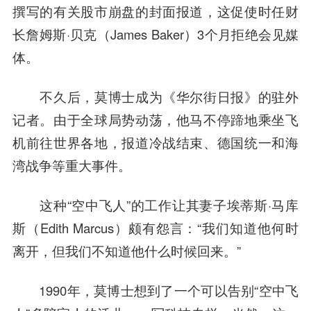
撰写的有关股市崩盘的封面报道，这促使时任财
长詹姆斯·贝克（James Baker）3个月拒绝会见媒
体。
不久后，莫博士成为《华尔街日报》的驻外
记者。由于全球局势动荡，他马不停蹄地乘坐飞
机前往世界各地，报道冷战结束、德国统一和海
湾战争等重大事件。
这种“空中飞人”的工作让其妻子埃蒂斯·马库
斯（Edith Marcus）颇有怨言：“我们知道他何时
离开，但我们不知道他什么时候回来。”
1990年，莫博士想到了一个可以告别“空中飞