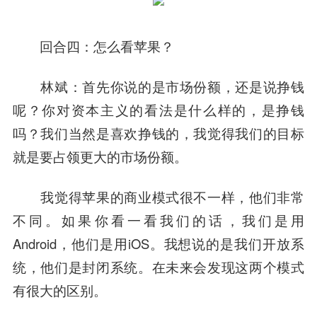
回合四：怎么看苹果？
林斌：
首先你说的是市场份额，还是说挣钱
呢？你对资本主义的看法是什么样的，是挣钱
吗？我们当然是喜欢挣钱的，我觉得我们的目标
就是要占领更大的市场份额。
我觉得苹果的商业模式很不一样，他们非常
不同。如果你看一看我们的话，我们是用
Android，他们是用iOS。我想说的是我们开放系
统，他们是封闭系统。在未来会发现这两个模式
有很大的区别。