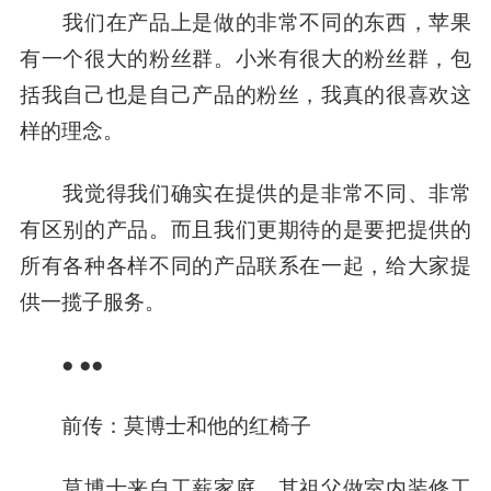
我们在产品上是做的非常不同的东西，苹果
有一个很大的粉丝群。小米有很大的粉丝群，包
括我自己也是自己产品的粉丝，我真的很喜欢这
样的理念。
我觉得我们确实在提供的是非常不同、非常
有区别的产品。而且我们更期待的是要把提供的
所有各种各样不同的产品联系在一起，给大家提
供一揽子服务。
● ●●
前传：莫博士和他的红椅子
莫博士来自工薪家庭，其祖父做室内装修工