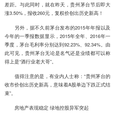
差距。与此同时，就在昨天，贵州茅台节后即大
涨3.50%，报收260元，复权价创出历史新高！
另外，据不久前茅台发布的2015年年报以及
今年的一季报数据显示，2015年全年、2016年一
季度，茅台毛利率分别达到92.23%、92.34%。由
此可见，贵州茅台无论是名气还是业绩都可以称
得上是“酒行业老大哥”。
值得注意的是，有业内人士称：“贵州茅台的
收市价创出历史新高，意味着A股单边下跌正式结
束”。
房地产表现稳定 绿地控股异军突起