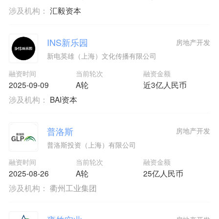
涉及机构：
汇毅资本
INS新乐园
房地产开发
新电英雄（上海）文化传播有限公司
融资时间
当前轮次
融资金额
2025-09-09
A轮
近3亿人民币
涉及机构：
BAI资本
普洛斯
房地产开发
普洛斯投资（上海）有限公司
融资时间
当前轮次
融资金额
2025-08-26
A轮
25亿人民币
涉及机构：
衢州工业集团