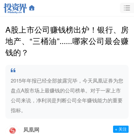
A股上市公司赚钱榜出炉！银行、房
地产、“三桶油”......哪家公司最会赚
钱的？
2015年年报已经全部披露完毕，今天凤凰证券为您
盘点A股市场上最赚钱的公司榜单。对于一家上市
公司来说，净利润是判断公司全年赚钱能力的重要
指标。
凤凰网
+ 关注