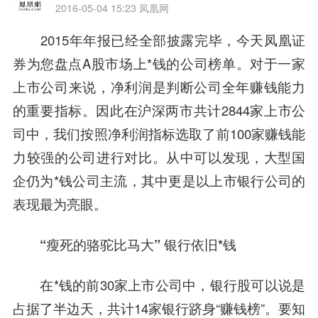
2016-05-04 15:23
凤凰网
2015年年报已经全部披露完毕，今天凤凰证
券为您盘点A股市场上*钱的公司榜单。对于一家
上市公司来说，净利润是判断公司全年赚钱能力
的重要指标。因此在沪深两市共计2844家上市公
司中，我们按照净利润指标选取了前100家赚钱能
力较强的公司进行对比。从中可以发现，大型国
企仍为*钱公司主流，其中更是以上市银行公司的
表现最为亮眼。
“瘦死的骆驼比马大” 银行依旧*钱
在*钱的前30家上市公司中，银行股可以说是
占据了半边天，共计14家银行跻身“赚钱榜”。要知