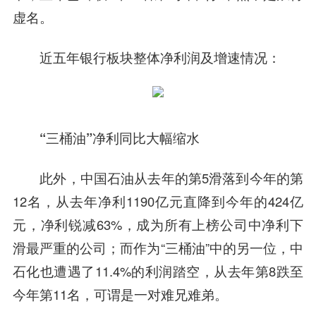
虚名。
近五年银行板块整体净利润及增速情况：
“三桶油”净利同比大幅缩水
此外，中国石油从去年的第5滑落到今年的第
12名，从去年净利1190亿元直降到今年的424亿
元，净利锐减63%，成为所有上榜公司中净利下
滑最严重的公司；而作为“三桶油”中的另一位，
中
石化
也遭遇了11.4%的利润踏空，从去年第8跌至
今年第11名，可谓是一对难兄难弟。