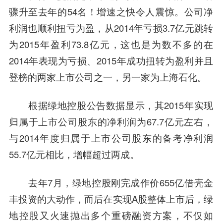
骤升至去年的54名！增速之快令人震惊。公司净
利润也顺利扭亏为盈，从2014年亏损3.7亿元跳转
为2015年盈利73.8亿元，这也是为数不多的在
2014年表现为亏损、2015年成功扭转为盈利并且
登榜的两家上市公司之一，另一家为上海石化。
根据绿地控股公告数据显示，其2015年实现
归属于上市公司股东的净利润为67.7亿元左右，
与2014年度归属于上市公司股东的备考净利润
55.7亿元相比，增幅超过两成。
去年7月，绿地控股刚完成作价655亿借壳
金
丰投资
的大动作，而后在实现A股整体上市后，绿
地控股又火速抛出多个重磅融资方案，不仅如