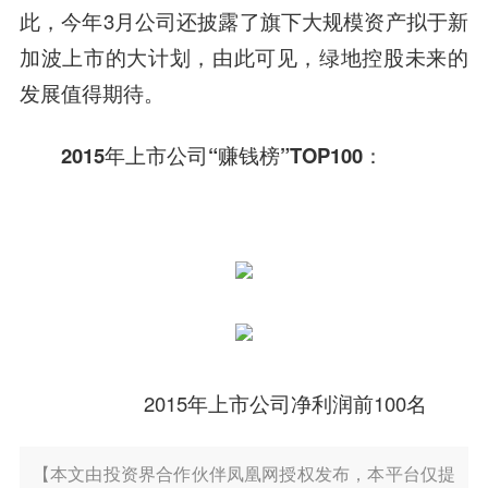
此，今年3月公司还披露了旗下大规模资产拟于新
加波上市的大计划，由此可见，绿地控股未来的
发展值得期待。
2015年上市公司“赚钱榜”TOP100：
2015年上市公司净利润前100名
【本文由投资界合作伙伴凤凰网授权发布，本平台仅提