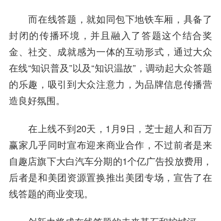
而在线答题，就如同包下地铁车厢，具备了
封闭的传播环境，并且融入了答题这个结合奖
金、社交、成就感为一体的互动形式，通过大众
在线“知识普及”以及“知识温故”，调动起大众答题
的乐趣，吸引到大众注意力，为品牌信息传播营
造良好氛围。
在上线不到20天，1月9日，芝士超人和百万
赢家几乎同时宣布迎来商业合作，不过前者是来
自趣店旗下大白汽车分期的1个亿广告投放费用，
后者是和美团资源置换推出美团专场，宣告了在
线答题的商业变现。