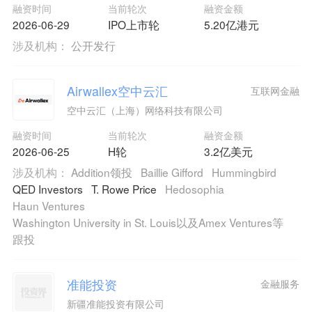
融资时间
当前轮次
融资金额
2026-06-29
IPO上市轮
5.20亿港元
涉及机构：
公开发行
Airwallex空中云汇
互联网金融
空中云汇（上海）网络科技有限公司
融资时间
当前轮次
融资金额
2026-06-25
H轮
3.2亿美元
涉及机构：
Addition领投
Baillie Gifford
Hummingbird
QED Investors
T. Rowe Price
Hedosophia
Haun Ventures
Washington University in St. Louis以及Amex Ventures等
跟投
准能投资
金融服务
新疆准能投资有限公司