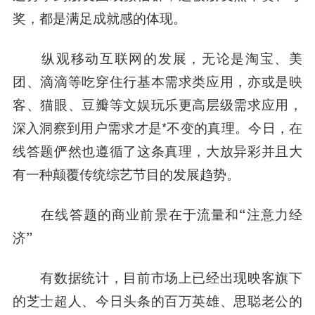
奖，都是满足成就感的体现。
纵观移动互联网的发展，无论是淘宝、美
团、滴滴等吃穿住行基本需求类应用，亦或是映
客、猫眼、豆瓣等文娱玩乐更高层级需求应用，
深入洞察到用户需求才是*不变的真理。今日，在
线答题俨然也遵循了这条真理，大放异彩并且大
有一种颠覆传统综艺节目的发展趋势。
在线答题的商业前景在于流量和“注意力经
济”
有数据统计，目前市场上已经出现映客旗下
的芝士超人、
今日头条
的百万英雄、思聪老公的