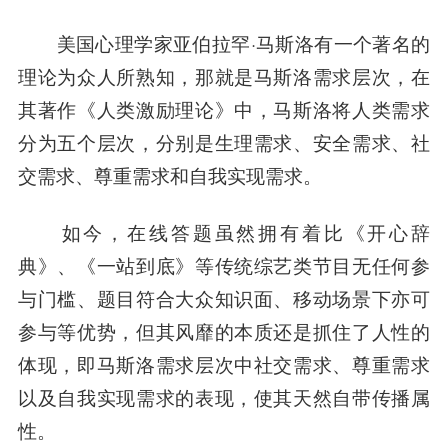
美国心理学家亚伯拉罕·马斯洛有一个著名的
理论为众人所熟知，那就是马斯洛需求层次，在
其著作《人类激励理论》中，马斯洛将人类需求
分为五个层次，分别是生理需求、安全需求、社
交需求、尊重需求和自我实现需求。
如今，在线答题虽然拥有着比《开心辞
典》、《一站到底》等传统综艺类节目无任何参
与门槛、题目符合大众知识面、移动场景下亦可
参与等优势，但其风靡的本质还是抓住了人性的
体现，即马斯洛需求层次中社交需求、尊重需求
以及自我实现需求的表现，使其天然自带传播属
性。