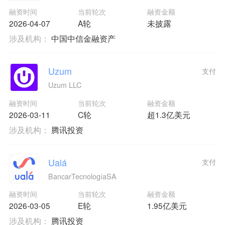
融资时间
当前轮次
融资金额
2026-04-07
A轮
未披露
涉及机构：
中国中信金融资产
Uzum
支付
Uzum LLC
融资时间
当前轮次
融资金额
2026-03-11
C轮
超1.3亿美元
涉及机构：
腾讯投资
Ualá
支付
BancarTecnologíaSA
融资时间
当前轮次
融资金额
2026-03-05
E轮
1.95亿美元
涉及机构：
腾讯投资