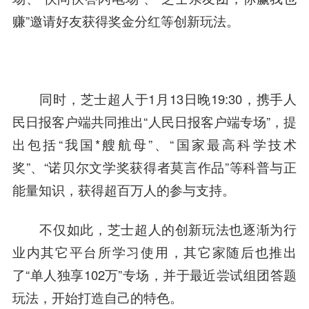
赚”邀请好友获得奖金分红等创新玩法。
同时，芝士超人于1月13日晚19:30，携手人
民日报客户端共同推出“人民日报客户端专场”，提
出包括“我国*艘航母”、“国家最高科学技术
奖”、“诺贝尔文学奖获得者莫言作品”等科普与正
能量知识，获得超百万人的参与支持。
不仅如此，芝士超人的创新玩法也逐渐为行
业内其它平台所学习使用，其它家随后也推出
了“单人独享102万”专场，并于最近尝试组团答题
玩法，开始打造自己的特色。