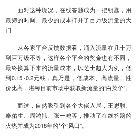
面对这种境况，在线答题成为一把钥匙，用
最短的时间、最少的成本打开了百万级流量的大
门。
从各家平台反馈数据看，涌入流量在几十万
到百万级不等，这样各个平台的奖金也有不同，
最终换算下来的流量成本，以芝士超人为例，低
到0.15~0.2元钱，真乃是，低成本、高流量、性
价比高，堪称目前市场中获取新流量的“白菜价”。
而这，自然吸引到各个大佬入局，
王思聪
、
奉佑生、
周鸿祎
、张一鸣等，推动了在线答题的
火热并成为2018年的*个“风口”。