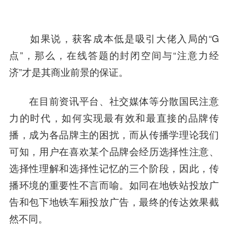
如果说，获客成本低是吸引大佬入局的“G
点”，那么，在线答题的封闭空间与“注意力经
济”才是其商业前景的保证。
在目前资讯平台、社交媒体等分散国民注意
力的时代，如何实现最有效和最直接的品牌传
播，成为各品牌主的困扰，而从传播学理论我们
可知，用户在喜欢某个品牌会经历选择性注意、
选择性理解和选择性记忆的三个阶段，因此，传
播环境的重要性不言而喻。如同在地铁站投放广
告和包下地铁车厢投放广告，最终的传达效果截
然不同。