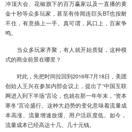
冲顶大会、花椒旗下的百万赢家以及一直播的黄
金十秒等众多玩家，甚至有传闻连巨头BT也按耐
不住，有意插上一手。真可谓，风口上，百家争
鸣。
当众多玩家齐聚，有人就开始质疑，这种模
式的商业前景在哪里？
对此，先把时间拉回到2016年7月18日，美团
创始人王兴在参加内部会议上，提出了“中国互联
网进入到下半场”言论，也就在那一年年末，“资本
寒冬”言论盛行。这种大趋势的变化意味着流量成
本高涨、流量增速放缓、用户活跃度低。如今，
流量成本已经高达十几、几十元钱。