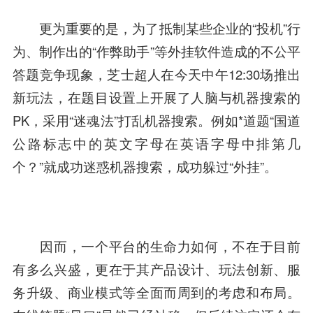
更为重要的是，为了抵制某些企业的“投机”行
为、制作出的“作弊助手”等外挂软件造成的不公平
答题竞争现象，芝士超人在今天中午12:30场推出
新玩法，在题目设置上开展了人脑与机器搜索的
PK，采用“迷魂法”打乱机器搜索。例如*道题“国道
公路标志中的英文字母在英语字母中排第几
个？”就成功迷惑机器搜索，成功躲过“外挂”。
因而，一个平台的生命力如何，不在于目前
有多么兴盛，更在于其产品设计、玩法创新、服
务升级、商业模式等全面而周到的考虑和布局。