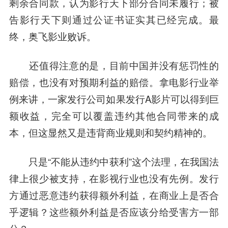
剩余合同款，认为影行天下部分合同未履行；被
告影行天下则通过公证书证实其已经完成。最
终，奥飞影业败诉。
还值得注意的是，目前中国并没有惩罚性的
赔偿，也没有对预期利益的赔偿。拿电影行业举
例来讲，一家发行公司如果发行A影片可以得到巨
额收益，完全可以覆盖违约其他合同带来的成
本，但这显然又是违背商业规则和契约精神的。
只是“不能从违约中获利”这个法理，在我国法
律上很少被支持，在影视行业也没有先例。发行
方通过恶意违约获得额外利益，在商业上是否合
乎逻辑？这些额外利益是否应该分给受害方一部