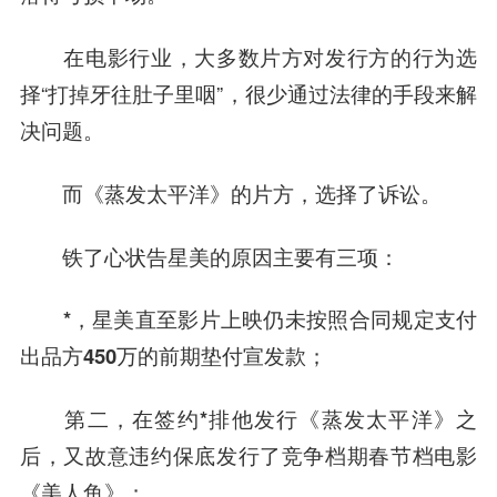
在电影行业，大多数片方对发行方的行为选
择“打掉牙往肚子里咽”，很少通过法律的手段来解
决问题。
而《蒸发太平洋》的片方，选择了诉讼。
铁了心状告星美的原因主要有三项：
*，星美直至影片上映仍未按照合同规定支付
出品方450万的前期垫付宣发款；
第二，在签约*排他发行《蒸发太平洋》之
后，又故意违约保底发行了竞争档期春节档电影
《美人鱼》；