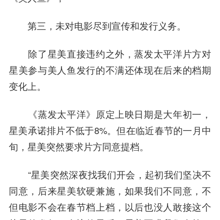
第三，未对电影尽到宣传和发行义务。
除了星美直接违约之外，蒸发太平洋片方对
星美参与美人鱼发行的不满还体现在后来的档期
变化上。
《蒸发太平洋》原定上映日期是大年初一，
星美承诺排片不低于8%。但在临近春节的一月中
旬，星美突然要求片方同意提档。
“星美突然深夜找我们开会，起初我们坚决不
同意，后来星美软硬兼施，如果我们不同意，不
但电影不会在春节档上档，以后也没人敢接这个