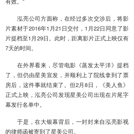
有效。”
泓亮公司方面称，在经过多次交涉后，将影
片素材于2016年1月21日交付，1月22日同意了影
片提档至1月29日。此时，距离影片正式上映仅有
7天的时间。
在外界看来，尽管电影《蒸发太平洋》提档
了，但仍由星美宣发，并顺利上了院线拿到了票
房后，这件事就结束了。但2月8日，《美人鱼》
正式上映，泓亮公司发现星美公司出现在片尾字
幕发行名单中。
于是，在大银幕背后，一封封来自泓亮影视
的律师函被寄到了星美公司。