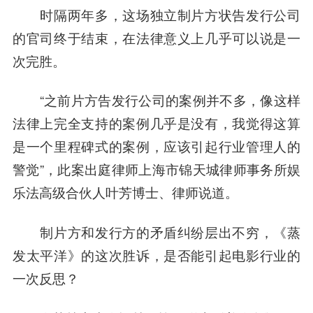
时隔两年多，这场独立制片方状告发行公司
的官司终于结束，在法律意义上几乎可以说是一
次完胜。
“之前片方告发行公司的案例并不多，像这样
法律上完全支持的案例几乎是没有，我觉得这算
是一个里程碑式的案例，应该引起行业管理人的
警觉”，此案出庭律师上海市锦天城律师事务所娱
乐法高级
合伙人
叶芳博士、律师说道。
制片方和发行方的矛盾纠纷层出不穷，《蒸
发太平洋》的这次胜诉，是否能引起电影行业的
一次反思？