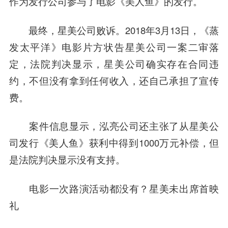
作为发行公司参与了电影《美人鱼》的发行。
最终，星美公司败诉。2018年3月13日，《蒸
发太平洋》电影片方状告星美公司一案二审落
定，法院判决显示，星美公司确实存在合同违
约，不但没有拿到任何收入，还自己承担了宣传
费。
案件信息显示，泓亮公司还主张了从星美公
司发行《美人鱼》获利中得到1000万元补偿，但
是法院判决显示没有支持。
电影一次路演活动都没有？
星美未出席首映
礼