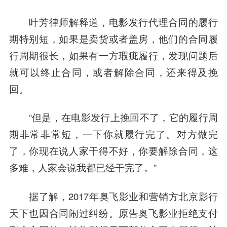
叶芳律师解释道，电影发行代理合同的履行
期特别短，如果是卖货或者盖房，他们的合同履
行周期很长，如果有一方瑕疵履行，发现问题后
就可以终止合同，或者解除合同，还来得及挽
回。
“但是，在电影发行上挽回不了，它的履行周
期非常非常短，一下你就履行完了。对方做完
了，你现在说人家干得不好，你要解除合同，这
多难，人家会说我都已经干完了。”
据了解，2017年奥飞影业和营销方北京影行
天下也因合同闹过纠纷。原告奥飞影业拒绝支付