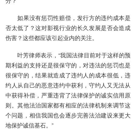
分？
如果没有惩罚性赔偿，发行方的违约成本是
否太低了？这对影视行业的长久发展是否会造成
伤害？这些都应该引起业内的关注。
叶芳律师表示，“我国法律目前对于这样的预
期利益的支持还是很保守的，对违法的惩罚也是
很保守的，结果就造成了违约人的成本很低，违
约人从自己的恶意违约中获利，守约人又无法从
中获得补偿，严重违背了法律保护的诚实信用原
则。其他法治国家都有相应的法律机制来调节这
个问题，相信我国也会逐步完善法治建设来更大
地保护诚信基石。”