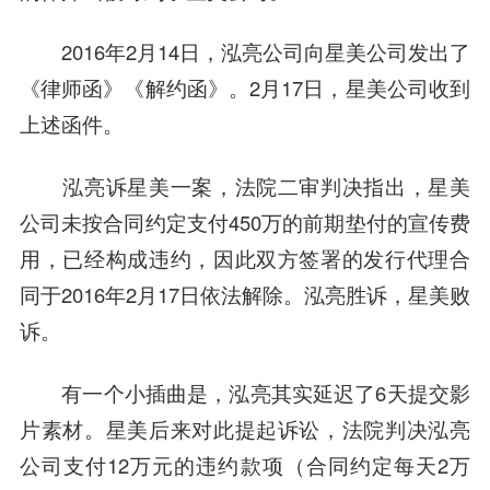
2016年2月14日，泓亮公司向星美公司发出了
《律师函》《解约函》。2月17日，星美公司收到
上述函件。
泓亮诉星美一案，法院二审判决指出，星美
公司未按合同约定支付450万的前期垫付的宣传费
用，已经构成违约，因此双方签署的发行代理合
同于2016年2月17日依法解除。泓亮胜诉，星美败
诉。
有一个小插曲是，泓亮其实延迟了6天提交影
片素材。星美后来对此提起诉讼，法院判决泓亮
公司支付12万元的违约款项（合同约定每天2万