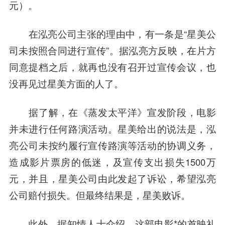
元）。
在泓亮公司主张的理由中，有一条是“星美公
司未按照合同进行宣传”。据泓亮方反映，在片方
同意提档之后，就再也没有召开过宣传会议，也
没再见过星美方面的人了。
据了解，在《蒸发太平洋》宣发阶段，电影
并未进行任何路演活动。星美给出的说法是，泓
亮公司未按约履行宣传路演等活动的协调义务，
造成影片票房的低迷，及宣传支出损失1500万
元，并且，星美公司由此发起了诉讼，希望泓亮
公司赔付损失。但最终结果是，星美败诉。
此外，据知情人士介绍，这部电影*的首映礼