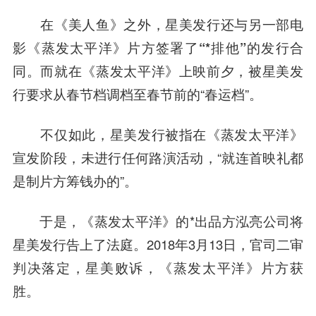
在《美人鱼》之外，星美发行还与另一部电
影《蒸发太平洋》片方签署了
“*排他”的发行合
同
。而就在《蒸发太平洋》上映前夕，被星美发
行要求从春节档调档至春节前的“春运档”。
不仅如此，星美发行被指在《蒸发太平洋》
宣发阶段，未进行任何路演活动，“就连首映礼都
是制片方筹钱办的”。
于是，《蒸发太平洋》的*出品方泓亮公司将
星美发行告上了法庭。2018年3月13日，官司二审
判决落定，星美败诉，《蒸发太平洋》片方获
胜。