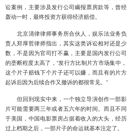
讼案例，主要涉及发行公司瞒报票房款等，曾经
轰动一时，最终投资方获得经济赔偿。
北京清律律师事务所合伙人，娱乐法业务负
责人郑厚哲律师指出，其实这类诉讼相对还是少
数，不是因为官司打不赢，主要是国内发行公司
的垄断程度太高了，“发行方比制片方市场集中，
这个片子赔钱下个片子还可以赚，而且有的片方
起诉后因为后续合作又撤诉的都很常见。”
但回到现实中来，一个独立导演创作一部影
片可能需要两三年或者五六年的时间。而且不同
于美国，
中国电影
票房占据着收入的大头，经历
过上档期之后，一部片子的命运就基本注定了。