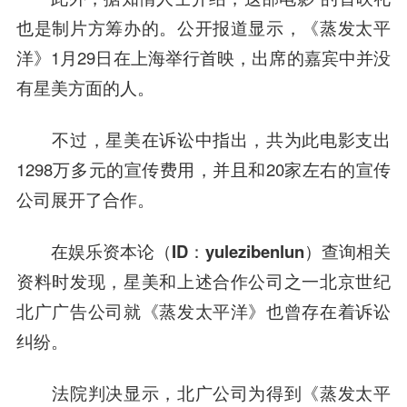
也是制片方筹办的。公开报道显示，《蒸发太平
洋》1月29日在上海举行首映，出席的嘉宾中并没
有星美方面的人。
不过，星美在诉讼中指出，共为此电影支出
1298万多元的宣传费用，并且和20家左右的宣传
公司展开了合作。
在
娱乐资本论（ID：yulezibenlun）
查询相关
资料时发现，星美和上述合作公司之一北京世纪
北广广告公司就《蒸发太平洋》也曾存在着诉讼
纠纷。
法院判决显示，北广公司为得到《蒸发太平