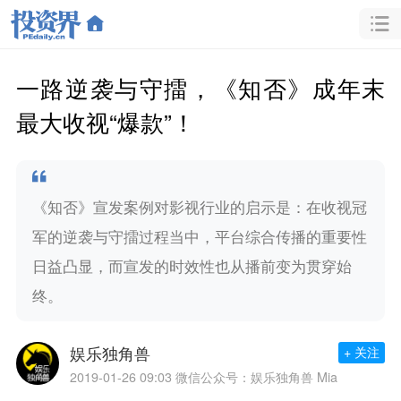
一路逆袭与守擂，《知否》成年末
最大收视“爆款”！
《知否》宣发案例对影视行业的启示是：在收视冠
军的逆袭与守擂过程当中，平台综合传播的重要性
日益凸显，而宣发的时效性也从播前变为贯穿始
终。
娱乐独角兽
+ 关注
2019-01-26 09:03
微信公众号：娱乐独角兽 Mia