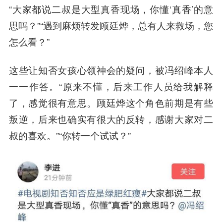
“大家都说二叔是大型真香现场，你懂‘真香’的意
思吗？”“遇到麻烦转发顾廷烨，总有人来救场，您
怎么看？”
这些让知否女孩心领神会的疑问，被冯绍峰本人
一一作答。“原来不懂，后来工作人员给我解释
了，感觉很有意思。顾廷烨这个角色前期是有些
叛逆，后来也确实有很大的反转，感谢大家对二
叔的喜欢。”“你转一个试试？”