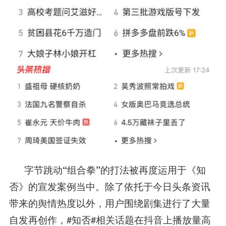
字节跳动“组合拳”的打法被再度运用于《知
否》的宣发案例当中。
除了依托于今日头条资讯
带来的舆情热度以外，用户围绕剧集进行了大量
自发再创作，#知否#相关话题在抖音上播放量高