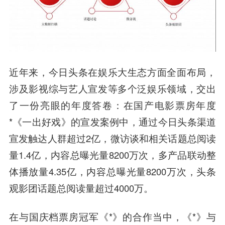
近年来，今日头条在娱乐大生态方面全面布局，
涉及影视综与艺人宣发等多个泛娱乐领域，交出
了一份亮眼的年度答卷：
在国产电影票房年度
*《一出好戏》的宣发案例中，通过今日头条渠道
宣发触达人群超过2亿，微访谈和相关话题总阅读
量1.4亿，内容总曝光量8200万次，多产品联动整
体播放量4.35亿，内容总曝光量8200万次，头条
观影团话题总阅读量超过4000万。
在与国庆档票房冠军《*》的合作当中，《*》与