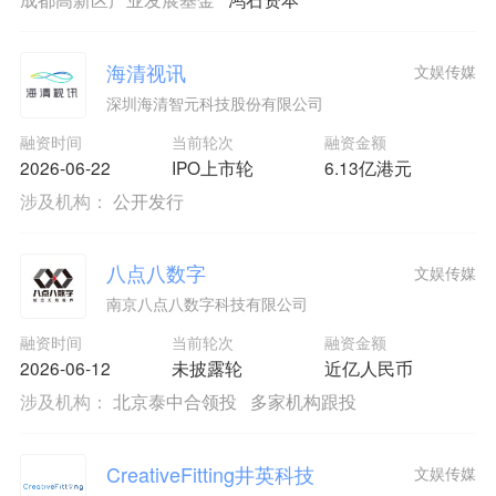
海清视讯
文娱传媒
深圳海清智元科技股份有限公司
融资时间
当前轮次
融资金额
2026-06-22
IPO上市轮
6.13亿港元
涉及机构：
公开发行
八点八数字
文娱传媒
南京八点八数字科技有限公司
融资时间
当前轮次
融资金额
2026-06-12
未披露轮
近亿人民币
涉及机构：
北京泰中合领投
多家机构跟投
CreativeFitting井英科技
文娱传媒