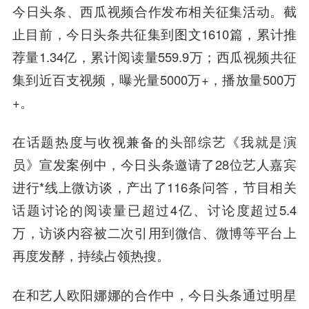
今日头条、西瓜视频合作发布相关征集活动。截
止目前，今日头条共征集到图文1610篇，累计推
荐量1.34亿，累计阅读量559.9万；西瓜视频共征
集到近百支视频，曝光量5000万+，播放量500万
+。
在话题热度与收视兼备的头部综艺《我就是演
员》宣发案例中，今日头条邀请了28位艺人嘉宾
进行*线上微访谈，产出了116条问答，节目相关
话题讨论的阅读量已超过4亿、讨论度超过5.4
万，访谈内容被二次引用到微信、微博等平台上
再度发酵，持续占领热搜。
在和艺人欧阳娜娜的合作中，今日头条通过明星