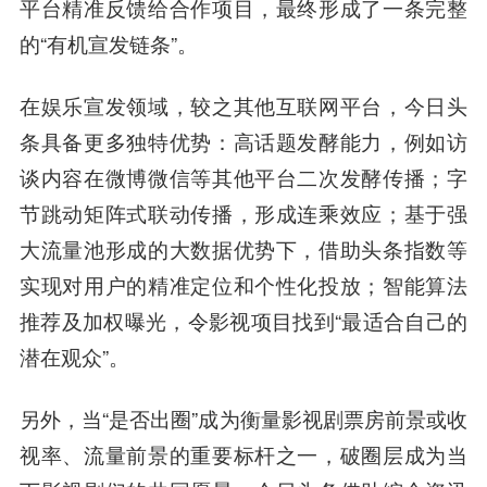
平台精准反馈给合作项目，最终形成了一条完整
的“有机宣发链条”。
在娱乐宣发领域，较之其他互联网平台，今日头
条具备更多独特优势：
高话题发酵能力，例如访
谈内容在微博微信等其他平台二次发酵传播；字
节跳动矩阵式联动传播，形成连乘效应；基于强
大流量池形成的大数据优势下，借助头条指数等
实现对用户的精准定位和个性化投放；智能算法
推荐及加权曝光，令影视项目找到“最适合自己的
潜在观众”。
另外，当“是否出圈”成为衡量影视剧票房前景或收
视率、流量前景的重要标杆之一，破圈层成为当