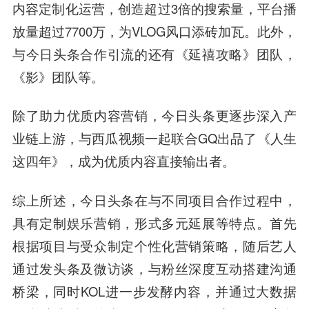
内容定制化运营，创造超过3倍的搜索量，平台播
放量超过7700万，为VLOG风口添砖加瓦。此外，
与今日头条合作引流的还有《延禧攻略》团队，
《影》团队等。
除了助力优质内容营销，今日头条更逐步深入产
业链上游，与西瓜视频一起联合GQ出品了《人生
这四年》，成为优质内容直接输出者。
综上所述，
今日头条在与不同项目合作过程中，
具有定制娱乐营销，形式多元延展等
特点。
首先
根据项目与受众制定个性化营销策略，随后艺人
通过发头条及微访谈，与粉丝深度互动搭建沟通
桥梁，同时KOL进一步发酵内容，并通过大数据