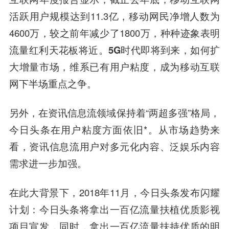
活跃用户规模达到11.3亿，移动网民净增人数为
4600万，较之前年减少了1800万，种种迹象表明
流量红利天花板将近。
5G时代即将到来，如何扩
大增量市场，维系已有用户粘度，成为移动互联
网下半场重点之争。
另外，在资讯信息流领域保持着“两超多强”格局，
今日头条在用户粘度方面依旧*。
从市场趋势来
看，资讯信息流用户对多元化内容、泛娱乐内容
需求进一步加强。
在此大背景下，2018年11月，
今日头条发布闪耀
计划：今日头条将拿出一百亿流量扶植优质影视
项目宣发，同时，拿出一百亿流量扶持优质的明