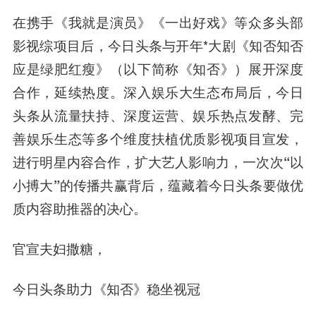
在携手《我就是演员》《一出好戏》等众多头部
影视综项目后，今日头条与开年*大剧《知否知否
应是绿肥红瘦》（以下简称《知否》）展开深度
合作，延续热度。
深入娱乐大生态布局后，今日
头条从流量扶持、深度运营、娱乐热点发酵、完
善娱乐生态等多个维度扶植优质影视项目宣发，
进行明星内容合作，扩大艺人影响力，一次次“以
小搏大”的传播共赢背后，蕴藏着今日头条要做优
质内容助推器的决心。
官宣夫妇撒糖，
今日头条助力《知否》稳坐视冠