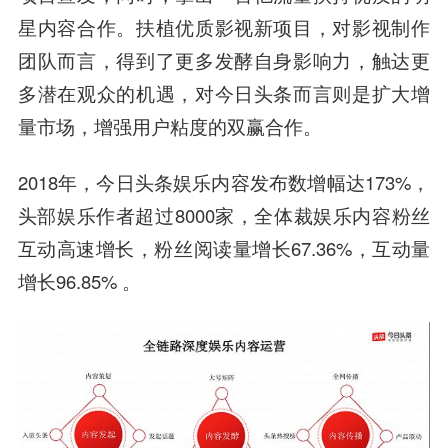
星内容合作。
扶植优质影视新项目，对影视制作
团队而言，得到了更多发酵自身影响力，触达更
多潜在观众的机遇，对今日头条而言则是扩大增
量市场，增强用户粘度的双赢合作。
2018年，今日头条娱乐内容发布数增幅达173%，
头部娱乐作者超过8000家，全体裁娱乐内容粉丝
互动高速增长，粉丝阅读量增长67.36%，互动量
增长96.85% 。