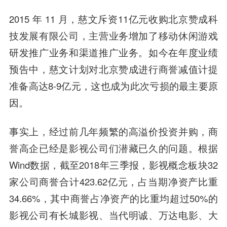
2015 年 11 月，慈文斥资11亿元收购北京赞成科
技发展有限公司，主营业务增加了移动休闲游戏
研发推广业务和渠道推广业务。如今在年度业绩
预告中，慈文计划对北京赞成进行商誉减值计提
准备高达8-9亿元，这也成为此次亏损的最主要原
因。
事实上，经过前几年频繁的高溢价投资并购，商
誉高企已经是影视公司们潜藏已久的问题。根据
Wind数据，截至2018年三季报，影视概念板块32
家公司商誉合计423.62亿元，占当期净资产比重
34.66%，其中商誉占净资产的比重均超过50%的
影视公司有长城影视、当代明诚、万达电影、大