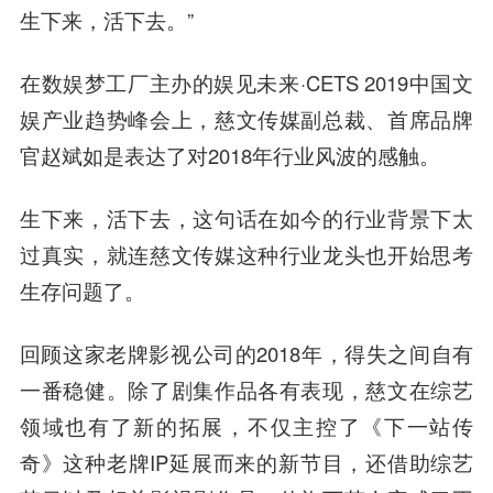
生下来，活下去。”
在数娱梦工厂主办的娱见未来·CETS 2019中国文
娱产业趋势峰会上，慈文传媒副总裁、首席品牌
官赵斌如是表达了对2018年行业风波的感触。
生下来，活下去，这句话在如今的行业背景下太
过真实，就连慈文传媒这种行业龙头也开始思考
生存问题了。
回顾这家老牌影视公司的2018年，得失之间自有
一番稳健。除了剧集作品各有表现，慈文在综艺
领域也有了新的拓展，不仅主控了《下一站传
奇》这种老牌IP延展而来的新节目，还借助综艺