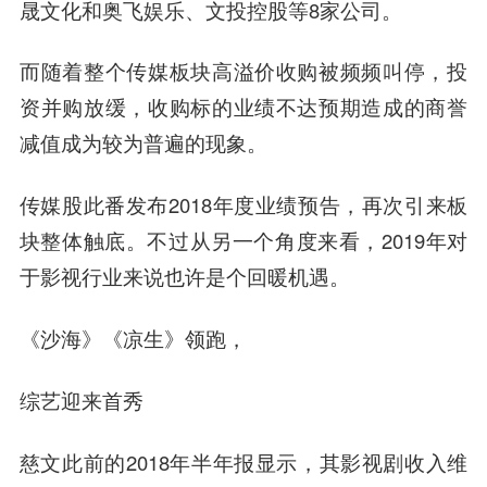
晟文化和奥飞娱乐、文投控股等8家公司。
而随着整个传媒板块高溢价收购被频频叫停，投
资并购放缓，收购标的业绩不达预期造成的商誉
减值成为较为普遍的现象。
传媒股此番发布2018年度业绩预告，再次引来板
块整体触底。不过从另一个角度来看，2019年对
于影视行业来说也许是个回暖机遇。
《沙海》《凉生》领跑，
综艺迎来首秀
慈文此前的2018年半年报显示，其影视剧收入维