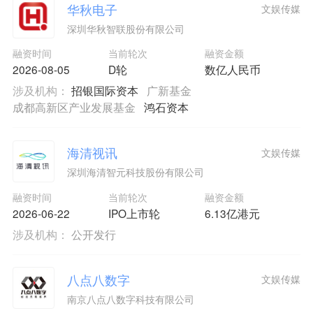
华秋电子
文娱传媒
深圳华秋智联股份有限公司
融资时间
当前轮次
融资金额
2026-08-05
D轮
数亿人民币
涉及机构：
招银国际资本
广新基金
成都高新区产业发展基金
鸿石资本
海清视讯
文娱传媒
深圳海清智元科技股份有限公司
融资时间
当前轮次
融资金额
2026-06-22
IPO上市轮
6.13亿港元
涉及机构：
公开发行
八点八数字
文娱传媒
南京八点八数字科技有限公司