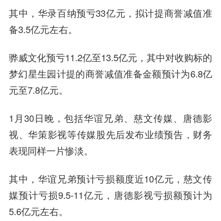
其中，华录百纳预亏33亿元，拟计提商誉减值准
备3.5亿元左右。
骅威文化预亏11.2亿至13.5亿元，其中对收购标的
梦幻星生园计提的商誉减值准备金额预计为6.8亿
元至7.8亿元。
1月30日晚，包括华谊兄弟、慈文传媒、唐德影
视、华策影视等传媒股先后发布业绩预告，财务
表现同样一片惨淡。
其中，华谊兄弟预计亏损额度近10亿元，慈文传
媒预计亏损9.5-11亿元，唐德影视亏损额预计为
5.6亿元左右。