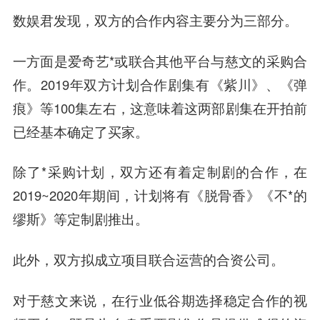
数娱君发现，双方的合作内容主要分为三部分。
一方面是爱奇艺*或联合其他平台与慈文的采购合
作。2019年双方计划合作剧集有《紫川》、《弹
痕》等100集左右，这意味着这两部剧集在开拍前
已经基本确定了买家。
除了*采购计划，双方还有着定制剧的合作，在
2019~2020年期间，计划将有《脱骨香》《不*的
缪斯》等定制剧推出。
此外，双方拟成立项目联合运营的合资公司。
对于慈文来说，在行业低谷期选择稳定合作的视