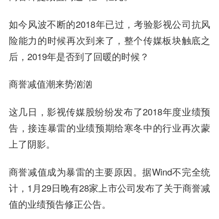
如今风波不断的2018年已过，考验影视公司抗风
险能力的时候再次到来了，整个传媒板块触底之
后，2019年是否到了回暖的时候？
商誉减值潮来势汹汹
这几日，影视传媒股纷纷发布了2018年度业绩预
告，接连暴雷的业绩预期给寒冬中的行业再次蒙
上了阴影。
商誉减值成为暴雷的主要原因。据Wind不完全统
计，1月29日晚有28家上市公司发布了关于商誉减
值的业绩预告修正公告。