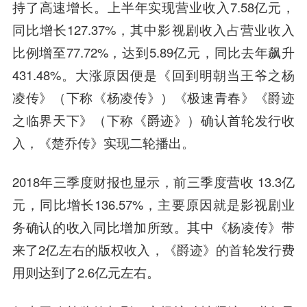
持了高速增长。上半年实现营业收入7.58亿元，
同比增长127.37%，其中影视剧收入占营业收入
比例增至77.72%，达到5.89亿元，同比去年飙升
431.48%。大涨原因便是《回到明朝当王爷之杨
凌传》（下称《杨凌传》）《极速青春》《爵迹
之临界天下》（下称《爵迹》）确认首轮发行收
入，《楚乔传》实现二轮播出。
2018年三季度财报也显示，前三季度营收 13.3亿
元，同比增长136.57%，主要原因就是影视剧业
务确认的收入同比增加所致。其中《杨凌传》带
来了2亿左右的版权收入，《爵迹》的首轮发行费
用则达到了2.6亿元左右。