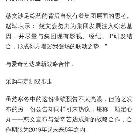
慈文涉足综艺的背后自然有着集团层面的思考。
赵斌表示：“慈文会努力为集团发展注入综艺基
因，并尽量与集团现有影视、经纪、IP研发结
合，形成你方唱罢我登场的联动之势。”
与爱奇艺达成新战略合作，
采购与定制双步走
虽然寒冬中的这份业绩预告不太亮眼，但随之发
布的另一份公告却同样引来热议，堪称一颗定心
丸——慈文宣布与爱奇艺达成新的战略合作，合
作期限为2019年起未来5年之内。