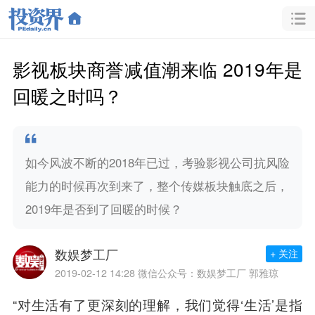
影视板块商誉减值潮来临 2019年是
回暖之时吗？
如今风波不断的2018年已过，考验影视公司抗风险
能力的时候再次到来了，整个传媒板块触底之后，
2019年是否到了回暖的时候？
数娱梦工厂
+ 关注
2019-02-12 14:28
微信公众号：数娱梦工厂 郭雅琼
“对生活有了更深刻的理解，我们觉得‘生活’是指