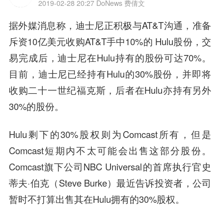
2019-02-28 20:27
DoNews 费倩文
据外媒消息称，迪士尼正积极与AT&T沟通，准备
斥资10亿美元收购AT&T手中10%的 Hulu股份，交
易完成后，迪士尼在Hulu持有的股份可达70%。
目前，迪士尼已经持有Hulu的30%股份，并即将
收购二十一世纪福克斯，后者在Hulu亦持有另外
30%的股份。
Hulu剩下的30%股权则为Comcast所有，但是
Comcast短期内不太可能会出售这部分股份。
Comcast旗下公司NBC Universal的首席执行官史
蒂夫·伯克（Steve Burke）最近告诉投资者，公司
暂时不打算出售其在Hulu拥有的30%股权。