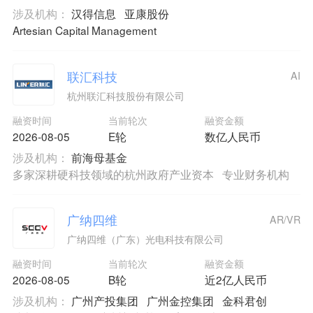
涉及机构：
汉得信息
亚康股份
Artesian Capital Management
联汇科技
AI
杭州联汇科技股份有限公司
融资时间
当前轮次
融资金额
2026-08-05
E轮
数亿人民币
涉及机构：
前海母基金
多家深耕硬科技领域的杭州政府产业资本
专业财务机构
广纳四维
AR/VR
广纳四维（广东）光电科技有限公司
融资时间
当前轮次
融资金额
2026-08-05
B轮
近2亿人民币
涉及机构：
广州产投集团
广州金控集团
金科君创