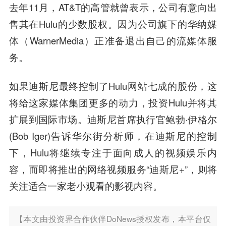
去年11月，AT&T的高管就曾表示，公司有意向出
售其在Hulu的少数股权。因为公司旗下的华纳媒
体（WarnerMedia）正准备退出自己的流媒体服
务。
如果迪斯尼最终控制了Hulu网站七成的股份，这
将给这家媒体集团更多的动力，投资Hulu并将其
扩展到国际市场。迪斯尼首席执行官鲍勃·伊格尔
(Bob Iger)告诉华尔街分析师，在迪斯尼的控制
下，Hulu将继续专注于面向成人的视频娱乐内
容，而即将推出的网络视频服务“迪斯尼+”，则将
关注适合一家老小观看的影视内容。
【本文由投资界合作伙伴DoNews授权发布，本平台仅