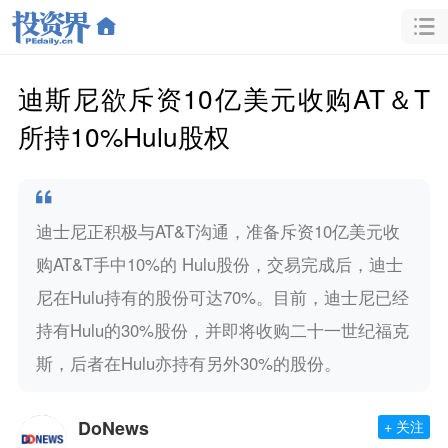
迪斯尼欲斥资10亿美元收购AT＆T
所持10%Hulu股权
迪士尼正积极与AT&T沟通，准备斥资10亿美元收
购AT&T手中10%的 Hulu股份，交易完成后，迪士
尼在Hulu持有的股份可达70%。目前，迪士尼已经
持有Hulu的30%股份，并即将收购二十一世纪福克
斯，后者在Hulu亦持有另外30%的股份。
DoNews
+ 关注