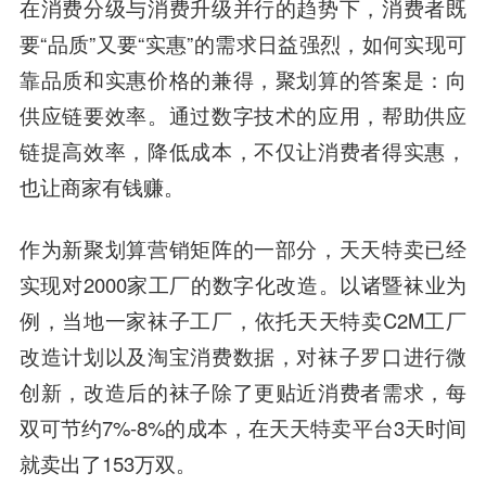
在消费分级与消费升级并行的趋势下，消费者既
要“品质”又要“实惠”的需求日益强烈，如何实现可
靠品质和实惠价格的兼得，聚划算的答案是：向
供应链要效率。通过数字技术的应用，帮助供应
链提高效率，降低成本，不仅让消费者得实惠，
也让商家有钱赚。
作为新聚划算营销矩阵的一部分，天天特卖已经
实现对2000家工厂的数字化改造。以诸暨袜业为
例，当地一家袜子工厂，依托天天特卖C2M工厂
改造计划以及淘宝消费数据，对袜子罗口进行微
创新，改造后的袜子除了更贴近消费者需求，每
双可节约7%-8%的成本，在天天特卖平台3天时间
就卖出了153万双。