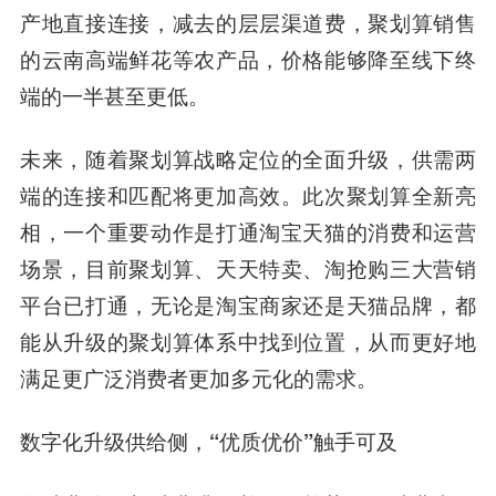
产地直接连接，减去的层层渠道费，聚划算销售
的云南高端鲜花等农产品，价格能够降至线下终
端的一半甚至更低。
未来，随着聚划算战略定位的全面升级，供需两
端的连接和匹配将更加高效。此次聚划算全新亮
相，一个重要动作是打通淘宝天猫的消费和运营
场景，目前聚划算、天天特卖、淘抢购三大营销
平台已打通，无论是淘宝商家还是天猫品牌，都
能从升级的聚划算体系中找到位置，从而更好地
满足更广泛消费者更加多元化的需求。
数字化升级供给侧，
“
优质优价
”
触手可及