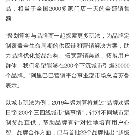
品，相当于全国2000多家门店一天的全部销售
额。
“聚划算将与品牌商一起探索更多玩法，为品牌定
制覆盖全生命周期的供应链和营销解决方案，助
力品牌优化货品结构、拓宽营销渠道，拓展用户
群体。我们希望能够在200个下沉城市引爆30000
个品牌。”阿里巴巴营销平台事业部市场总监苏誉
表示。
以城市玩法为例，2019年聚划算将通过“品牌欢聚
日”到200个三四线城市“搞事情”，针对不同城市定
制货品直供，帮助品牌有针对性地培育用户心
智。品牌合作方面，已与首批22个品牌推出 “超级