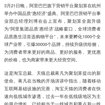
3月21日晚，阿里巴巴旗下营销平台聚划算在杭州
举办中国品质“惠经济”盛典。阿里巴巴营销平台事
业部总经理刘博在会上宣布，聚划算全面升级
为“阿里集团品质‘惠经济’战略窗口，全球消费者
品质惠生活首选购物平台”，未来要孵化1000个全
球产业带，引爆30000个品牌，持续升级供给侧，
为消费者带来更好的商品、更好的服务、更优惠
的价格，也为商家带来更大经营空间。
这是淘宝总裁、天猫总裁蒋凡为聚划算提出的新
使命。蒋凡在当晚的开场演讲中指出，随着移动
互联网基础设施的完善，淘宝天猫的消费者在快
速向低线城市渗透，过去一年在低线级地区为主
的用户增长，已经相当于一线城市和重点新一线