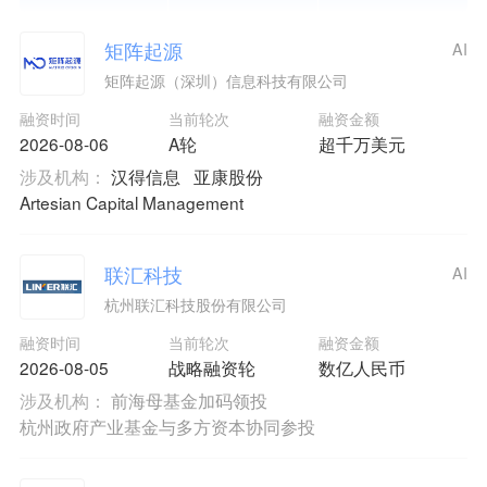
矩阵起源
AI
矩阵起源（深圳）信息科技有限公司
融资时间
当前轮次
融资金额
2026-08-06
A轮
超千万美元
涉及机构：
汉得信息
亚康股份
Artesian Capital Management
联汇科技
AI
杭州联汇科技股份有限公司
融资时间
当前轮次
融资金额
2026-08-05
战略融资轮
数亿人民币
涉及机构：
前海母基金加码领投
杭州政府产业基金与多方资本协同参投