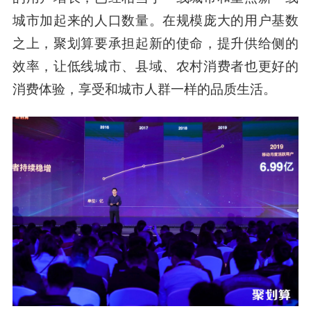
城市加起来的人口数量。在规模庞大的用户基数
之上，聚划算要承担起新的使命，提升供给侧的
效率，让低线城市、县域、农村消费者也更好的
消费体验，享受和城市人群一样的品质生活。