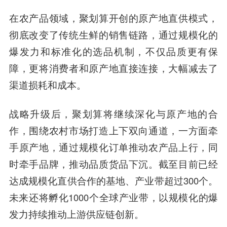
在农产品领域，聚划算开创的原产地直供模式，
彻底改变了传统生鲜的销售链路，通过规模化的
爆发力和标准化的选品机制，不仅品质更有保
障，更将消费者和原产地直接连接，大幅减去了
渠道损耗和成本。
战略升级后，聚划算将继续深化与原产地的合
作，围绕农村市场打造上下双向通道，一方面牵
手原产地，通过规模化订单推动农产品上行，同
时牵手品牌，推动品质货品下沉。截至目前已经
达成规模化直供合作的基地、产业带超过300个。
未来还将孵化1000个全球产业带，以规模化的爆
发力持续推动上游供应链创新。