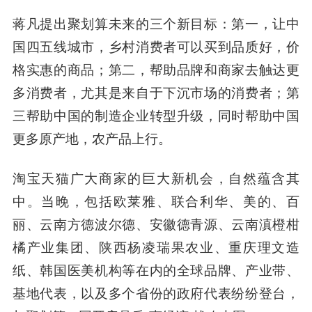
蒋凡提出聚划算未来的三个新目标：第一，让中
国四五线城市，乡村消费者可以买到品质好，价
格实惠的商品；第二，帮助品牌和商家去触达更
多消费者，尤其是来自于下沉市场的消费者；第
三帮助中国的制造企业转型升级，同时帮助中国
更多原产地，农产品上行。
淘宝天猫广大商家的巨大新机会，自然蕴含其
中。当晚，包括欧莱雅、联合利华、美的、百
丽、云南方德波尔德、安徽德青源、云南滇橙柑
橘产业集团、陕西杨凌瑞果农业、重庆理文造
纸、韩国医美机构等在内的全球品牌、产业带、
基地代表，以及多个省份的政府代表纷纷登台，