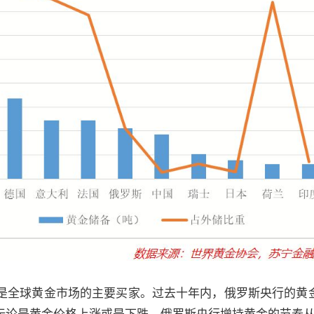
是全球黄金市场的主要买家。过去十年内，俄罗斯央行的黄金