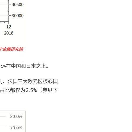
模远在中国和日本之上。
大利、法国三大欧元区核心国
占比都仅为2.5%（参见下