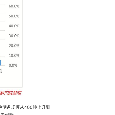
储备规模从400吨上升到