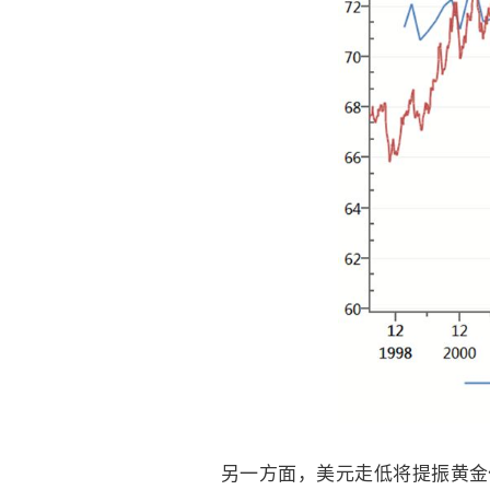
另一方面，美元走低将提振黄金