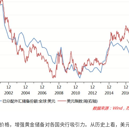
价格，增强黄金储备对各国央行吸引力。从历史上看，美