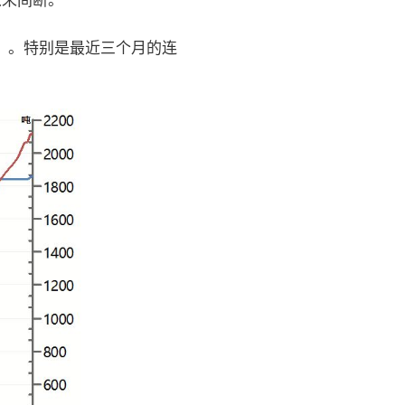
从未间断。
图）。特别是最近三个月的连