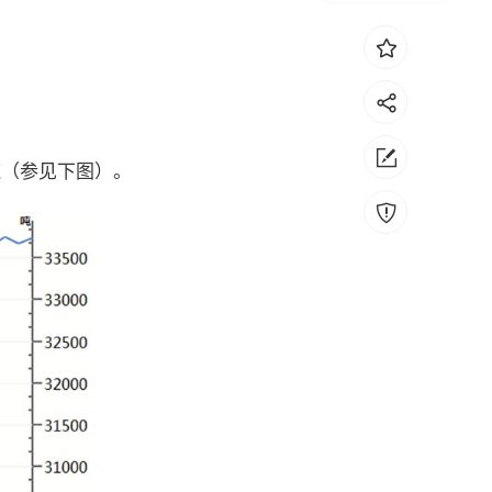
吨（参见下图）。