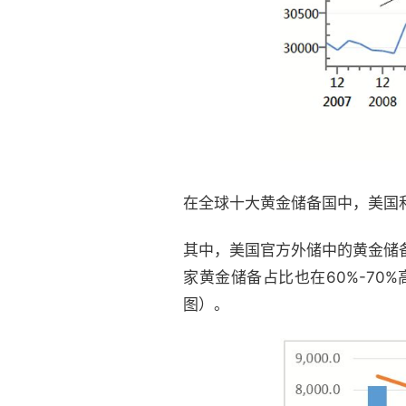
在全球十大黄金储备国中，美国
其中，美国官方外储中的黄金储备
家黄金储备占比也在60%-70
图）。