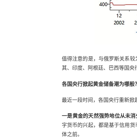
值得注意的是，与俄罗斯关系较
其、印度、阿根廷、巴西等国央
各国央行掀起黄金储备潮为哪般
最近一段时间，各国央行重新掀
一是黄金的天然强势地位从未消
字货币的兴起，都是基于信用货
体之前。