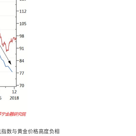
元指数与黄金价格高度负相