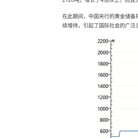
2120吨，增长了4倍以上，而
在此期间，中国央行的黄金储备规
续增持，引起了国际社会的广泛