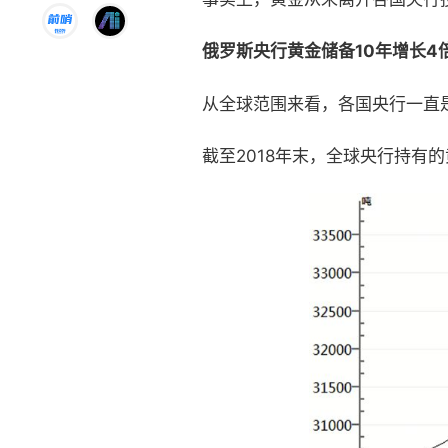
俄罗斯央行黄金储备10年增长4
从全球范围来看，各国央行一直
截至2018年末，全球央行持有的