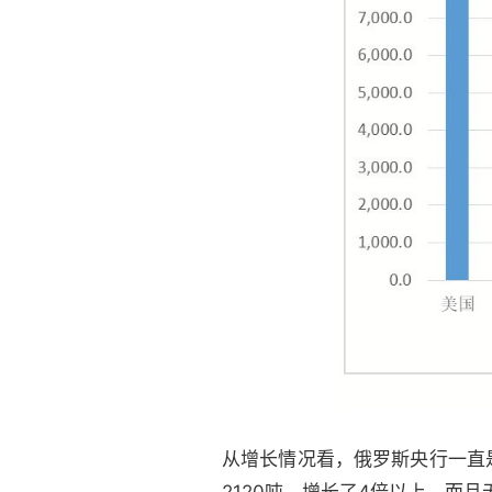
从增长情况看，俄罗斯央行一直