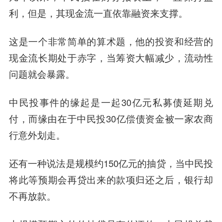
利，但是，其现金流一直依靠融资来支撑。
这是一个非常简单的算术题，他的投资和经营的
现金流长期处于赤字，当筹资大幅减少，流动性
问题就会暴露。
中民投事件的缘起是一起30亿元私募债延期兑
付，而缘由在于中民投30亿偿债资金被一家农商
行意外划走。
还有一种说法是规模约150亿元的抽贷，当中民投
将此等预期会再贷出来的款项归还之后，银行却
不再放款。