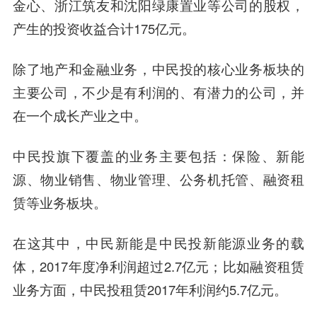
金心、浙江筑友和沈阳绿康置业等公司的股权，
产生的投资收益合计175亿元。
除了地产和金融业务，中民投的核心业务板块的
主要公司，不少是有利润的、有潜力的公司，并
在一个成长产业之中。
中民投旗下覆盖的业务主要包括：保险、新能
源、物业销售、物业管理、公务机托管、融资租
赁等业务板块。
在这其中，中民新能是中民投新能源业务的载
体，2017年度净利润超过2.7亿元；比如融资租赁
业务方面，中民投租赁2017年利润约5.7亿元。