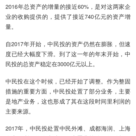
2016年总资产的增量的接近60%，是对这两家企
业的收购提供的，提供了接近740亿元的资产增
量。
自2017年开始，中民投的资产仍然在膨胀，但速
度已经大幅度下滑。到了这一年的年末开始，中
民投的总资产稳定在3000亿元以上。
中民投在这个时候，已经开始了调整。作为整固
措施的重要方面，中民投处置了部分业务，主要
是地产业务，这也形成了其在这段时间里利润的
主要来源。
2017年，中民投处置中民外滩、成都海润、上海