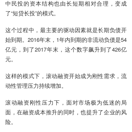
中民投的资本结构也由长短期相对合理，变成
了“短贷长投”的模式。
这个过程中，最主要的驱动因素就是长期负债开
始到期。2016年末，1年内到期的非流动负债是54
亿元，到了2017年末，这个数字飙升到了426亿
元。
这样的模式下，滚动融资开始成为刚性需求，流
动性管理压力持续增加。
滚动融资刚性压力下，面对市场极为低迷的局
面，在融资成本推升的同时，也提升了企业的风
险。