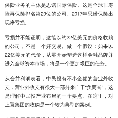
保险业务的主体是思诺国际保险。这是全球非寿
险再保险排名第29位的公司。2017年思诺保险出
现净亏损。
亏损并不能证明，这笔以约22亿美元的价格收购
的公司，不是一个好交易。做一个假设：如果以
22亿美元的代价，从零开始塑造这样金融品牌并
进入全球资本市场，将是一个更加艰巨的任务。
从合并利润表看，中民投有不小金额的营业外收
支，营业外收支有很大一部分来自于“负商誉”，这
是理解中民投产业布局的一个要点。在这里，对
上置集团的收购是一个较为典型的案例。