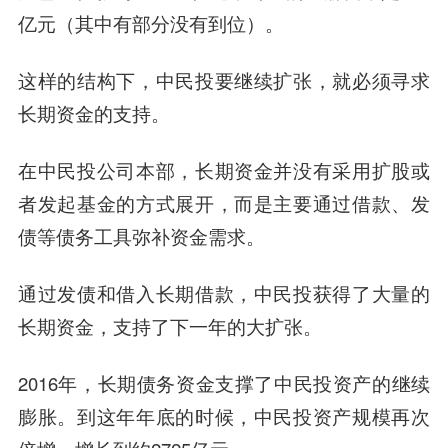
亿元（其中有部分没有到位）。
这样的结构下，中民投要继续扩张，就必须寻求
长期资金的支持。
在中民投公司本部，长期资金并没有采用扩股或
者发起基金的方式展开，而是主要通过借款、发
债等债务工具弥补资金需求。
通过发债和借入长期借款，中民投获得了大量的
长期资金，支持了下一年的大扩张。
2016年，长期债务资金支撑了中民投资产的继续
膨胀。到这年年底的时候，中民投资产规模再次