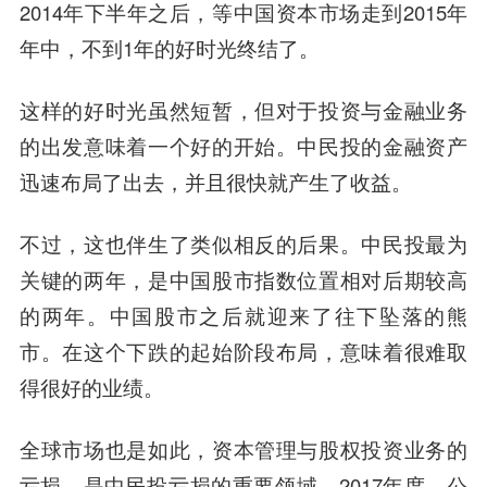
2014年下半年之后，等中国资本市场走到2015年
年中，不到1年的好时光终结了。
这样的好时光虽然短暂，但对于投资与金融业务
的出发意味着一个好的开始。中民投的金融资产
迅速布局了出去，并且很快就产生了收益。
不过，这也伴生了类似相反的后果。中民投最为
关键的两年，是中国股市指数位置相对后期较高
的两年。中国股市之后就迎来了往下坠落的熊
市。在这个下跌的起始阶段布局，意味着很难取
得很好的业绩。
全球市场也是如此，资本管理与股权投资业务的
亏损，是中民投亏损的重要领域。2017年度，公