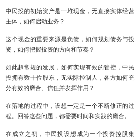
中民投的初始资产是一堆现金，无直接实体经营
主体，如何启动业务？
这个现金的重要来源是负债，如何规划债务与投
资，如何把握投资的方向和节奏？
如此超常规的发展，如何实现有效的管控，中民
投拥有数十位股东，无实际控制人，各方如何充
分有效的磨合、信任并发挥作用？
在落地的过程中，设想一定是一个不断修正的过
程。回答这些问题，都需要时间和实践的磨合。
在成立之初，中民投设想成为一个投资控股集