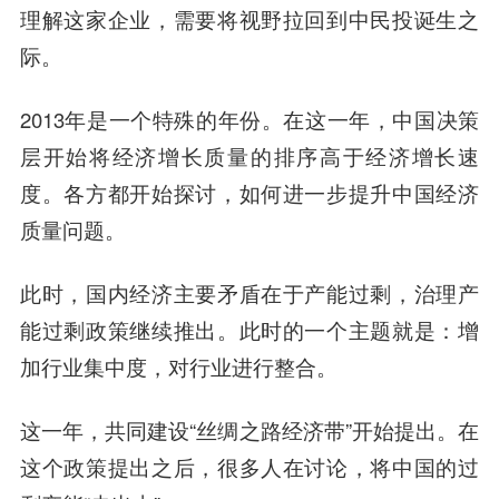
理解这家企业，需要将视野拉回到中民投诞生之
际。
2013年是一个特殊的年份。在这一年，中国决策
层开始将经济增长质量的排序高于经济增长速
度。各方都开始探讨，如何进一步提升中国经济
质量问题。
此时，国内经济主要矛盾在于产能过剩，治理产
能过剩政策继续推出。此时的一个主题就是：增
加行业集中度，对行业进行整合。
这一年，共同建设“丝绸之路经济带”开始提出。在
这个政策提出之后，很多人在讨论，将中国的过