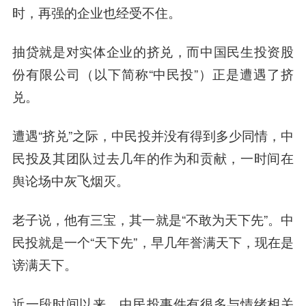
时，再强的企业也经受不住。
抽贷就是对实体企业的挤兑，而中国民生投资股
份有限公司（以下简称“中民投”）正是遭遇了挤
兑。
遭遇“挤兑”之际，中民投并没有得到多少同情，中
民投及其团队过去几年的作为和贡献，一时间在
舆论场中灰飞烟灭。
老子说，他有三宝，其一就是“不敢为天下先”。中
民投就是一个“天下先”，早几年誉满天下，现在是
谤满天下。
近一段时间以来，中民投事件有很多与情绪相关