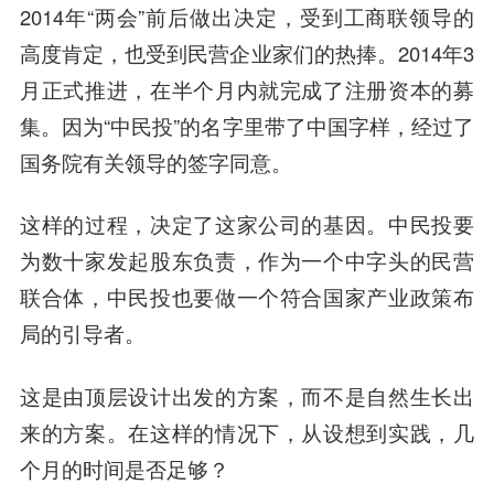
2014年“两会”前后做出决定，受到工商联领导的
高度肯定，也受到民营企业家们的热捧。2014年3
月正式推进，在半个月内就完成了注册资本的募
集。因为“中民投”的名字里带了中国字样，经过了
国务院有关领导的签字同意。
这样的过程，决定了这家公司的基因。中民投要
为数十家发起股东负责，作为一个中字头的民营
联合体，中民投也要做一个符合国家产业政策布
局的引导者。
这是由顶层设计出发的方案，而不是自然生长出
来的方案。在这样的情况下，从设想到实践，几
个月的时间是否足够？