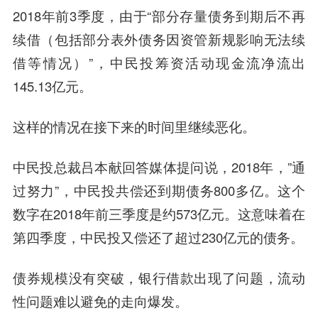
2018年前3季度，由于“部分存量债务到期后不再
续借（包括部分表外债务因资管新规影响无法续
借等情况）”，中民投筹资活动现金流净流出
145.13亿元。
这样的情况在接下来的时间里继续恶化。
中民投总裁吕本献回答媒体提问说，2018年，”通
过努力”，中民投共偿还到期债务800多亿。这个
数字在2018年前三季度是约573亿元。这意味着在
第四季度，中民投又偿还了超过230亿元的债务。
债券规模没有突破，银行借款出现了问题，流动
性问题难以避免的走向爆发。