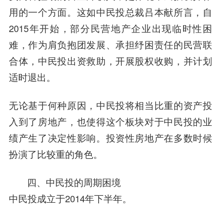
用的一个方面。这如中民投总裁吕本献所言，自
2015年开始，部分民营地产企业出现临时性困
难，作为肩负抱团发展、承担纾困责任的民营联
合体，中民投出资救助，开展股权收购，并计划
适时退出。
无论基于何种原因，中民投将相当比重的资产投
入到了房地产，也使得这个板块对于中民投的业
绩产生了决定性影响。投资性房地产在多数时候
扮演了比较重的角色。
四、中民投的周期困境
中民投成立于2014年下半年。