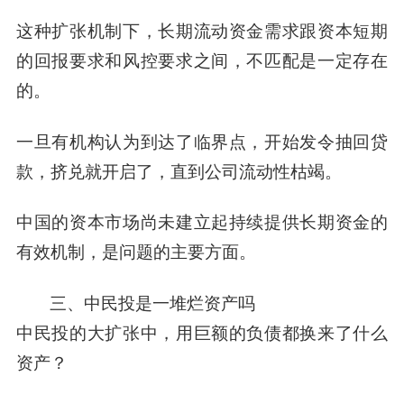
这种扩张机制下，长期流动资金需求跟资本短期
的回报要求和风控要求之间，不匹配是一定存在
的。
一旦有机构认为到达了临界点，开始发令抽回贷
款，挤兑就开启了，直到公司流动性枯竭。
中国的资本市场尚未建立起持续提供长期资金的
有效机制，是问题的主要方面。
三、中民投是一堆烂资产吗
中民投的大扩张中，用巨额的负债都换来了什么
资产？