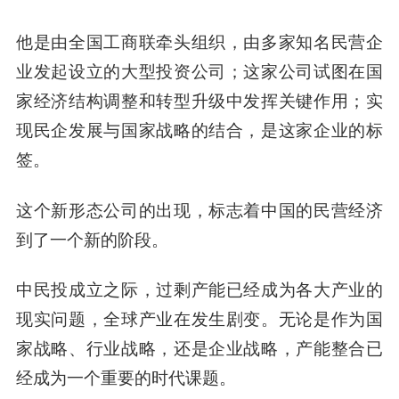
他是由全国工商联牵头组织，由多家知名民营企
业发起设立的大型投资公司；这家公司试图在国
家经济结构调整和转型升级中发挥关键作用；实
现民企发展与国家战略的结合，是这家企业的标
签。
这个新形态公司的出现，标志着中国的民营经济
到了一个新的阶段。
中民投成立之际，过剩产能已经成为各大产业的
现实问题，全球产业在发生剧变。无论是作为国
家战略、行业战略，还是企业战略，产能整合已
经成为一个重要的时代课题。