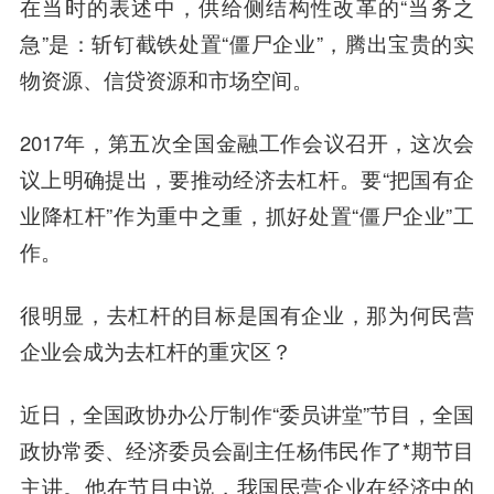
在当时的表述中，供给侧结构性改革的“当务之
急”是：斩钉截铁处置“僵尸企业”，腾出宝贵的实
物资源、信贷资源和市场空间。
2017年，第五次全国金融工作会议召开，这次会
议上明确提出，要推动经济去杠杆。要“把国有企
业降杠杆”作为重中之重，抓好处置“僵尸企业”工
作。
很明显，去杠杆的目标是国有企业，那为何民营
企业会成为去杠杆的重灾区？
近日，全国政协办公厅制作“委员讲堂”节目，全国
政协常委、经济委员会副主任杨伟民作了*期节目
主讲。他在节目中说，我国民营企业在经济中的