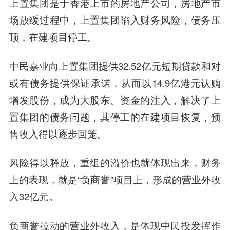
上置集团是于香港上市的房地产公司，房地产市
场放缓过程中，上置集团陷入财务风险，债务压
顶，在建项目停工。
中民嘉业向上置集团提供32.52亿元短期贷款和对
或有债务提供保证承诺，从而以14.9亿港元认购
增发股份，成为大股东。资金的注入，解决了上
置集团的债务问题，其停工的在建项目恢复，预
售收入得以逐步回笼。
风险得以释放，重组的溢价也就体现出来，财务
上的表现，就是“负商誉”项目上，形成的营业外收
入32亿元。
负商誉拉动的营业外收入，是体现中民投发挥作