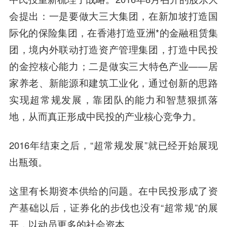
会提出：一是要做大三大集团，在新加坡打造国
际化的保险集团，在香港打造亚洲*的金融租赁集
团，境内外联动打造资产管理集团，打造中民投
的金控核心能力；二是做实三大特色产业——居
家养老、新能源和建筑工业化，通过创新的思路
实现超常规发展，靠团队的能力和智慧狠抓落
地，从而真正形成中民投的产业核心竞争力。
2016年结束之后，“超常规发展”就已经开始展现
出瓶颈。
这里有长期资本供给的问题。在中民投形成了资
产基础以后，证券化的步伐也没有“超常规”的展
开，以动员更多的社会资本。