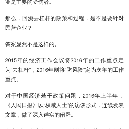
业是主要的受伤者。
那么，回溯去杠杆的政策和过程，是不是要针对
民营企业？
答案显然不是这样的。
2015年的经济工作会议将2016年的工作重点定
为“去杠杆”，2016年则将“防风险”定为次年的工作
重点。
对于中国经济若干政策问题，2016年上半年，
《人民日报》以“权威人士”的访谈形式，连续发表
文章，做了深入详实的阐释。