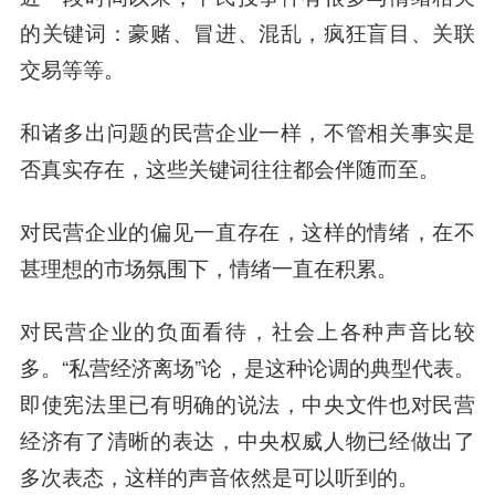
的关键词：豪赌、冒进、混乱，疯狂盲目、关联
交易等等。
和诸多出问题的民营企业一样，不管相关事实是
否真实存在，这些关键词往往都会伴随而至。
对民营企业的偏见一直存在，这样的情绪，在不
甚理想的市场氛围下，情绪一直在积累。
对民营企业的负面看待，社会上各种声音比较
多。“私营经济离场”论，是这种论调的典型代表。
即使宪法里已有明确的说法，中央文件也对民营
经济有了清晰的表达，中央权威人物已经做出了
多次表态，这样的声音依然是可以听到的。