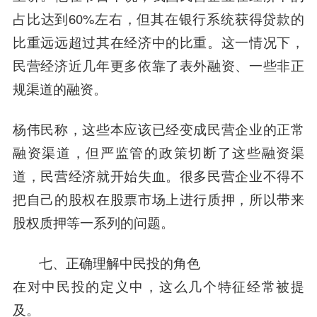
占比达到60%左右，但其在银行系统获得贷款的
比重远远超过其在经济中的比重。这一情况下，
民营经济近几年更多依靠了表外融资、一些非正
规渠道的融资。
杨伟民称，这些本应该已经变成民营企业的正常
融资渠道，但严监管的政策切断了这些融资渠
道，民营经济就开始失血。很多民营企业不得不
把自己的股权在股票市场上进行质押，所以带来
股权质押等一系列的问题。
七、正确理解中民投的角色
在对中民投的定义中，这么几个特征经常被提
及。