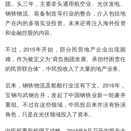
团。头三年，主要牵头通用航空业、光伏发电、
钢铁物流、装备制造等行业的整合，介入包括地
产在内的多项实业投资。未来还将注入海外投资
和金融控股的内容。
不过，2015年开始，部分民营地产企业出现困
难，作为被定义为“肩负抱团发展、承担纾困责任
的民营联合体”，中民投收入了大量的地产业务。
后来，钢铁物流及船舶行业没有下文。2016年，
宝钢与武钢合并，发起了中国钢铁业新一轮兼并
重组。不过在这些领域，中民投后来并没有扮演
角色，只是在光伏领域投入了资本。
中民投重新梳理了战略。2016年8月召开的股东大