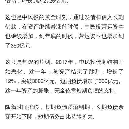
倍增，增长到约2725亿元。
这也是中民投的黄金时刻，通过发债和借入长期
借款，在资产继续暴涨的时候，中民投营运资本
也继续增加，到年底的时候，营运资本也增加到
了360亿元。
这只是辉煌的片刻。2017年，中民投债务结构开
始恶化。这一年，总资产结束了跳升，增长了
12%，突破3000亿元。短期负债增加了333亿元。
这一年资产的膨胀，完全依靠短期负债的支持。
随着时间推移，长期负债逐渐到期，长期负债余
额开始下降，短期债务占比持续扩大。