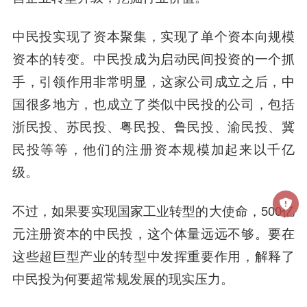
中民投实现了资本聚集，实现了单个资本向规模
资本的转变。中民投成为启动民间投资的一个抓
手，引领作用非常明显，这家公司成立之后，中
国很多地方，也成立了类似中民投的公司，包括
浙民投、苏民投、粤民投、鲁民投、渝民投、冀
民投等等，他们的注册资本规模加起来以千亿
级。
不过，如果要实现国家工业转型的大使命，500亿
元注册资本的中民投，这个体量远远不够。要在
这些超巨型产业的转型中发挥重要作用，解释了
中民投为何要超常规发展的现实压力。