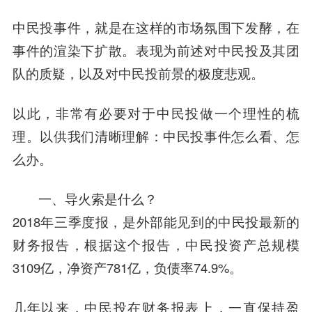
中民投事件，就是在这样的市场氛围下发酵，在
事件的渲染下扩散。表现为前述对中民投及其团
队的质疑，以及对中民投前景的极度悲观。
以此，非常有必要对于中民投做一个理性的梳
理。以供我们清晰理解：中民投事件怎么看、怎
么办。
一、导火索是什么？
2018年三季度报，是外部能见到的中民投最新的
财务报告，根据这个报告，中民投资产总规模
3109亿，净资产781亿，负债率74.9%。
几年以来，中民投在财务报表上，一直保持盈