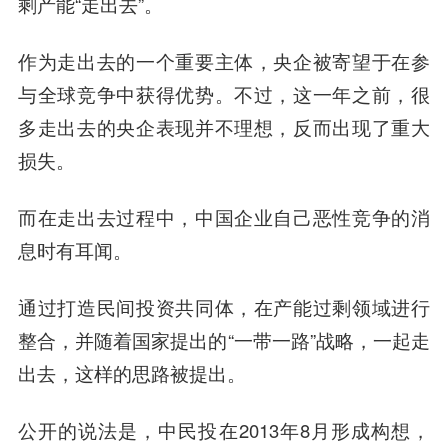
剩产能“走出去”。
作为走出去的一个重要主体，央企被寄望于在参
与全球竞争中获得优势。不过，这一年之前，很
多走出去的央企表现并不理想，反而出现了重大
损失。
而在走出去过程中，中国企业自己恶性竞争的消
息时有耳闻。
通过打造民间投资共同体，在产能过剩领域进行
整合，并随着国家提出的“一带一路”战略，一起走
出去，这样的思路被提出。
公开的说法是，中民投在2013年8月形成构想，