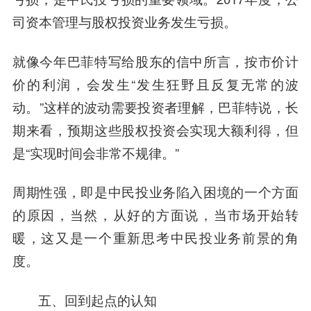
司资本管理与股权投资业务发生亏损。
就像今年巴菲特写给股东的信中所言，按市价计
价的利润，会发生“发生狂野且反复无常的波
动。”这样的波动需要投资者理解，巴菲特说，长
期来看，预期这些股权投资会实现大额利得，但
是“实现时间会非常不规律。”
周期性强，即是中民投业务陷入困境的一个方面
的原因，当然，从好的方面说，当市场开始转
暖，这又是一个重新思考中民投业务前景的角
度。
五、回到起点的认知