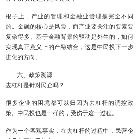
根子上，产业的管理和金融业管理是完全不同
的。金融的核心是风险，而产业要关注的要素要
复杂得多。基于金融背景的驱动是外生的，如何
实现真正意义上的产融结合，这是中民投下一步
进化的方向。
六、政策溯源
去杠杆是针对民企吗？
很多企业的困境都可以归因为去杠杆的调控政
策。中民投也是一样的，受伤于这一过程。
作为一个客观事实，在去杠杆的过程中，民营企