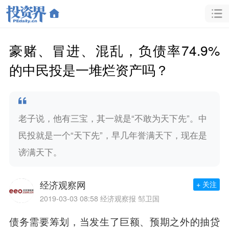
豪赌、冒进、混乱，负债率74.9%
的中民投是一堆烂资产吗？
老子说，他有三宝，其一就是“不敢为天下先”。中
民投就是一个“天下先”，早几年誉满天下，现在是
谤满天下。
经济观察网
+ 关注
2019-03-03 08:58
经济观察报 邹卫国
债务需要筹划，当发生了巨额、预期之外的抽贷