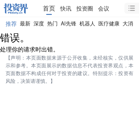
首页
快讯
投资圈
会议
推荐
最新
深度
热门
AI先锋
机器人
医疗健康
大消费
错误。
处理你的请求时出错。
【声明：本页面数据来源于公开收集，未经核实，仅供展
示和参考。本页面展示的数据信息不代表投资界观点，本
页面数据不构成任何对于投资的建议。特别提示：投资有
风险，决策请谨慎。】