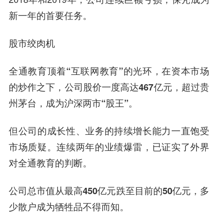
新一年的首要任务。
股市绞肉机
全通教育顶着“互联网教育”的光环，在资本市场
的炒作之下，公司股价一度高达467亿元，超过
贵
州茅台
，成为沪深两市“股王”。
但公司的成长性、业务的持续增长能力一直饱受
市场质疑。连续两年的业绩爆雷，已证实了外界
对全通教育的判断。
公司总市值从最高450亿元跌至目前的50亿元，多
少散户成为牺牲品不得而知。