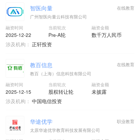
智医向量
在线教育
广州智医向量云科技有限公司
融资时间
当前轮次
融资金额
2025-12-22
Pre-A轮
数千万人民币
涉及机构：
正轩投资
教百信息
在线教育
教百（上海）信息科技有限公司
融资时间
当前轮次
融资金额
2025-12-15
股权转让轮
未披露
涉及机构：
中国电信投资
华途优学
职业教育
太原华途优学教育科技发展有限公司