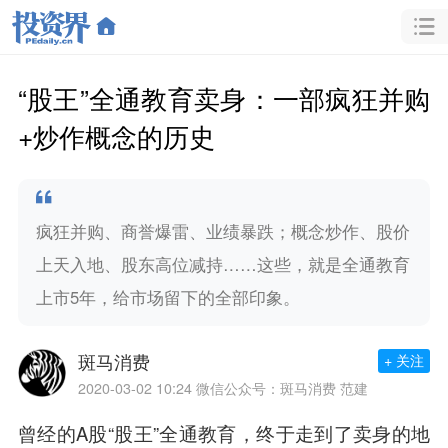
“股王”全通教育卖身：一部疯狂并购
+炒作概念的历史
疯狂并购、商誉爆雷、业绩暴跌；概念炒作、股价
上天入地、股东高位减持……这些，就是全通教育
上市5年，给市场留下的全部印象。
斑马消费
+ 关注
2020-03-02 10:24
微信公众号：斑马消费 范建
曾经的A股“股王”
全通教育
，终于走到了卖身的地