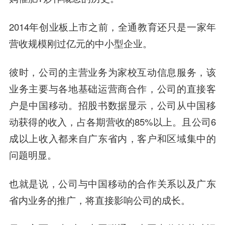
2014年创业板上市之前，全通教育还只是一家年
营收规模刚过亿元的中小型企业。
彼时，公司的主营业务为家校互动信息服务，该
业务主要与各地基础运营商合作，公司的直接客
户是
中国移动
。招股书数据显示，公司从
中国移
动
获得的收入，占各期营收的85%以上。且公司6
成以上收入都来自广东省内，客户和区域集中的
问题明显。
也就是说，公司与中国移动的合作关系以及广东
省内业务的推广，将直接影响公司的成长。