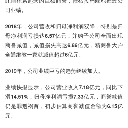
此前积累起来的巨额商誉，摧枯拉朽般地摧毁公
司业绩。
2018年，公司营收和归母净利润双降，特别是归
母净利润亏损达6.57亿元，并购子公司全面出现
商誉减值，减值损失高达6.86亿元，精商誉大户
全通继教一家就减值超过6亿元。
2019年，公司业绩巨亏的趋势继续加大。
业绩快报显示，公司营业收入7.18亿元，同比下
滑14.51%，归母净利润亏损7.33亿元，商誉减值
仍是罪魁祸首，初步估算商誉减值金额为6.15亿
元。