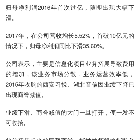
归母净利润2016年首次过亿，随即出现大幅下
滑。
2017年，在公司营收增长5.52%，首破10亿元的
情况下，归母净利润同比下滑35.60%。
公司表示，主要是信息化项目业务拓展导致费用
的增加，该业务市场分散，业务运营效率低，
2015年收购的西安习悦、湖北音信因业绩下降已
出现商誉减值。
业绩下滑、商誉减值的大门一旦打开，便一发不
可收拾。