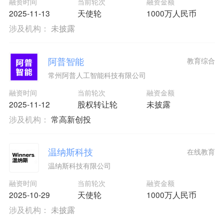
融资时间
当前轮次
融资金额
2025-11-13
天使轮
1000万人民币
涉及机构：
未披露
阿普智能
教育综合
常州阿普人工智能科技有限公司
融资时间
当前轮次
融资金额
2025-11-12
股权转让轮
未披露
涉及机构：
常高新创投
温纳斯科技
在线教育
温纳斯科技有限公司
融资时间
当前轮次
融资金额
2025-10-29
天使轮
1000万人民币
涉及机构：
未披露