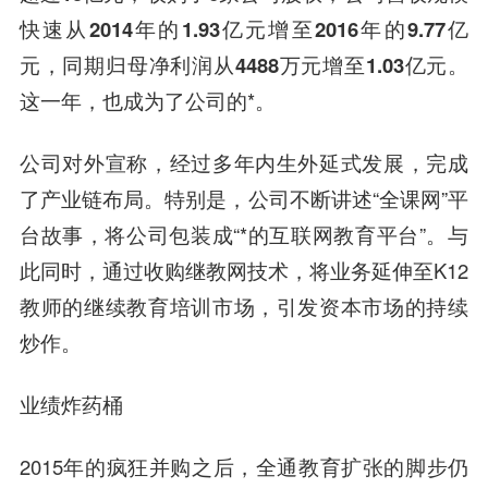
快速从2014年的1.93亿元增至2016年的9.77亿
元，同期归母净利润从4488万元增至1.03亿元。
这一年，也成为了公司的*。
公司对外宣称，经过多年内生外延式发展，完成
了产业链布局。特别是，公司不断讲述“全课网”平
台故事，将公司包装成“*的互联网教育平台”。与
此同时，通过收购继教网技术，将业务延伸至K12
教师的继续教育培训市场，引发资本市场的持续
炒作。
业绩炸药桶
2015年的疯狂并购之后，全通教育扩张的脚步仍