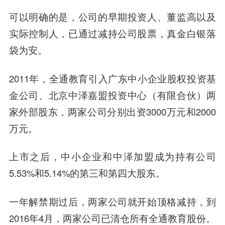
可以明确的是，公司的早期投资人、董监高以及
实际控制人，已通过减持公司股票，真金白银落
袋为安。
2011年，全通教育引入广东中小企业股权投资基
金公司、北京
中泽嘉盟
投资中心（有限合伙）两
家外部股东，两家公司分别出资3000万元和2000
万元。
上市之后，中小企业和中泽加盟成为持有公司
5.53%和5.14%的第三和第四大股东。
一年解禁期过后，两家公司就开始顶格减持，到
2016年4月，两家公司已清仓所有全通教育股份。