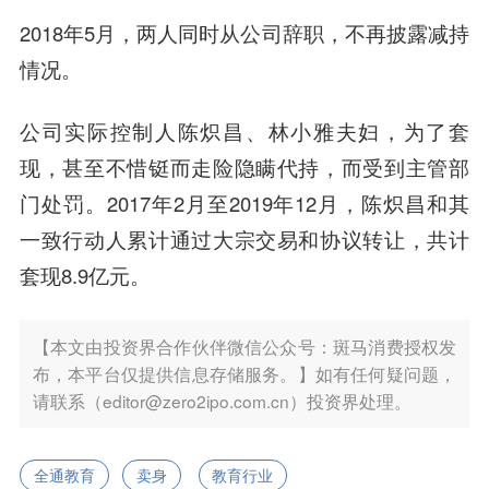
2018年5月，两人同时从公司辞职，不再披露减持
情况。
公司实际控制人陈炽昌、林小雅夫妇，为了套
现，甚至不惜铤而走险隐瞒代持，而受到主管部
门处罚。2017年2月至2019年12月，陈炽昌和其
一致行动人累计通过大宗交易和协议转让，共计
套现8.9亿元。
【本文由投资界合作伙伴微信公众号：斑马消费授权发
布，本平台仅提供信息存储服务。】如有任何疑问题，
请联系（editor@zero2ipo.com.cn）投资界处理。
全通教育
卖身
教育行业