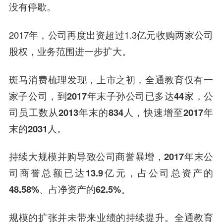
没有停歇。
2017年，公司再度出资超过1.3亿元收购两家公司
股权，业务范围进一步扩大。
斑马消费梳理发现，
上市之初，全通教育仅有一
家子公司，到2017年末子孙公司已多达44家，公
司员工数从2013年末的834人，快速增至2017年
末的2031人。
持续大规模并购导致公司商誉暴增，2017年末公
司商誉总额已达13.9亿元，占公司总资产的
48.58%、占净资产的62.5%。
规模的扩张并未带来业绩的持续提升。全通教育