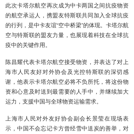
此次卡塔尔航空再次成为中卡两国之间抗疫物资
的航空承运人，携盟友特斯联共同加入全球抗疫
的行列，是中卡友谊“空中桥梁”的体现。卡塔尔航
空与特斯联的盟友力量，也展现着科技在全球抗
疫中的关键作用。
陈昌耀代表卡塔尔航空接受物资，并表达了对上
海市人民友好对外协会及光控特斯联的深切感
谢，他表示卡塔尔航空必将不负所托，将这份物
资和心意及时送到最需要的人手中，并继续加大
运力，支援中国与全球物资运输需求。
上海市人民对外友好协会副会长景莹在现场表
示，中国不会忘记卡方曾经雪中送炭的善举，对