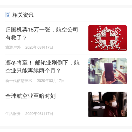
相关资讯
归国机票18万一张，航空公司
有救了？
旅游户外
2020年03月17日
凛冬将至！ 邮轮业刚倒下，航
空业只能再续两个月？
新一代信息技术
2020年03月17日
全球航空业至暗时刻
生活服务
2020年03月17日