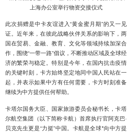
上海办公室举行物资交接仪式
此次捐赠是中卡友谊进入“黄金蜜月期”的又一见
证。近年来，在彼此战略伙伴关系的影响下，两
国在贸易、金融、教育、文化等领域持续加深合
作，围绕“一带一路”倡议，不断推动区域及全球经
济的繁荣与稳定。特别是今年，在国内抗击疫情
的关键时刻，卡方始终坚定地同中国人民站在一
起，并表示如果中方有任何需要，卡方时刻准备
继续为中方提供任何帮助。
卡塔尔国务大臣、国家旅游委员会秘书长，卡塔
尔航空集团（以下简称卡航）首席执行官阿克巴·
贝克先生更是“力挺”中国。卡航是全球*向中方提