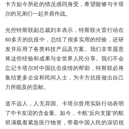
卡方如今所处的情况感同身受，希望能够与卡塔
尔的兄弟们一起并肩作战。
光控特斯联副总裁刘丰表示，特斯联火雷行动在
60多天的抗疫中，总结了很多实用的经验，还研
发并应用了各类科技产品及方案。我们非常愿意
将这些经验和成果与全世界人民分享。我们不会
忘记卡塔尔对中国抗击疫情的帮助，特斯联必将
集结更多企业和民间人士，为卡方抗疫做出自己
力所能及的贡献。
道不远人，人无异国。卡塔尔曾用实际行动表明
了中卡友谊的含金量。如今，卡航“反向支援”的航
班满载着紧急医疗物资，带着中国人民的深切祝