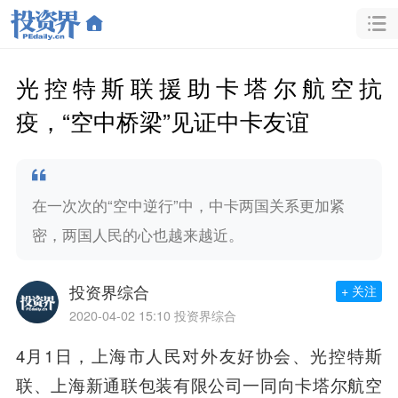
光控特斯联援助卡塔尔航空抗
疫，“空中桥梁”见证中卡友谊
在一次次的“空中逆行”中，中卡两国关系更加紧
密，两国人民的心也越来越近。
投资界综合
+ 关注
2020-04-02 15:10
投资界综合
4月1日，上海市人民对外友好协会、光控特斯
联、上海
新通联
包装有限公司一同向卡塔尔航空