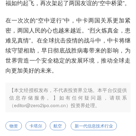
福如约起飞，再次架起了两国友谊的“空中桥梁”。
在一次次的“空中逆行”中，中卡两国关系更加紧
密，两国人民的心也越来越近。“烈火炼真金，患
难见真情”。在全球抗击疫情的战斗中，中卡将继
续守望相助，早日彻底战胜病毒带来的影响，为
世界营造一个安全稳定的发展环境，推动全球走
向更加美好的未来。
【本文经授权发布，不代表投资界立场。本平台仅提供
信息存储服务。】如有任何疑问题，请联系
（editor@zero2ipo.com.cn）投资界处理。
物资
卡塔尔
航空
新一代信息技术行业