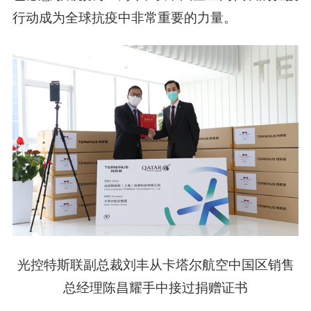
行动成为全球抗疫中非常重要的力量。
光控特斯联副总裁刘丰从卡塔尔航空中国区销售
总经理陈昌耀手中接过捐赠证书