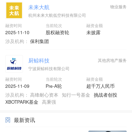
未来大航
物业服务
杭州未来大航低空科技有限公司
融资时间
当前轮次
融资金额
2025-11-10
股权融资轮
未披露
涉及机构：
保利集团
厨鲸科技
其他房地产服务
宁波厨鲸科技有限公司
融资时间
当前轮次
融资金额
2025-11-09
Pre-A轮
超千万人民币
涉及机构：
高锋耐心资本
知行一号基金
挑战者创投
XBOTPARK基金
高秉强
最新资讯