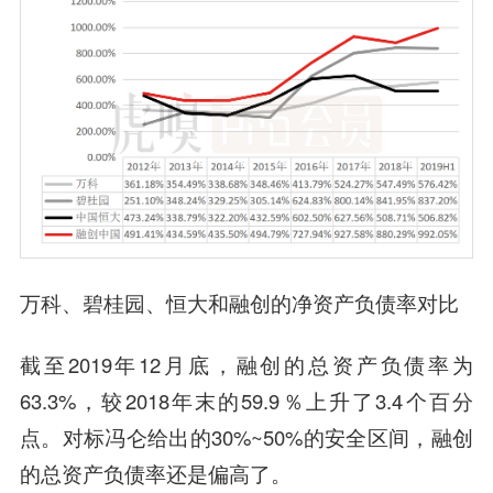
万科、
碧桂园
、恒大和融创的净资产负债率对比
截至2019年12月底，融创的总资产负债率为
63.3%，较2018年末的59.9％上升了3.4个
百分
点
。对标冯仑给出的30%~50%的安全区间，融创
的总资产负债率还是偏高了。