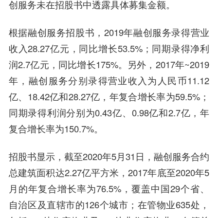
创服务未在招股书中透露具体募集金额。
根据融创服务招股书，2019年融创服务录得营业
收入28.27亿元，同比增长53.5%；同期录得净利
润2.7亿元，同比增长175%。另外，2017年~2019
年，融创服务分别录得营业收入为人民币11.12
亿、18.42亿和28.27亿，年复合增长率为59.5%；
同期录得利润分别为0.43亿、0.98亿和2.7亿，年
复合增长率为150.7%。
招股书显示，截至2020年5月31日，融创服务合约
总建筑面积达2.27亿平方米，2017年底至2020年5
月的年复合增长率为76.5%，覆盖中国29个省、
自治区及直辖市的126个城市；在管物业635处，