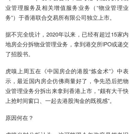
业管理服务及相关增值服务业务（“物业管理业
务”）于香港联合交易所有限公司独立上市。
据不完全统计，2020年以来，已经有超过15家内
地房企分拆物业管理业务，拿到港交所IPO或递交
了招股书。
虎嗅上周五在《中国房企的港股“炼金术”》中表
示，最近国内房企仿佛商量好了，争先恐后把物
业管理业务分拆出来拿到香港上市，“颇有大干快
上抢时间窗口、一起去港股淘金的既视感”。
原因何在？