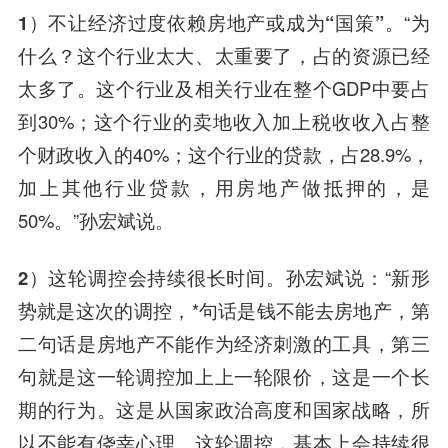
1）不让经济过度依赖房地产或成为“国策”。
“为
什么？这个行业太大、太重要了，占的资源已经
太多了。这个行业及相关行业在整个GDP中要占
到30%；这个行业的卖地收入加上税收收入占整
个财政收入的40%；这个行业的贷款，占28.9%，
加上其他行业贷款，用房地产做抵押的，是
50%。”孙宏斌说。
2）这轮调控会持续很长时间。
孙宏斌说：“新形
势就是这次的调控，*句话是钱不能去房地产，第
二句话是房地产不能作为经济刺激的工具，第三
句就是这一轮调控加上上一轮限价，这是一个长
期的行为。这是从国家政治高度和国家战略，所
以不能有侥幸心理。这轮调控，基本上会持续很