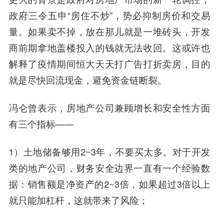
政府三令五申“房住不炒”，势必抑制房价和交易
量。如果卖不掉，放在那儿就是一堆砖头，开发
商前期拿地盖楼投入的钱就无法收回。这或许也
解释了疫情期间恒大天天打广告打折卖房，目的
就是尽快回流现金，避免资金链断裂。
冯仑
曾表示，房地产公司兼顾增长和安全性方面
有三个指标——
1）土地储备够用2~3年，不要买太多。对于开发
类的地产公司，财务安全边界一直有一个经验数
据：销售额是净资产的2~3倍，如果超过3倍以上
就只能加杠杆，这就带来了风险；