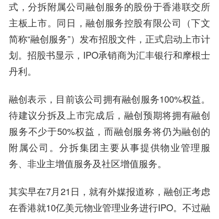
式，分拆附属公司融创服务的股份于香港联交所
主板上市。同日，融创服务控股有限公司（下文
简称“融创服务”）发布招股文件，正式启动上市计
划。招股书显示，IPO承销商为
汇丰银行
和
摩根士
丹利
。
融创表示，目前该公司拥有融创服务100%权益。
待建议分拆及上市完成后，融创预期将拥有融创
服务不少于50%权益，而融创服务将仍为融创的
附属公司。分拆集团主要从事提供物业管理服
务、非业主增值服务及社区增值服务。
其实早在7月21日，就有外媒报道称，融创正考虑
在香港就10亿美元物业管理业务进行IPO。不过融