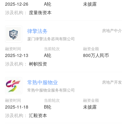
2025-12-26
A轮
未披露
涉及机构：
度量衡资本
律擎法务
房地产中介
厦门律擎法务咨询有限公司
融资时间
当前轮次
融资金额
2025-12-13
A轮
800万人民币
涉及机构：
树帜投资
常熟中服物业
房地产开发
常熟中服物业服务有限公司
融资时间
当前轮次
融资金额
2025-11-18
B轮
未披露
涉及机构：
汇毅资本