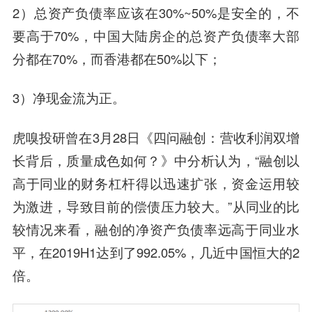
2）总资产负债率应该在30%~50%是安全的，不
要高于70%，中国大陆房企的总资产负债率大部
分都在70%，而香港都在50%以下；
3）净现金流为正。
虎嗅投研曾在3月28日《四问融创：营收利润双增
长背后，质量成色如何？》中分析认为，“融创以
高于同业的财务杠杆得以迅速扩张，资金运用较
为激进，导致目前的偿债压力较大。”从同业的比
较情况来看，融创的净资产负债率远高于同业水
平，在2019H1达到了992.05%，几近中国恒大的2
倍。