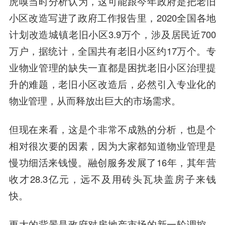
虎嗅当时分析认为，这可能跟今年政府是把老旧
小区改造写进了政府工作报告里，2020全国各地
计划改造城镇老旧小区3.9万个，涉及居民近700
万户，据统计，全国共有老旧小区约17万个。专
业物业管理的缺失一直都是困扰老旧小区治理提
升的难题，老旧小区改造后，必然引入专业化的
物业管理，从而释放出巨大的市场需求。
但现在来看，这是个非常不成熟的分析，也是个
相对很次要的因素，因为大家都知道物业管理是
慢功细活来钱慢。融创服务发展了16年，其年营
收才28.3亿元，远不及用砖头瓦块盖房子来钱
快。
更大的背景是政府对房地产市场的新一轮调控，