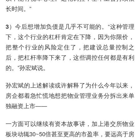
长时间。”
3）今后想增加负债是几乎不可能的。
“这种管理
下，这个行业的杠杆肯定在下降，因为你限价，
把整个行业的风险定住了，把建设总量控制之
后，把杠杆率降下来了，这些调控任何都是有利
的。”孙宏斌说。
孙宏斌的上述解读或许解释了为什么今年以来，
房企都着急忙慌地想把物业管理业务分拆出来单
独融资上市——
一方面可以继续有资本故事讲，加上港交所物业
板块动辄30~50倍甚至更高的市盈率，要远高于房