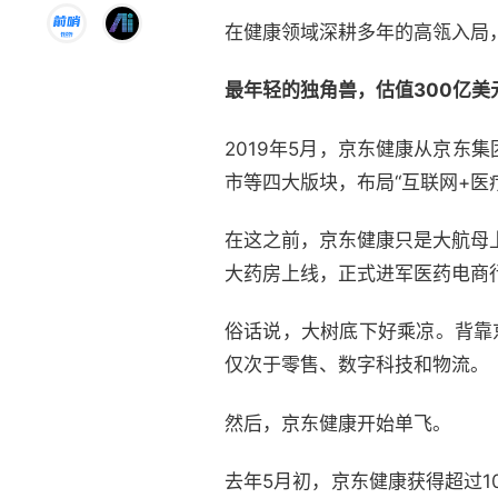
在健康领域深耕多年的高瓴入局
最年轻的独角兽，估值300亿美
2019年5月，京东健康从京
市等四大版块，布局“互联网+医
在这之前，京东健康只是大航母
大药房上线，正式进军医药电商
俗话说，大树底下好乘凉。背靠
仅次于零售、数字科技和物流。
然后，京东健康开始单飞。
去年5月初，京东健康获得超过1