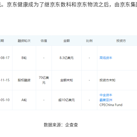
元。京东健康成为了继京东数科和京东物流之后，由京东集
数据来源：
企查查