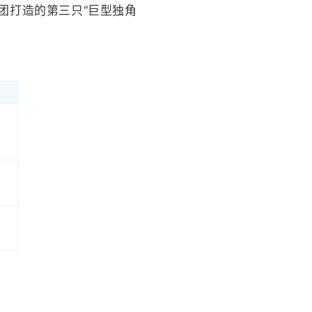
团打造的第三只“巨型独角