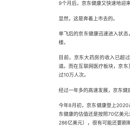
9个月后，京东健康又快速地迎来
显然，这是奔着上市去的。
单飞后的京东健康迅速进入状态
楼。
目前，京东大药房的收入已超过
道。而在互联网医疗板块，京东
过10万人次。
经过一年多的高速发展，京东健康
今年8月初，京东健康登上202
东健康的估值还是按照70亿美元
286亿美元），很有可能还要刷