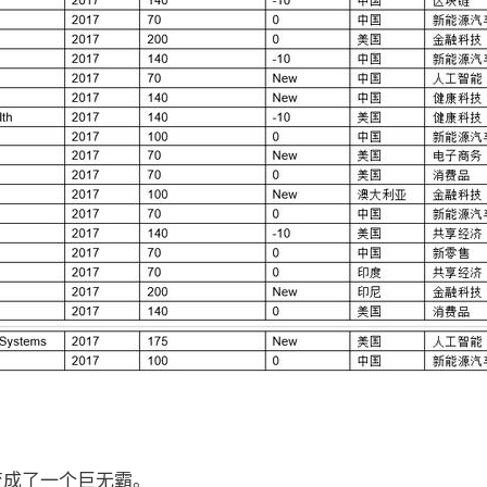
变成了一个巨无霸。