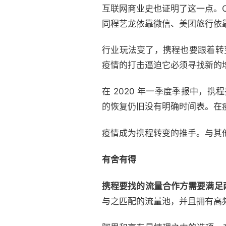
互联网商业史也证明了这一点。
同程艺龙依靠微信、美团旅行依
行业玩法变了，携程也要跟着转
疫情的打击逼迫它必须寻找新的
在 2020 年一季度季报中，
的恢复仍旧没有明确时间表。在
疫情成为携程转变的推手。与其
有舍有得
携程要找的流量合作方需要满足
与之匹配的流量池，并且拥有高