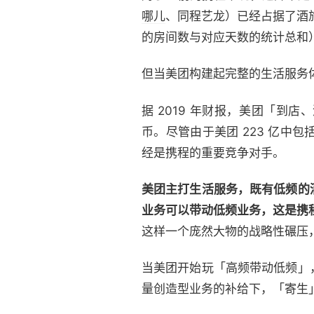
哪儿
、同程艺龙）已经占据了酒旅
的房间数与对应天数的统计总和
但当美团构建起完整的生活服务
据 2019 年财报，美团「到店
币。尽管由于美团 223 亿
经是携程的重要竞争对手。
美团主打生活服务，既有低频的
业务可以带动低频业务，这是携
这样一个庞然大物的战略性碾压
当美团开始玩「高频带动低频」
量创造型业务的补给下，「寄生