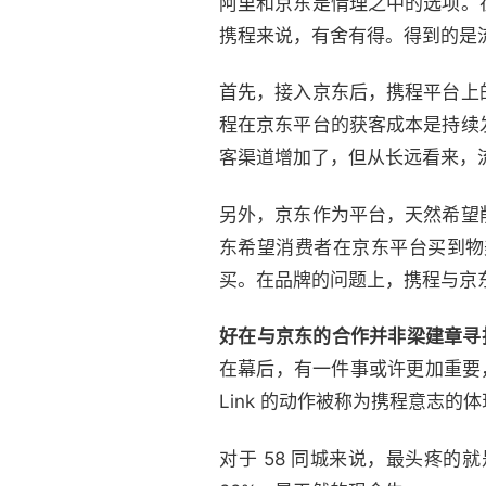
阿里和京东是情理之中的选项。
携程来说，有舍有得。得到的是
首先，接入京东后，携程平台上
程在京东平台的获客成本是持续
客渠道增加了，但从长远看来，
另外，京东作为平台，天然希望
东希望消费者在京东平台买到物
买。在品牌的问题上，携程与京
好在与京东的合作并非梁建章寻
在幕后，有一件事或许更加重要，那就
Link 的动作被称为携程意志的
对于 58 同城来说，最头疼