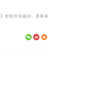
。】如有任何疑问，请联系