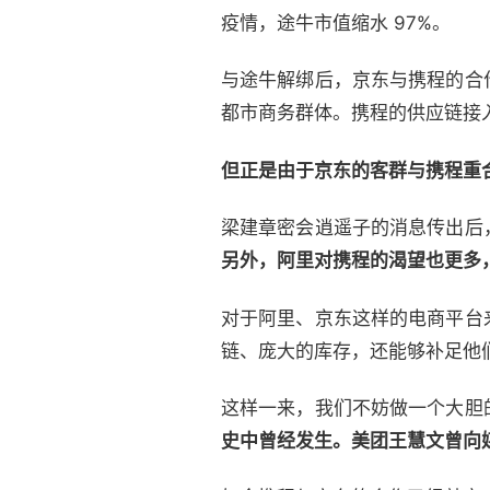
疫情，途牛市值缩水 97%。
与途牛解绑后，京东与携程的合
都市商务群体。携程的供应链接
但正是由于京东的客群与携程重
梁建章密会逍遥子的消息传出后
另外，阿里对携程的渴望也更多
对于阿里、京东这样的电商平台
链、庞大的库存，还能够补足他
这样一来，我们不妨做一个大胆
史中曾经发生。美团王慧文曾向