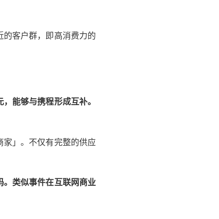
近的客户群，即高消费力的
元，能够与携程形成互补。
商家」。不仅有完整的供应
码。类似事件在互联网商业
。