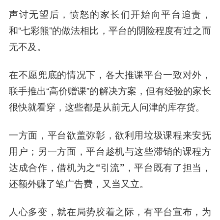
声讨无望后，愤怒的家长们开始向平台追责，
和“七彩熊”的做法相比，平台的阴险程度有过之而
无不及。
在不愿兜底的情况下，各大推课平台一致对外，
联手推出“高价赠课”的解决方案，但有经验的家长
很快就看穿，这些都是从前无人问津的库存货。
一方面，平台欲盖弥彰，欲利用垃圾课程来安抚
用户；另一方面，平台趁机与这些滞销的课程方
达成合作，借机为之“引流”，平台既有了担当，
还额外赚了笔广告费，又当又立。
人心多变，就在局势胶着之际，有平台宣布，为