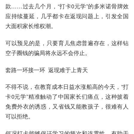
款……过去几个月，“打卡0元学”的多米诺骨牌效
应持续蔓延，几乎都卡在返现问题上，引发全国
大面积家长维权潮。
可以预见的是，只要育儿焦虑普遍存在，这样钻
空子圈钱的骗局将永远不会停止。
套路一环接一环
返现难于上青天
不得不说，在教育成本日益水涨船高的今天，“打
卡0元学”精准触动了中国家长们痛点，这种披着
免费外衣的诱惑，又省钱又能教孩子，很难有人
可以拒绝。
何况打卡能够保证学习的频次和连贯性，有助于