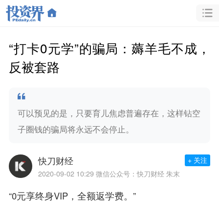
“打卡0元学”的骗局：薅羊毛不成，
反被套路
可以预见的是，只要育儿焦虑普遍存在，这样钻空
子圈钱的骗局将永远不会停止。
快刀财经
+ 关注
2020-09-02 10:29
微信公众号：快刀财经 朱末
“0元享终身VIP，全额返学费。”