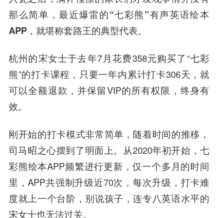
那么简单，最近爆雷的“七彩熊”有声英语绘本
APP，就堪称套路王的典型代表。
杭州的宋女士于去年7月花费358元购买了“七彩
熊”的打卡课程，只要一年内累计打卡306天，就
可以全额退款，并保留VIP的所有权限，终身有
效。
刚开始的打卡模式非常简单，随着时间的推移，
司马昭之心摆到了明面上。从2020年初开始，七
彩熊绘本APP频繁进行更新，仅一个多月的时间
里，APP共强制升级近70次，每次升级，打卡难
度就上一个台阶，别说孩子，连专八英语水平的
宋女士也无法过关。