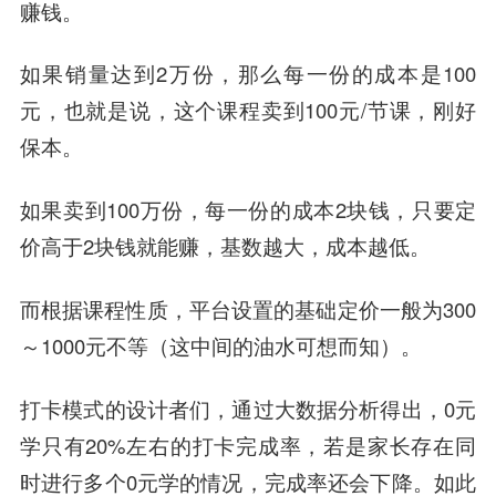
赚钱。
如果销量达到2万份，那么每一份的成本是100
元，也就是说，这个课程卖到100元/节课，刚好
保本。
如果卖到100万份，每一份的成本2块钱，只要定
价高于2块钱就能赚，基数越大，成本越低。
而根据课程性质，平台设置的基础定价一般为300
～1000元不等（这中间的油水可想而知）。
打卡模式的设计者们，通过大数据分析得出，0元
学只有20%左右的打卡完成率，若是家长存在同
时进行多个0元学的情况，完成率还会下降。如此