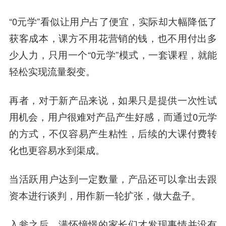
“0元学”看似让用户占了便宜，实际却大幅降低了
获客成本，课方不用花营销的钱，也不用付出多
少人力，只用一个“0元学”模式，一套课程，就能
轻松实现流量裂变。
再者，对于新产品来说，如果只是提供一次性试
用机会，用户很难对产品产生好感，而通过0元学
的方式，不仅容易产生粘性，后续的大课付费转
化也更容易水到渠成。
当活跃用户达到一定数量，产品还可以拿出去跟
资本进行谈判，用作新一轮扩张，做大盘子。
入瓮之后，满怀憧憬的家长们才发现事情并没有