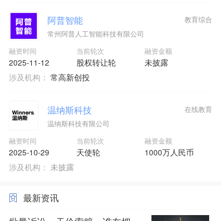
阿普智能
教育综合
常州阿普人工智能科技有限公司
融资时间
当前轮次
融资金额
2025-11-12
股权转让轮
未披露
涉及机构：
常高新创投
温纳斯科技
在线教育
温纳斯科技有限公司
融资时间
当前轮次
融资金额
2025-10-29
天使轮
1000万人民币
涉及机构：
未披露
最新资讯