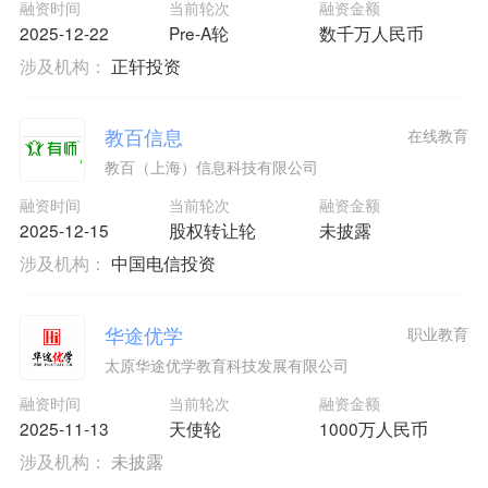
融资时间
当前轮次
融资金额
2025-12-22
Pre-A轮
数千万人民币
涉及机构：
正轩投资
教百信息
在线教育
教百（上海）信息科技有限公司
融资时间
当前轮次
融资金额
2025-12-15
股权转让轮
未披露
涉及机构：
中国电信投资
华途优学
职业教育
太原华途优学教育科技发展有限公司
融资时间
当前轮次
融资金额
2025-11-13
天使轮
1000万人民币
涉及机构：
未披露