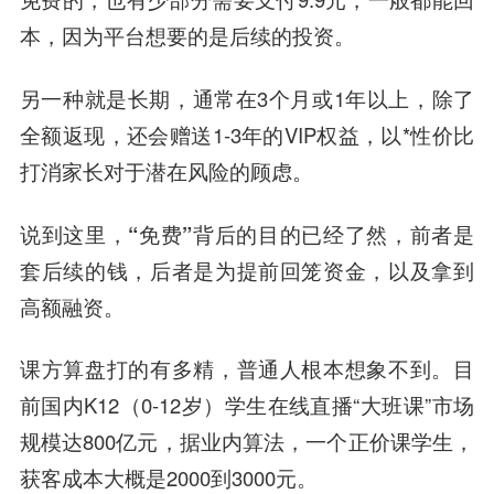
本，因为平台想要的是后续的投资。
另一种就是长期，通常在3个月或1年以上，除了
全额返现，还会赠送1-3年的VIP权益，以*性价比
打消家长对于潜在风险的顾虑。
说到这里，“免费”背后的目的已经了然，前者是
套后续的钱，后者是为提前回笼资金，以及拿到
高额融资。
课方算盘打的有多精，普通人根本想象不到。目
前国内K12（0-12岁）学生在线直播“大班课”市场
规模达800亿元，据业内算法，一个正价课学生，
获客成本大概是2000到3000元。