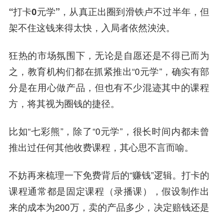
“打卡0元学”，从真正出圈到滑铁卢不过半年，但
架不住这钱来得太快，入局者依然泱泱。
狂热的市场氛围下，无论是自愿还是不得已而为
之，教育机构们都在抓紧推出“0元学”，确实有部
分是在用心做产品，但也有不少混迹其中的课程
方，将其视为圈钱的捷径。
比如“七彩熊”，除了“0元学”，很长时间内都未曾
推出过任何其他收费课程，其心思不言而喻。
不妨再来梳理一下免费背后的“赚钱”逻辑。打卡的
课程通常都是固定课程（录播课），假设制作出
来的成本为200万，卖的产品多少，决定赔钱还是