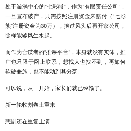
处于漩涡中心的“七彩熊”，作为“有限责任公司”，
一旦宣布破产，只需按照注册资金来赔付（“七彩
熊”注册资金为30万），挨过风头后再开家公司，
照样能够风生水起。
而作为合谋者的“推课平台”，本身就没有实体，推
广也只限于网上联系，想找人也找不到，再如何
软硬兼施，也不能动到其分毫。
可以说，从一开始，家长们就已经输了。
新一轮收割卷土重来
悲剧还在重复上演